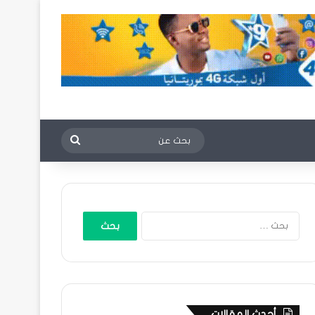
بحث
عن
البحث
عن:
أحدث المقالات