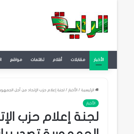
الأخبار
مقابلات
أقلام
تظلمات
مواقع
ا
الرئيسية
/
الأخبار
/
لجنة إعلام حزب الإتحاد من أجل الجمهورية
الأخبار
لجنة إعلام حزب الإت