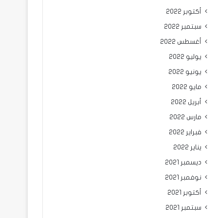
أكتوبر 2022
سبتمبر 2022
أغسطس 2022
يوليو 2022
يونيو 2022
مايو 2022
أبريل 2022
مارس 2022
فبراير 2022
يناير 2022
ديسمبر 2021
نوفمبر 2021
أكتوبر 2021
سبتمبر 2021