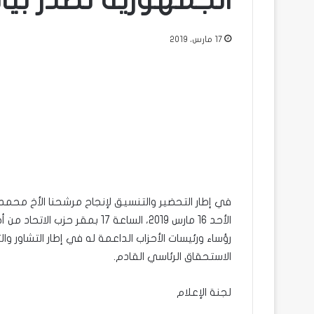
الجمهورية تصدر بيانا
17 مارس، 2019
في إطار التحضير والتنسيق لإنجاح مرشحنا الأخ محم
الأحد 16 مارس 2019، الساعة 17 
رؤساء ورئيسات الأحزاب الداعمة له في إطار التشاور
الاستحقاق الرئاسي القادم.
لجنة الإعلام