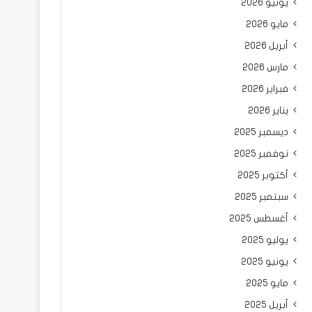
يونيو 2026
مايو 2026
أبريل 2026
مارس 2026
فبراير 2026
يناير 2026
ديسمبر 2025
نوفمبر 2025
أكتوبر 2025
سبتمبر 2025
أغسطس 2025
يوليو 2025
يونيو 2025
مايو 2025
أبريل 2025