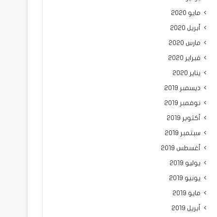
مايو 2020
أبريل 2020
مارس 2020
فبراير 2020
يناير 2020
ديسمبر 2019
نوفمبر 2019
أكتوبر 2019
سبتمبر 2019
أغسطس 2019
يوليو 2019
يونيو 2019
مايو 2019
أبريل 2019