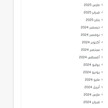
مارس 2025
فبراير 2025
يناير 2025
ديسمبر 2024
نوفمبر 2024
أكتوبر 2024
سبتمبر 2024
أغسطس 2024
يوليو 2024
يونيو 2024
مايو 2024
أبريل 2024
مارس 2024
فبراير 2024