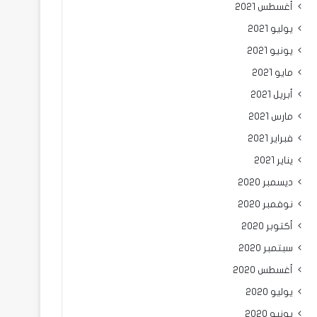
أغسطس 2021
يوليو 2021
يونيو 2021
مايو 2021
أبريل 2021
مارس 2021
فبراير 2021
يناير 2021
ديسمبر 2020
نوفمبر 2020
أكتوبر 2020
سبتمبر 2020
أغسطس 2020
يوليو 2020
يونيو 2020