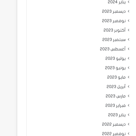
يناير 2024
ديسمبر 2023
نوفمبر 2023
أكتوبر 2023
سبتمبر 2023
أغسطس 2023
يوليو 2023
يونيو 2023
مايو 2023
أبريل 2023
مارس 2023
فبراير 2023
يناير 2023
ديسمبر 2022
نوفمبر 2022