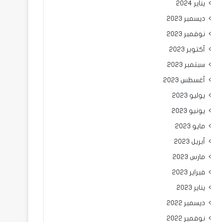
يناير 2024
ديسمبر 2023
نوفمبر 2023
أكتوبر 2023
سبتمبر 2023
أغسطس 2023
يوليو 2023
يونيو 2023
مايو 2023
أبريل 2023
مارس 2023
فبراير 2023
يناير 2023
ديسمبر 2022
نوفمبر 2022