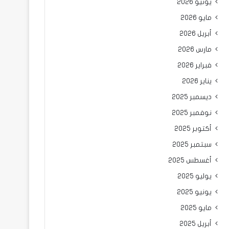
يونيو 2026
مايو 2026
أبريل 2026
مارس 2026
فبراير 2026
يناير 2026
ديسمبر 2025
نوفمبر 2025
أكتوبر 2025
سبتمبر 2025
أغسطس 2025
يوليو 2025
يونيو 2025
مايو 2025
أبريل 2025