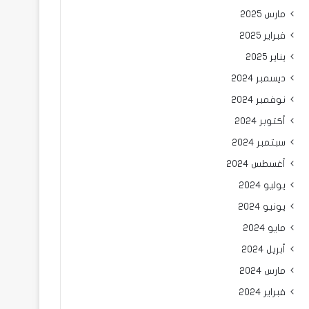
مارس 2025
فبراير 2025
يناير 2025
ديسمبر 2024
نوفمبر 2024
أكتوبر 2024
سبتمبر 2024
أغسطس 2024
يوليو 2024
يونيو 2024
مايو 2024
أبريل 2024
مارس 2024
فبراير 2024