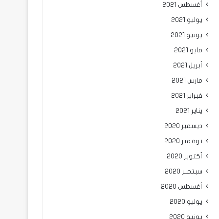
أغسطس 2021
يوليو 2021
يونيو 2021
مايو 2021
أبريل 2021
مارس 2021
فبراير 2021
يناير 2021
ديسمبر 2020
نوفمبر 2020
أكتوبر 2020
سبتمبر 2020
أغسطس 2020
يوليو 2020
يونيو 2020