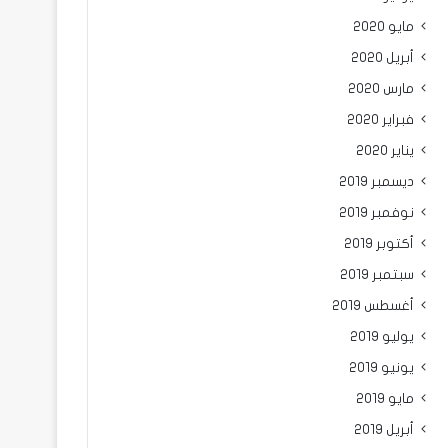
مايو 2020
أبريل 2020
مارس 2020
فبراير 2020
يناير 2020
ديسمبر 2019
نوفمبر 2019
أكتوبر 2019
سبتمبر 2019
أغسطس 2019
يوليو 2019
يونيو 2019
مايو 2019
أبريل 2019