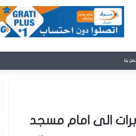
تصل بنا
رات الى امام مسجد