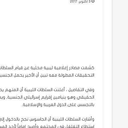
3 أكتوبر، 2017
كشفت مصادر إعلامية ليبية محلية عن قيام السلطات
التحقيقات المطولة معه تبين أن الأخير يحمل الجنسية 
وفي التفاصيل ، أعلنت السلطات الليبية أن المتهم ي
الحقيقي وهو بنيامين إفرايم إسرائيلي الجنسية, وي
بالتجسس على الدول العربية والإسلامية.
وأشارت السلطات الليبية أن الجاسوس نجح بالدخول إ