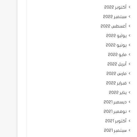
أكتوبر 2022
سبتمبر 2022
أغسطس 2022
يوليو 2022
يونيو 2022
مايو 2022
أبريل 2022
مارس 2022
فبراير 2022
يناير 2022
ديسمبر 2021
نوفمبر 2021
أكتوبر 2021
سبتمبر 2021