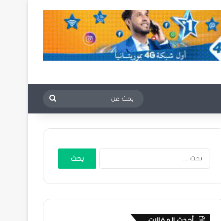
بحث
عن
البحث
عن:
أحدث المقالات