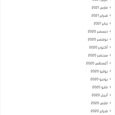
مارس 2021
فبراير 2021
يناير 2021
ديسمبر 2020
نوفمبر 2020
أكتوبر 2020
سبتمبر 2020
أغسطس 2020
يوليو 2020
يونيو 2020
مايو 2020
أبريل 2020
مارس 2020
فبراير 2020