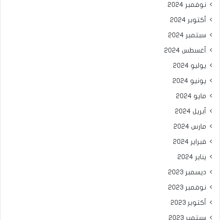
نوفمبر 2024
أكتوبر 2024
سبتمبر 2024
أغسطس 2024
يوليو 2024
يونيو 2024
مايو 2024
أبريل 2024
مارس 2024
فبراير 2024
يناير 2024
ديسمبر 2023
نوفمبر 2023
أكتوبر 2023
سبتمبر 2023