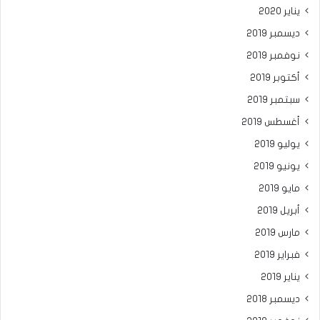
يناير 2020
ديسمبر 2019
نوفمبر 2019
أكتوبر 2019
سبتمبر 2019
أغسطس 2019
يوليو 2019
يونيو 2019
مايو 2019
أبريل 2019
مارس 2019
فبراير 2019
يناير 2019
ديسمبر 2018