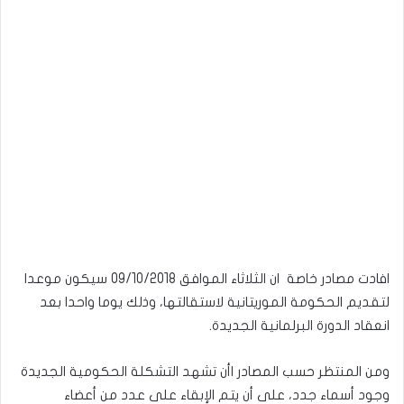
افادت مصادر خاصة ان الثلاثاء الموافق 09/10/2018 سيكون موعدا
لتقديم الحكومة الموريتانية لاستقالتها، وذلك يوما واحدا بعد
انعقاد الدورة البرلمانية الجديدة.
ومن المنتظر حسب المصادر اأن تشهد التشكلة الحكومية الجديدة
وجود أسماء جدد، على أن يتم الإبقاء على عدد من أعضاء