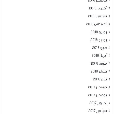
نوفمبر 2018
أكتوبر 2018
سبتمبر 2018
أغسطس 2018
يوليو 2018
يونيو 2018
مايو 2018
أبريل 2018
مارس 2018
فبراير 2018
يناير 2018
ديسمبر 2017
نوفمبر 2017
أكتوبر 2017
سبتمبر 2017