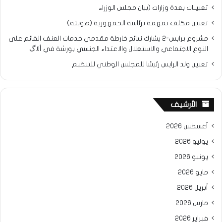
تعيينات بعدة وزارات (بيان مجلس الوزراء
تعيين مكلف بمهمة برئاسة الجمهورية (هويته)
مشروع برابس-2 يشارك نتائح خارطة مقدمي خدمات العنف القائم على
النوع الاجتماعي والاستغلال والاعتداء الجنسي بورشة في ألاگ
تعيين ولد الرايس رئيسًا للمجلس الوطني للتنظيم
الأرشيف
أغسطس 2026
يوليو 2026
يونيو 2026
مايو 2026
أبريل 2026
مارس 2026
فبراير 2026