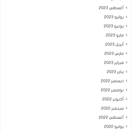
أغسطس 2023
يوليو 2023
يونيو 2023
مايو 2023
أبريل 2023
مارس 2023
فبراير 2023
يناير 2023
ديسمبر 2022
نوفمبر 2022
أكتوبر 2022
سبتمبر 2022
أغسطس 2022
يوليو 2022