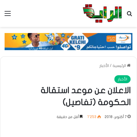
بحث عن
الق
الرئيسية
/
الأخبار
الأخبار
الاعلان عن موعد استقالة
الحكومة (تفاصيل)
7 أكتوبر، 2018
1٬253
أقل من دقيقة