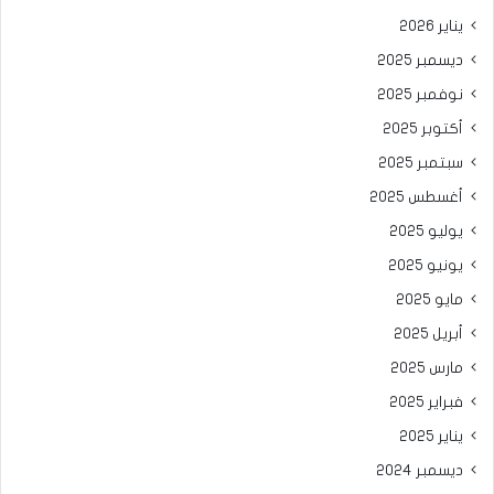
يناير 2026
ديسمبر 2025
نوفمبر 2025
أكتوبر 2025
سبتمبر 2025
أغسطس 2025
يوليو 2025
يونيو 2025
مايو 2025
أبريل 2025
مارس 2025
فبراير 2025
يناير 2025
ديسمبر 2024