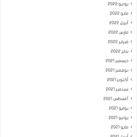
يونيو 2022
مايو 2022
أبريل 2022
مارس 2022
فبراير 2022
يناير 2022
ديسمبر 2021
نوفمبر 2021
أكتوبر 2021
سبتمبر 2021
أغسطس 2021
يوليو 2021
يونيو 2021
مايو 2021
أبريل 2021