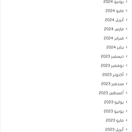
يونيو 2024
مايو 2024
أبريل 2024
مارس 2024
فبراير 2024
يناير 2024
ديسمبر 2023
نوفمبر 2023
أكتوبر 2023
سبتمبر 2023
أغسطس 2023
يوليو 2023
يونيو 2023
مايو 2023
أبريل 2023