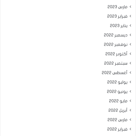
مارس 2023
فبراير 2023
يناير 2023
ديسمبر 2022
نوفمبر 2022
أكتوبر 2022
سبتمبر 2022
أغسطس 2022
يوليو 2022
يونيو 2022
مايو 2022
أبريل 2022
مارس 2022
فبراير 2022