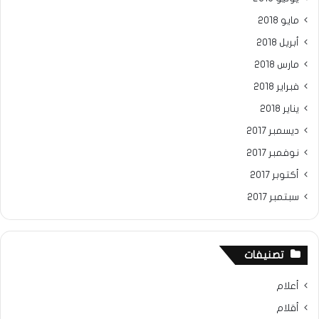
مايو 2018
أبريل 2018
مارس 2018
فبراير 2018
يناير 2018
ديسمبر 2017
نوفمبر 2017
أكتوبر 2017
سبتمبر 2017
تصنيفات
أعلام
أقلام