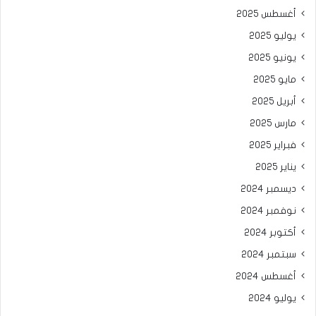
أغسطس 2025
يوليو 2025
يونيو 2025
مايو 2025
أبريل 2025
مارس 2025
فبراير 2025
يناير 2025
ديسمبر 2024
نوفمبر 2024
أكتوبر 2024
سبتمبر 2024
أغسطس 2024
يوليو 2024