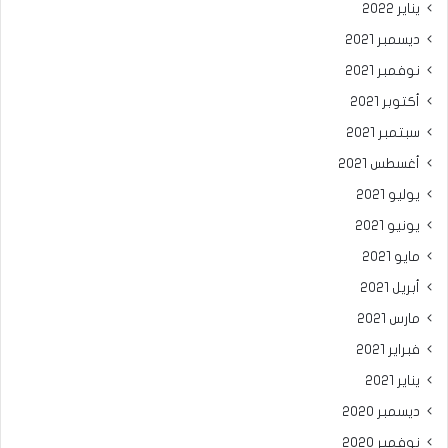
يناير 2022
ديسمبر 2021
نوفمبر 2021
أكتوبر 2021
سبتمبر 2021
أغسطس 2021
يوليو 2021
يونيو 2021
مايو 2021
أبريل 2021
مارس 2021
فبراير 2021
يناير 2021
ديسمبر 2020
نوفمبر 2020