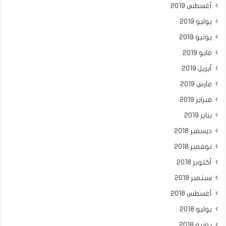
أغسطس 2019
يوليو 2019
يونيو 2019
مايو 2019
أبريل 2019
مارس 2019
فبراير 2019
يناير 2019
ديسمبر 2018
نوفمبر 2018
أكتوبر 2018
سبتمبر 2018
أغسطس 2018
يوليو 2018
يونيو 2018