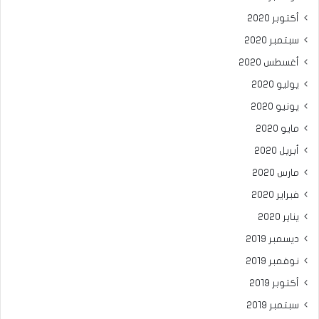
أكتوبر 2020
سبتمبر 2020
أغسطس 2020
يوليو 2020
يونيو 2020
مايو 2020
أبريل 2020
مارس 2020
فبراير 2020
يناير 2020
ديسمبر 2019
نوفمبر 2019
أكتوبر 2019
سبتمبر 2019