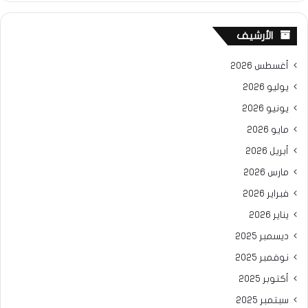
الأرشيف
أغسطس 2026
يوليو 2026
يونيو 2026
مايو 2026
أبريل 2026
مارس 2026
فبراير 2026
يناير 2026
ديسمبر 2025
نوفمبر 2025
أكتوبر 2025
سبتمبر 2025