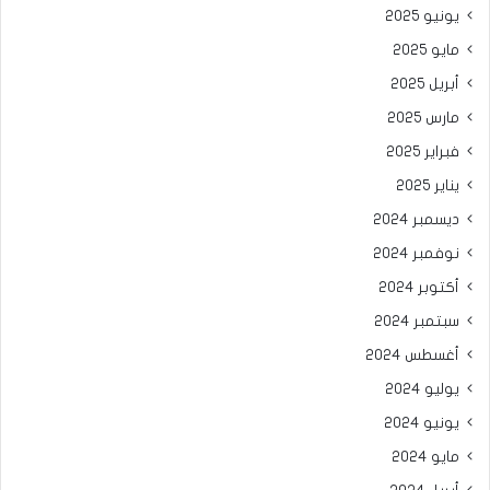
يونيو 2025
مايو 2025
أبريل 2025
مارس 2025
فبراير 2025
يناير 2025
ديسمبر 2024
نوفمبر 2024
أكتوبر 2024
سبتمبر 2024
أغسطس 2024
يوليو 2024
يونيو 2024
مايو 2024