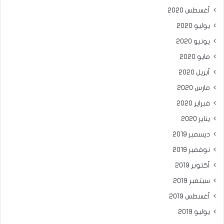
أغسطس 2020
يوليو 2020
يونيو 2020
مايو 2020
أبريل 2020
مارس 2020
فبراير 2020
يناير 2020
ديسمبر 2019
نوفمبر 2019
أكتوبر 2019
سبتمبر 2019
أغسطس 2019
يوليو 2019