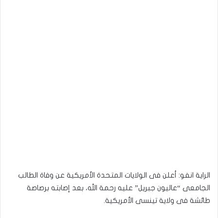
الراية انفو: أعلن فى الولايات المتحدة الأمريكية عن وفاة الطالب
الجامعى “عاليون جبريل” عليه رحمة الله، بعد إصابته برصاصة
طائشة فى ولاية تينسى الأمريكية.