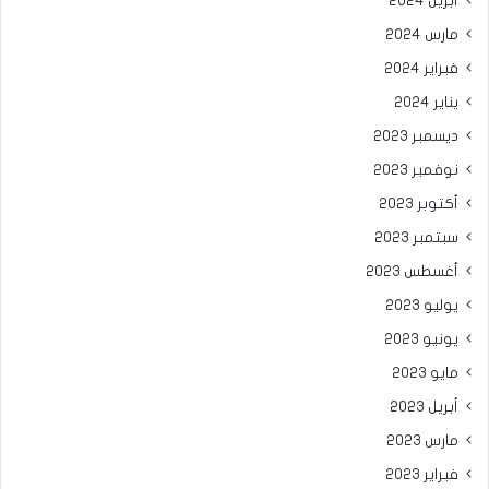
أبريل 2024
مارس 2024
فبراير 2024
يناير 2024
ديسمبر 2023
نوفمبر 2023
أكتوبر 2023
سبتمبر 2023
أغسطس 2023
يوليو 2023
يونيو 2023
مايو 2023
أبريل 2023
مارس 2023
فبراير 2023