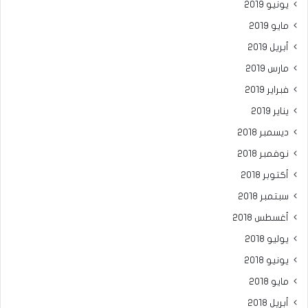
يونيو 2019
مايو 2019
أبريل 2019
مارس 2019
فبراير 2019
يناير 2019
ديسمبر 2018
نوفمبر 2018
أكتوبر 2018
سبتمبر 2018
أغسطس 2018
يوليو 2018
يونيو 2018
مايو 2018
أبريل 2018