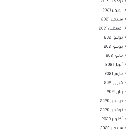
نوفمبر 2021
أكتوبر 2021
سبتمبر 2021
أغسطس 2021
يوليو 2021
يونيو 2021
مايو 2021
أبريل 2021
مارس 2021
فبراير 2021
يناير 2021
ديسمبر 2020
نوفمبر 2020
أكتوبر 2020
سبتمبر 2020