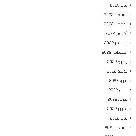
يناير 2023
ديسمبر 2022
نوفمبر 2022
أكتوبر 2022
سبتمبر 2022
أغسطس 2022
يوليو 2022
يونيو 2022
مايو 2022
أبريل 2022
مارس 2022
فبراير 2022
يناير 2022
ديسمبر 2021