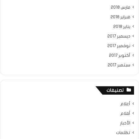
مارس 2018
فبراير 2018
يناير 2018
ديسمبر 2017
نوفمبر 2017
أكتوبر 2017
سبتمبر 2017
تصنيفات
أعلام
أقلام
الأخبار
تظلمات