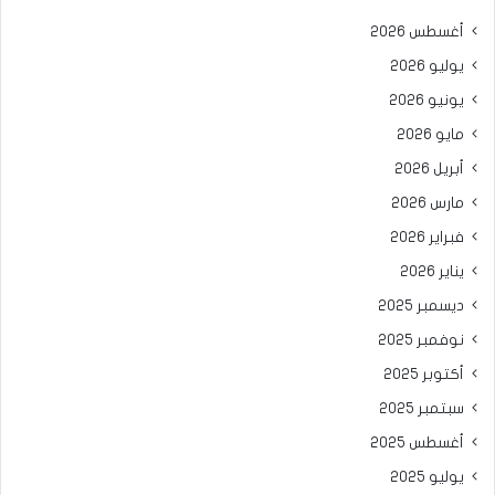
أغسطس 2026
يوليو 2026
يونيو 2026
مايو 2026
أبريل 2026
مارس 2026
فبراير 2026
يناير 2026
ديسمبر 2025
نوفمبر 2025
أكتوبر 2025
سبتمبر 2025
أغسطس 2025
يوليو 2025