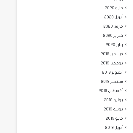
مايو 2020
أبريل 2020
مارس 2020
فبراير 2020
يناير 2020
ديسمبر 2019
نوفمبر 2019
أكتوبر 2019
سبتمبر 2019
أغسطس 2019
يوليو 2019
يونيو 2019
مايو 2019
أبريل 2019