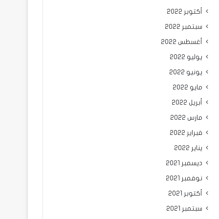
أكتوبر 2022
سبتمبر 2022
أغسطس 2022
يوليو 2022
يونيو 2022
مايو 2022
أبريل 2022
مارس 2022
فبراير 2022
يناير 2022
ديسمبر 2021
نوفمبر 2021
أكتوبر 2021
سبتمبر 2021