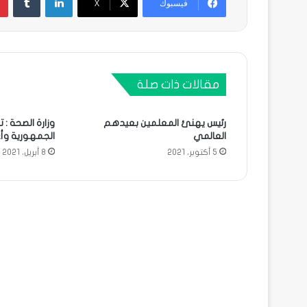
فيسبوك
X
مقالات ذات صلة
رئيس يهنئ المعلمين بعيدهم
وزارة الصحة : 
العالمي
الجمهورية وأ
5 أكتوبر، 2021
8 أبريل، 2021