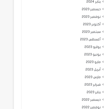
يناير 2024
ديسمبر 2023
نوفمبر 2023
أكتوبر 2023
سبتمبر 2023
أغسطس 2023
يوليو 2023
يونيو 2023
مايو 2023
أبريل 2023
مارس 2023
فبراير 2023
يناير 2023
ديسمبر 2022
نوفمبر 2022