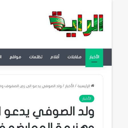
الأخبار
مقابلات
أقلام
تظلمات
مواقع
ا
الرئيسية
/
الأخبار
/
ولد الصوفي يدعو الى رص الصفوف وهزي
الأخبار
ولد الصوفي يدعو 