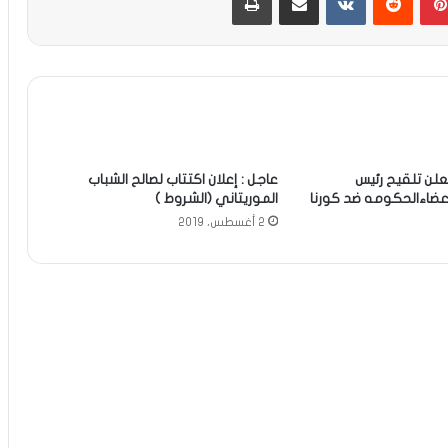
تعلن تلقيح رئيس
عاجل : إعلان اكتتاب لصالح الشباب
عضاءالحكومه ضد كورنا
الموريتاني (الشروط )
2 أغسطس، 2019