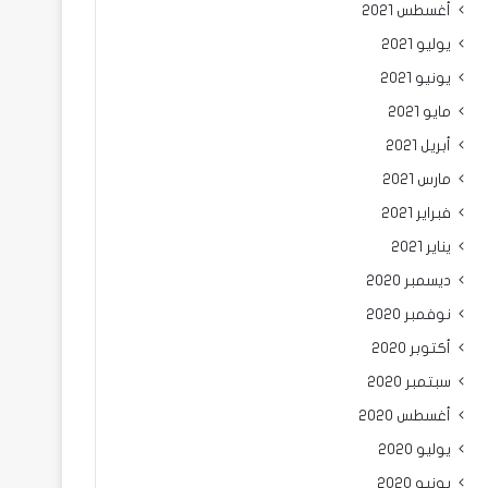
أغسطس 2021
يوليو 2021
يونيو 2021
مايو 2021
أبريل 2021
مارس 2021
فبراير 2021
يناير 2021
ديسمبر 2020
نوفمبر 2020
أكتوبر 2020
سبتمبر 2020
أغسطس 2020
يوليو 2020
يونيو 2020