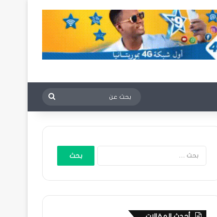
بحث
عن
البحث
عن:
أحدث المقالات