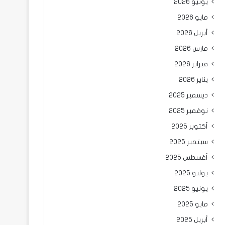
يونيو 2026
مايو 2026
أبريل 2026
مارس 2026
فبراير 2026
يناير 2026
ديسمبر 2025
نوفمبر 2025
أكتوبر 2025
سبتمبر 2025
أغسطس 2025
يوليو 2025
يونيو 2025
مايو 2025
أبريل 2025