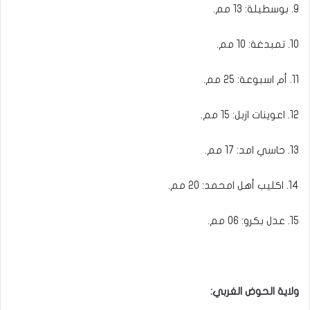
9. بوسطيلة: 13 مم.
10. تمبدغة: 10 مم.
11. أم اسبوعة: 25 مم.
12. اعوينات ازبل: 15 مم.
13. حاسي امد: 17 مم.
14. اكليب أهل امحمد: 20 مم.
15. عدل بكرو: 06 مم.
ولاية الحوض الغربي: