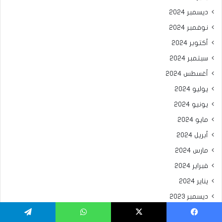
ديسمبر 2024
نوفمبر 2024
أكتوبر 2024
سبتمبر 2024
أغسطس 2024
يوليو 2024
يونيو 2024
مايو 2024
أبريل 2024
مارس 2024
فبراير 2024
يناير 2024
ديسمبر 2023
نوفمبر 2023
يسبوك
X
واتساب
تيلقرام