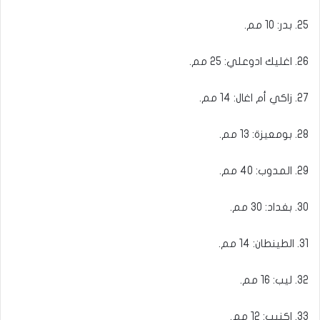
25. بدر: 10 مم.
26. اغليك ادوعلي: 25 مم.
27. زاكي أم اغال: 14 مم.
28. بومعيزة: 13 مم.
29. المدوب: 40 مم.
30. بغداد: 30 مم.
31. الطينطان: 14 مم.
32. ليب: 16 مم.
33. اكنيب: 12 مم.