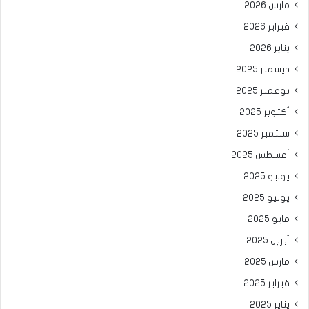
مارس 2026
فبراير 2026
يناير 2026
ديسمبر 2025
نوفمبر 2025
أكتوبر 2025
سبتمبر 2025
أغسطس 2025
يوليو 2025
يونيو 2025
مايو 2025
أبريل 2025
مارس 2025
فبراير 2025
يناير 2025