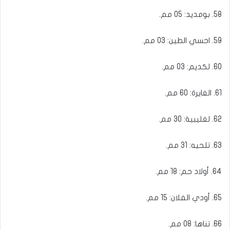
58. بومديد: 05 مم.
59. احسي الطين: 03 مم.
60. لكديم: 03 مم.
61. الغايرة: 60 مم.
62. لغليبية: 30 مم.
63. تلحيه: 31 مم.
64. أولاد حم: 18 مم.
65. أودي الفلان: 15 مم.
66. تناها: 08 مم.