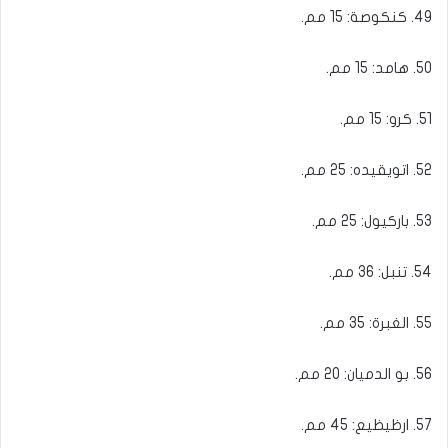
49. كنكوصة: 15 مم.
50. هامد: 15 مم.
51. كرو: 15 مم.
52. اتويقيده: 25 مم.
53. باركيول: 25 مم.
54. تنبل: 36 مم.
55. الغبرة: 35 مم.
56. بو الدميان: 20 مم.
57. ارظيظيع: 45 مم.