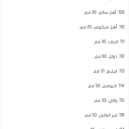
109. أهل سالم: 30 مم.
110. أهل منكوس: 25 مم.
111. اجباب: 35 مم.
112. دولل: 60 مم.
113. ابيليغ: 31 مم.
114. اديومبل: 50 مم.
115. والي: 33 مم.
116. ابير الغابي: 50 مم.