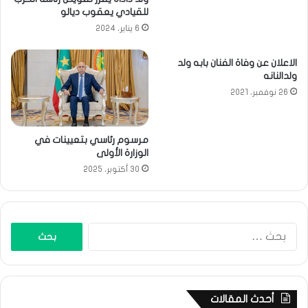
للقيادي يعقوب ديالو
6 يناير، 2024
الاعلان عن وفاة الفنان بابه ولد
ولدالنانه
26 نوفمبر، 2021
مرسوم رئاسي بتعيينات في
الوزارة الأولى
30 أكتوبر، 2025
البحث
عن:
أحدث المقالات