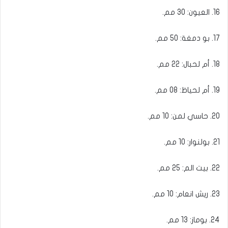
16. العيون: 30 مم.
17. بو دمغة: 50 مم.
18. أم لحبال: 22 مم.
19. أم لحياظ: 08 مم.
20. حاسي لمن: 10 مم.
21. بولنوار: 10 مم.
22. بيت الم: 25 مم.
23. ريش انعام: 10 مم.
24. بوماز: 13 مم.