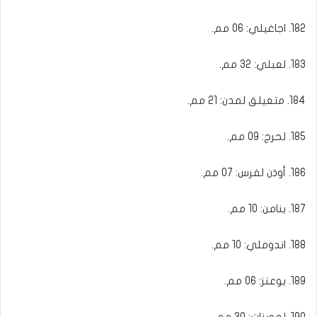
182. اجاغيلي: 06 مم.
183. لعبلي: 32 مم.
184. متعيلق لمدن: 21 مم.
185. لحرج: 09 مم.
186. أوذن لفرس: 07 مم.
187. بنامن: 10 مم.
188. اندوملي: 10 مم.
189. بوعنز: 06 مم.
190. لعوينات: 30 مم.