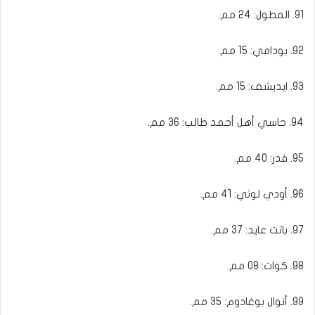
91. المطول: 24 مم.
92. بودامي: 15 مم.
93. ايديشف: 15 مم.
94. حاسي أهل أحمد طالب: 36 مم.
95. فدر: 40 مم.
96. أودي لوتي: 41 مم.
97. باتت عايد: 37 مم.
98. كوات: 08 مم.
99. أنوال بوغادوم: 35 مم.