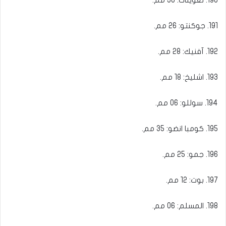
191. جوكنتو: 26 مم.
192. آفنيك: 28 مم.
193. اشليخ: 18 مم.
194. سوللو: 06 مم.
195. كومبا انضو: 35 مم.
196. جمو: 25 مم.
197. بوت: 12 مم.
198. المسلم: 06 مم.