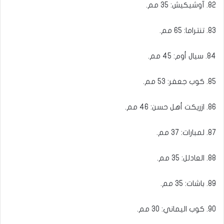
82. آوشيكيش: 35 مم.
83. تنتراما: 65 مم.
84. سيال أوم: 45 مم.
85. كوب جعفر: 53 مم.
86. ازريكت أهل حسن: 46 مم.
87. لمبارات: 37 مم.
88. العادلل: 35 مم.
89. باشات: 35 مم.
90. كوب اليماني: 30 مم.