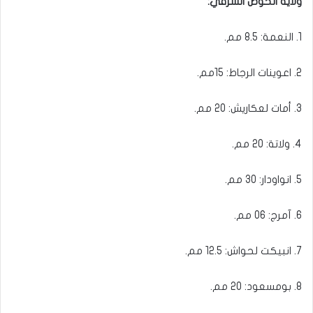
ولاية الحوض الشرقي:
1. النعمة: 8.5 مم.
2. اعوينات الرجاط: 15مم.
3. أمات لعكاريش: 20 مم.
4. ولاتة: 20 مم.
5. انواودار: 30 مم.
6. آمرج: 06 مم.
7. انبيكت لحواش: 12.5 مم.
8. بومسعود: 20 مم.