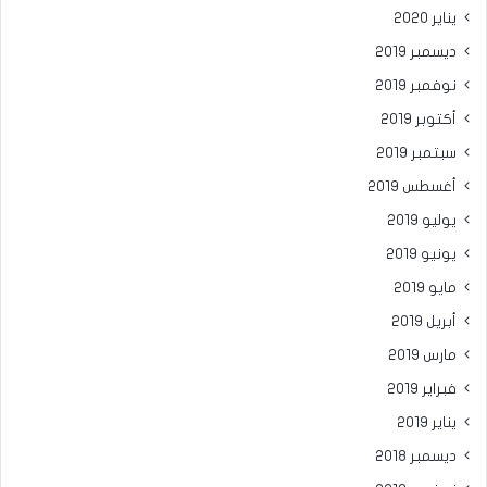
يناير 2020
ديسمبر 2019
نوفمبر 2019
أكتوبر 2019
سبتمبر 2019
أغسطس 2019
يوليو 2019
يونيو 2019
مايو 2019
أبريل 2019
مارس 2019
فبراير 2019
يناير 2019
ديسمبر 2018