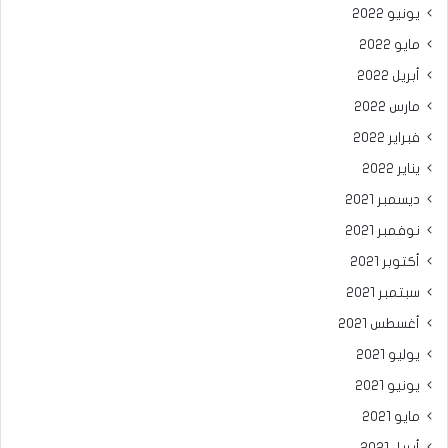
يونيو 2022
مايو 2022
أبريل 2022
مارس 2022
فبراير 2022
يناير 2022
ديسمبر 2021
نوفمبر 2021
أكتوبر 2021
سبتمبر 2021
أغسطس 2021
يوليو 2021
يونيو 2021
مايو 2021