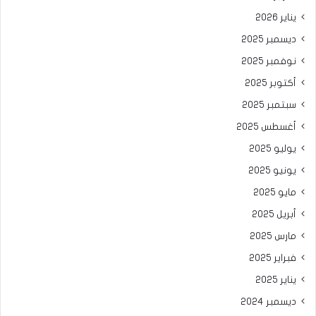
يناير 2026
ديسمبر 2025
نوفمبر 2025
أكتوبر 2025
سبتمبر 2025
أغسطس 2025
يوليو 2025
يونيو 2025
مايو 2025
أبريل 2025
مارس 2025
فبراير 2025
يناير 2025
ديسمبر 2024