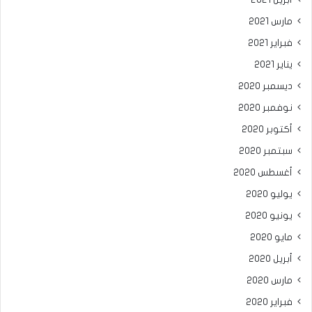
أبريل 2021
مارس 2021
فبراير 2021
يناير 2021
ديسمبر 2020
نوفمبر 2020
أكتوبر 2020
سبتمبر 2020
أغسطس 2020
يوليو 2020
يونيو 2020
مايو 2020
أبريل 2020
مارس 2020
فبراير 2020