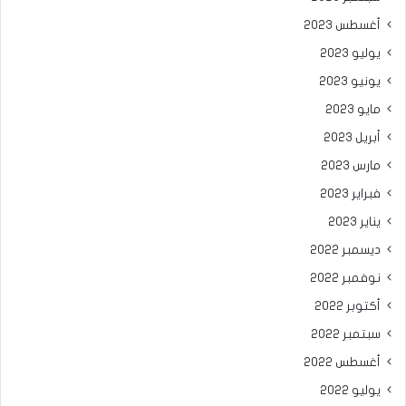
أغسطس 2023
يوليو 2023
يونيو 2023
مايو 2023
أبريل 2023
مارس 2023
فبراير 2023
يناير 2023
ديسمبر 2022
نوفمبر 2022
أكتوبر 2022
سبتمبر 2022
أغسطس 2022
يوليو 2022