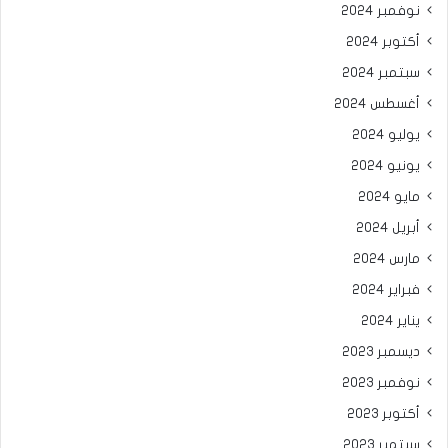
نوفمبر 2024
أكتوبر 2024
سبتمبر 2024
أغسطس 2024
يوليو 2024
يونيو 2024
مايو 2024
أبريل 2024
مارس 2024
فبراير 2024
يناير 2024
ديسمبر 2023
نوفمبر 2023
أكتوبر 2023
سبتمبر 2023