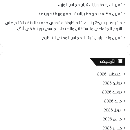
تعيينات بعدة وزارات (بيان مجلس الوزراء
تعيين مكلف بمهمة برئاسة الجمهورية (هويته)
مشروع برابس-2 يشارك نتائح خارطة مقدمي خدمات العنف القائم على
النوع الاجتماعي والاستغلال والاعتداء الجنسي بورشة في ألاگ
تعيين ولد الرايس رئيسًا للمجلس الوطني للتنظيم
الأرشيف
أغسطس 2026
يوليو 2026
يونيو 2026
مايو 2026
أبريل 2026
مارس 2026
فبراير 2026