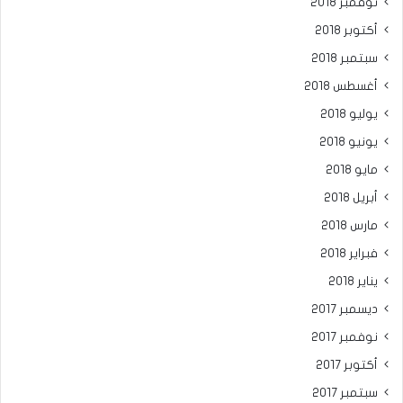
نوفمبر 2018
أكتوبر 2018
سبتمبر 2018
أغسطس 2018
يوليو 2018
يونيو 2018
مايو 2018
أبريل 2018
مارس 2018
فبراير 2018
يناير 2018
ديسمبر 2017
نوفمبر 2017
أكتوبر 2017
سبتمبر 2017