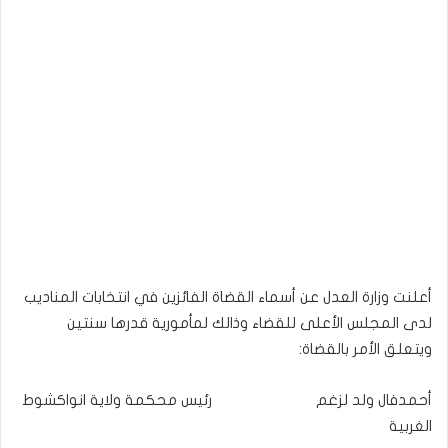
أعلنت وزارة العدل عن أسماء القضاة الفائزين في انتخابات المناديب
لدى المجلس الأعلى للقضاء وذالك لمأمورية قدرها سنتين
ويتعلق الأمر بالقضاة:
أحمدفال ولد لزغم رئيس محكمة ولاية انواكشوط
الغربية