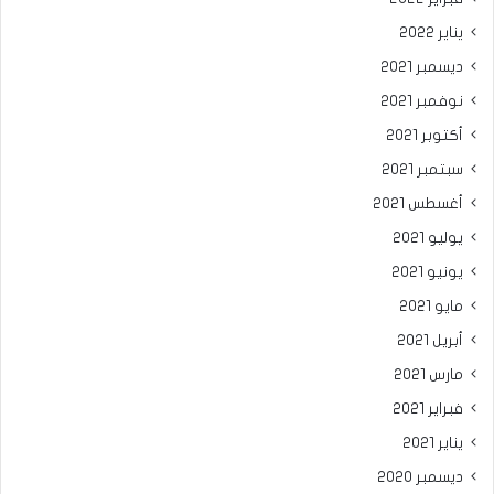
يناير 2022
ديسمبر 2021
نوفمبر 2021
أكتوبر 2021
سبتمبر 2021
أغسطس 2021
يوليو 2021
يونيو 2021
مايو 2021
أبريل 2021
مارس 2021
فبراير 2021
يناير 2021
ديسمبر 2020