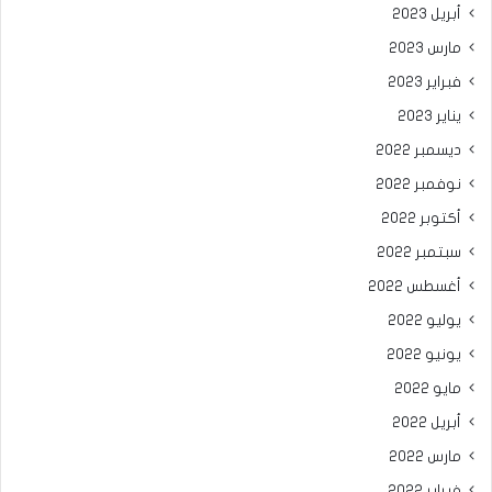
أبريل 2023
مارس 2023
فبراير 2023
يناير 2023
ديسمبر 2022
نوفمبر 2022
أكتوبر 2022
سبتمبر 2022
أغسطس 2022
يوليو 2022
يونيو 2022
مايو 2022
أبريل 2022
مارس 2022
فبراير 2022