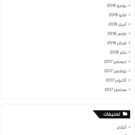
يونيو 2018
مايو 2018
أبريل 2018
مارس 2018
فبراير 2018
يناير 2018
ديسمبر 2017
نوفمبر 2017
أكتوبر 2017
سبتمبر 2017
تصنيفات
أعلام