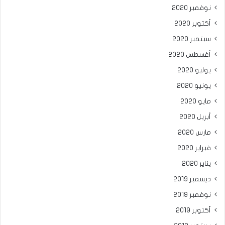
نوفمبر 2020
أكتوبر 2020
سبتمبر 2020
أغسطس 2020
يوليو 2020
يونيو 2020
مايو 2020
أبريل 2020
مارس 2020
فبراير 2020
يناير 2020
ديسمبر 2019
نوفمبر 2019
أكتوبر 2019