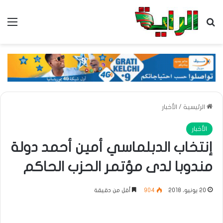
بحث عن
الق
الرئيسية
/
الأخبار
الأخبار
إنتخاب الدبلماسي أمين أحمد دولة
مندوبا لدى مؤتمر الحزب الحاكم
20 يونيو، 2018
904
أقل من دقيقة