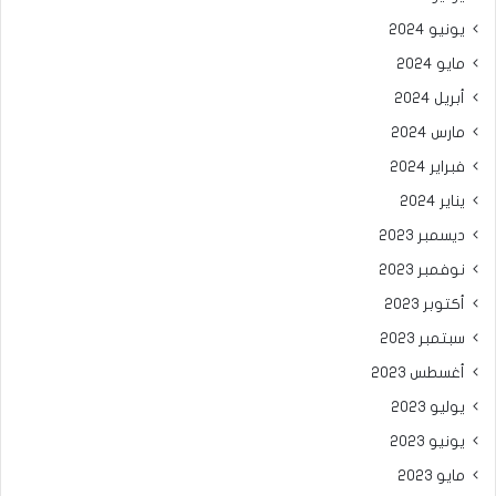
يونيو 2024
مايو 2024
أبريل 2024
مارس 2024
فبراير 2024
يناير 2024
ديسمبر 2023
نوفمبر 2023
أكتوبر 2023
سبتمبر 2023
أغسطس 2023
يوليو 2023
يونيو 2023
مايو 2023