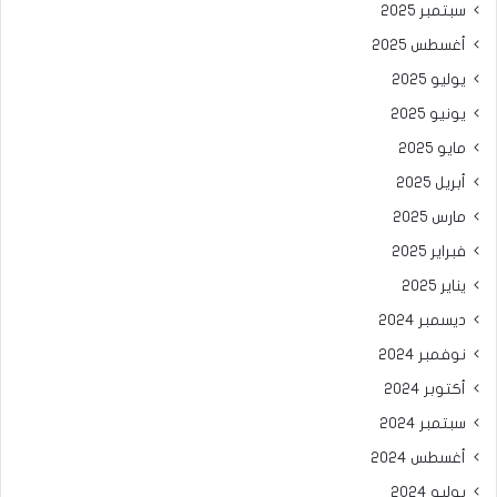
سبتمبر 2025
أغسطس 2025
يوليو 2025
يونيو 2025
مايو 2025
أبريل 2025
مارس 2025
فبراير 2025
يناير 2025
ديسمبر 2024
نوفمبر 2024
أكتوبر 2024
سبتمبر 2024
أغسطس 2024
يوليو 2024