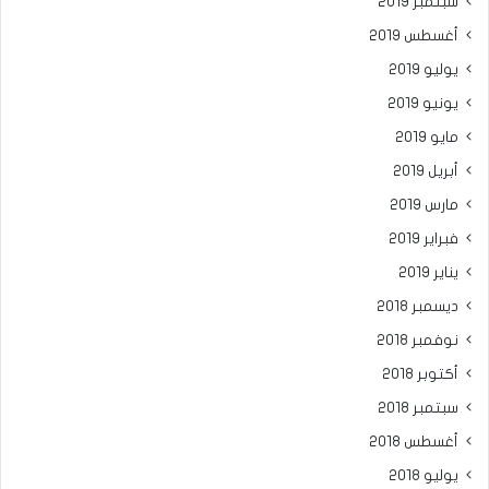
سبتمبر 2019
أغسطس 2019
يوليو 2019
يونيو 2019
مايو 2019
أبريل 2019
مارس 2019
فبراير 2019
يناير 2019
ديسمبر 2018
نوفمبر 2018
أكتوبر 2018
سبتمبر 2018
أغسطس 2018
يوليو 2018