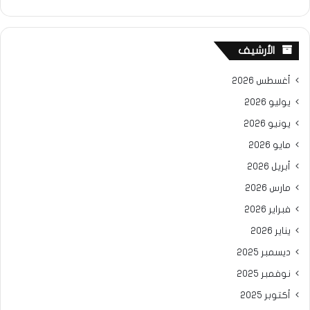
الأرشيف
أغسطس 2026
يوليو 2026
يونيو 2026
مايو 2026
أبريل 2026
مارس 2026
فبراير 2026
يناير 2026
ديسمبر 2025
نوفمبر 2025
أكتوبر 2025