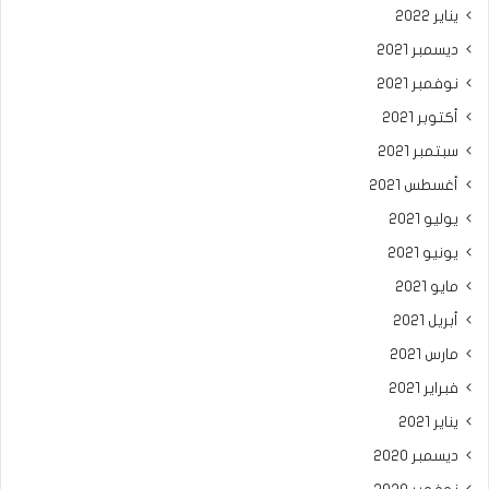
يناير 2022
ديسمبر 2021
نوفمبر 2021
أكتوبر 2021
سبتمبر 2021
أغسطس 2021
يوليو 2021
يونيو 2021
مايو 2021
أبريل 2021
مارس 2021
فبراير 2021
يناير 2021
ديسمبر 2020