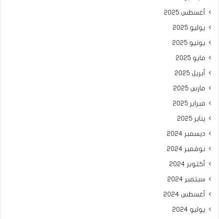
أغسطس 2025
يوليو 2025
يونيو 2025
مايو 2025
أبريل 2025
مارس 2025
فبراير 2025
يناير 2025
ديسمبر 2024
نوفمبر 2024
أكتوبر 2024
سبتمبر 2024
أغسطس 2024
يوليو 2024