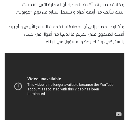
و كانت مصادر قد أكدت للصحراء أن العصابة التي اقتحمت
البنك تتألف من أربعة أفراد و تستغل سيارة من نوع “كورولا”.
و أشارت المصادر إلى أن العصابة استخدمت السلاح الأبيض و أجبرت
أمينة الصندوق على تفريغ ما لديها من أموال في كيس
بلاستيكي، و ذلك بحضور مسؤول في البنك