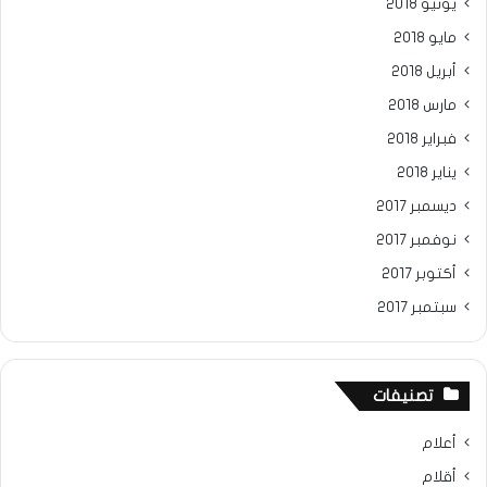
يونيو 2018
مايو 2018
أبريل 2018
مارس 2018
فبراير 2018
يناير 2018
ديسمبر 2017
نوفمبر 2017
أكتوبر 2017
سبتمبر 2017
تصنيفات
أعلام
أقلام