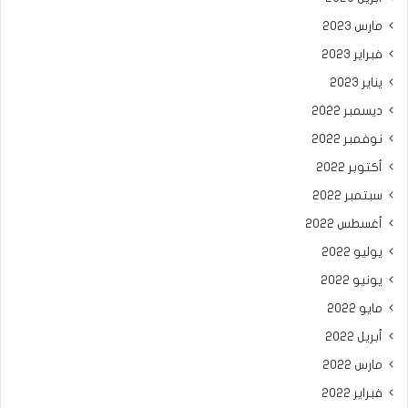
مارس 2023
فبراير 2023
يناير 2023
ديسمبر 2022
نوفمبر 2022
أكتوبر 2022
سبتمبر 2022
أغسطس 2022
يوليو 2022
يونيو 2022
مايو 2022
أبريل 2022
مارس 2022
فبراير 2022