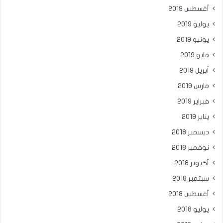
أغسطس 2019
يوليو 2019
يونيو 2019
مايو 2019
أبريل 2019
مارس 2019
فبراير 2019
يناير 2019
ديسمبر 2018
نوفمبر 2018
أكتوبر 2018
سبتمبر 2018
أغسطس 2018
يوليو 2018