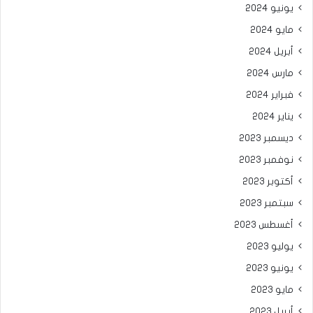
يونيو 2024
مايو 2024
أبريل 2024
مارس 2024
فبراير 2024
يناير 2024
ديسمبر 2023
نوفمبر 2023
أكتوبر 2023
سبتمبر 2023
أغسطس 2023
يوليو 2023
يونيو 2023
مايو 2023
أبريل 2023