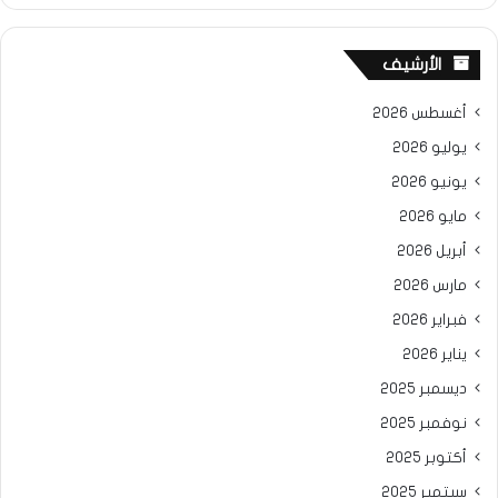
الأرشيف
أغسطس 2026
يوليو 2026
يونيو 2026
مايو 2026
أبريل 2026
مارس 2026
فبراير 2026
يناير 2026
ديسمبر 2025
نوفمبر 2025
أكتوبر 2025
سبتمبر 2025