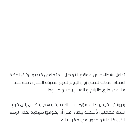
تداول نشطاء على مواقع التواصل الاجتماعي فيديو يوثق لحظة
اقتحام عصابة تلصص زوال اليوم لفرع مصرف التجاري بنك عند
ملتقى طرق “الرابع و العشرين” بنواكشوط.
و يوثق الفيديو -المرفق- أفراد العصابة و هم يدخلون إلى فرع
البنك محملين بأسحلة بيضاء، قبل أن يقوموا بتهديد بعض الزبناء
الذين كانوا يتواجدون في مقر البنك.