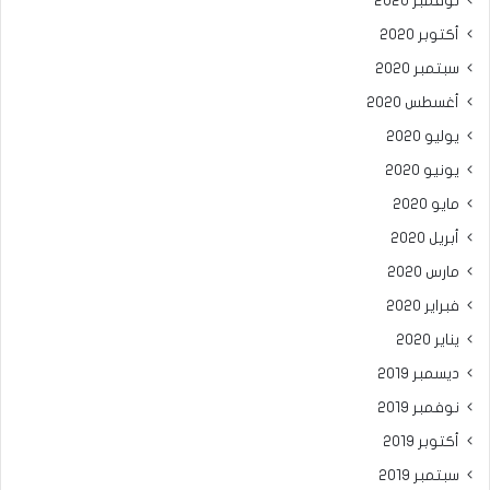
نوفمبر 2020
أكتوبر 2020
سبتمبر 2020
أغسطس 2020
يوليو 2020
يونيو 2020
مايو 2020
أبريل 2020
مارس 2020
فبراير 2020
يناير 2020
ديسمبر 2019
نوفمبر 2019
أكتوبر 2019
سبتمبر 2019