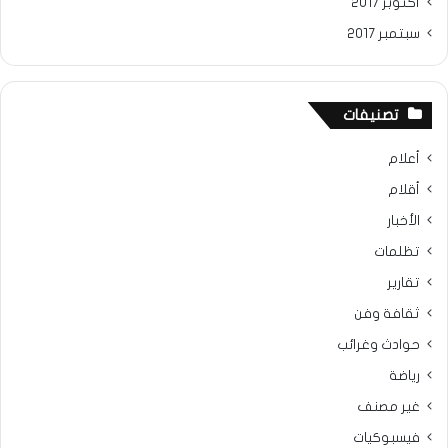
أكتوبر 2017
سبتمبر 2017
تصنيفات
أعلام
أقلام
الأخبار
تظلمات
تقارير
ثقافة وفن
حوادث وغرائب
رياضة
غير مصنف
فيسبوكيات