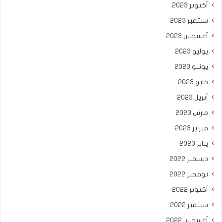
أكتوبر 2023
سبتمبر 2023
أغسطس 2023
يوليو 2023
يونيو 2023
مايو 2023
أبريل 2023
مارس 2023
فبراير 2023
يناير 2023
ديسمبر 2022
نوفمبر 2022
أكتوبر 2022
سبتمبر 2022
أغسطس 2022