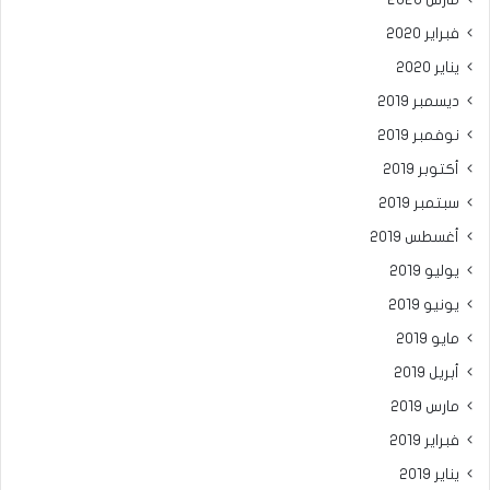
مارس 2020
فبراير 2020
يناير 2020
ديسمبر 2019
نوفمبر 2019
أكتوبر 2019
سبتمبر 2019
أغسطس 2019
يوليو 2019
يونيو 2019
مايو 2019
أبريل 2019
مارس 2019
فبراير 2019
يناير 2019