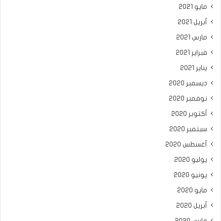
مايو 2021
أبريل 2021
مارس 2021
فبراير 2021
يناير 2021
ديسمبر 2020
نوفمبر 2020
أكتوبر 2020
سبتمبر 2020
أغسطس 2020
يوليو 2020
يونيو 2020
مايو 2020
أبريل 2020