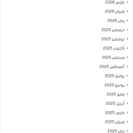
مارس 2026
فبراير 2026
يناير 2026
ديسمبر 2025
نوفمبر 2025
أكتوبر 2025
سبتمبر 2025
أغسطس 2025
يوليو 2025
يونيو 2025
مايو 2025
أبريل 2025
مارس 2025
فبراير 2025
يناير 2025