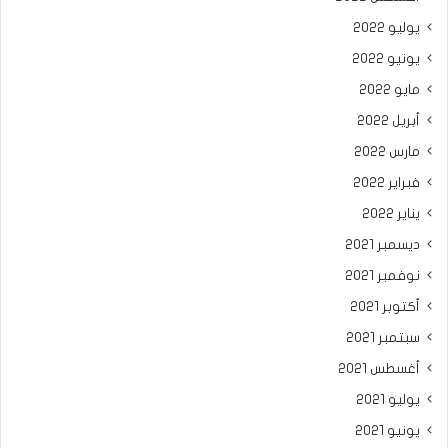
يوليو 2022
يونيو 2022
مايو 2022
أبريل 2022
مارس 2022
فبراير 2022
يناير 2022
ديسمبر 2021
نوفمبر 2021
أكتوبر 2021
سبتمبر 2021
أغسطس 2021
يوليو 2021
يونيو 2021