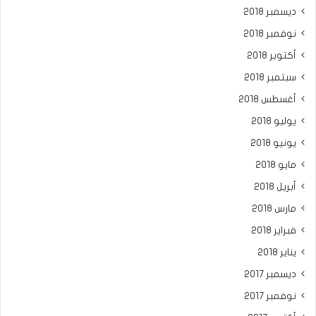
ديسمبر 2018
نوفمبر 2018
أكتوبر 2018
سبتمبر 2018
أغسطس 2018
يوليو 2018
يونيو 2018
مايو 2018
أبريل 2018
مارس 2018
فبراير 2018
يناير 2018
ديسمبر 2017
نوفمبر 2017