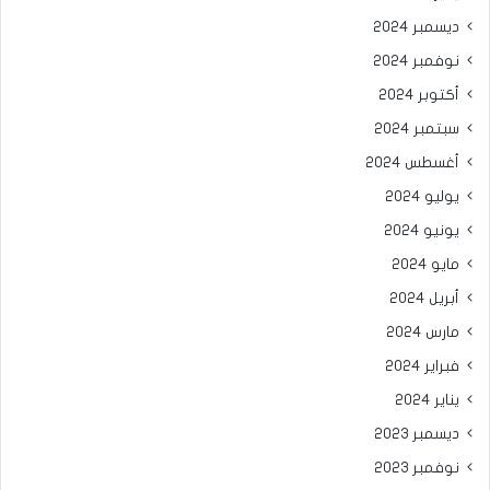
ديسمبر 2024
نوفمبر 2024
أكتوبر 2024
سبتمبر 2024
أغسطس 2024
يوليو 2024
يونيو 2024
مايو 2024
أبريل 2024
مارس 2024
فبراير 2024
يناير 2024
ديسمبر 2023
نوفمبر 2023