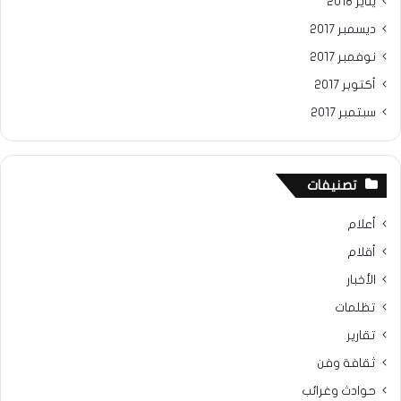
يناير 2018
ديسمبر 2017
نوفمبر 2017
أكتوبر 2017
سبتمبر 2017
تصنيفات
أعلام
أقلام
الأخبار
تظلمات
تقارير
ثقافة وفن
حوادث وغرائب