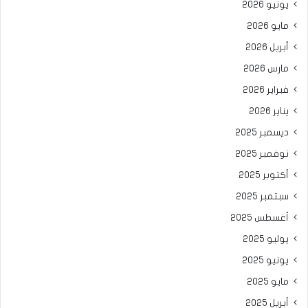
يونيو 2026
مايو 2026
أبريل 2026
مارس 2026
فبراير 2026
يناير 2026
ديسمبر 2025
نوفمبر 2025
أكتوبر 2025
سبتمبر 2025
أغسطس 2025
يوليو 2025
يونيو 2025
مايو 2025
أبريل 2025