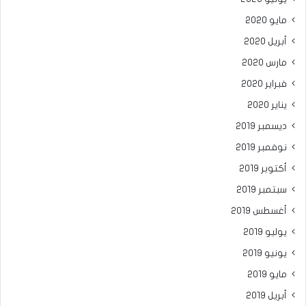
مايو 2020
أبريل 2020
مارس 2020
فبراير 2020
يناير 2020
ديسمبر 2019
نوفمبر 2019
أكتوبر 2019
سبتمبر 2019
أغسطس 2019
يوليو 2019
يونيو 2019
مايو 2019
أبريل 2019