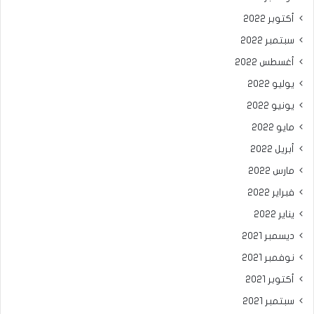
أكتوبر 2022
سبتمبر 2022
أغسطس 2022
يوليو 2022
يونيو 2022
مايو 2022
أبريل 2022
مارس 2022
فبراير 2022
يناير 2022
ديسمبر 2021
نوفمبر 2021
أكتوبر 2021
سبتمبر 2021