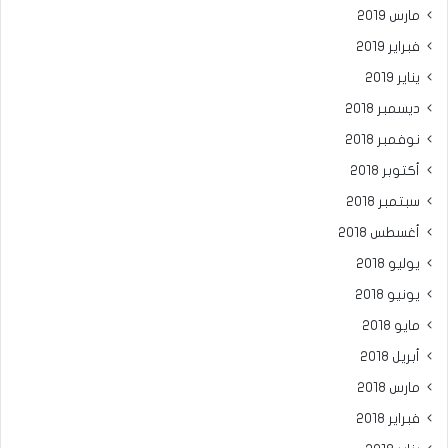
مارس 2019
فبراير 2019
يناير 2019
ديسمبر 2018
نوفمبر 2018
أكتوبر 2018
سبتمبر 2018
أغسطس 2018
يوليو 2018
يونيو 2018
مايو 2018
أبريل 2018
مارس 2018
فبراير 2018