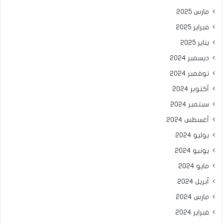
مارس 2025
فبراير 2025
يناير 2025
ديسمبر 2024
نوفمبر 2024
أكتوبر 2024
سبتمبر 2024
أغسطس 2024
يوليو 2024
يونيو 2024
مايو 2024
أبريل 2024
مارس 2024
فبراير 2024