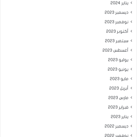
يناير 2024
ديسمبر 2023
نوفمبر 2023
أكتوبر 2023
سبتمبر 2023
أغسطس 2023
يوليو 2023
يونيو 2023
مايو 2023
أبريل 2023
مارس 2023
فبراير 2023
يناير 2023
ديسمبر 2022
نوفمبر 2022