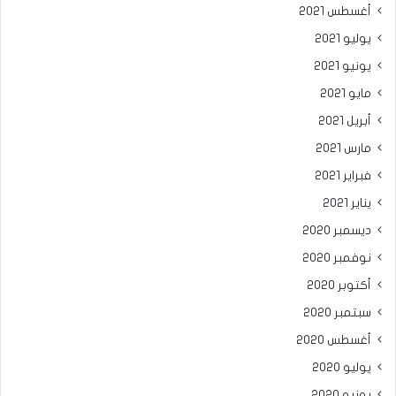
أغسطس 2021
يوليو 2021
يونيو 2021
مايو 2021
أبريل 2021
مارس 2021
فبراير 2021
يناير 2021
ديسمبر 2020
نوفمبر 2020
أكتوبر 2020
سبتمبر 2020
أغسطس 2020
يوليو 2020
يونيو 2020