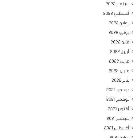
سبتمبر 2022
أغسطس 2022
يوليو 2022
يونيو 2022
مايو 2022
أبريل 2022
مارس 2022
فبراير 2022
يناير 2022
ديسمبر 2021
نوفمبر 2021
أكتوبر 2021
سبتمبر 2021
أغسطس 2021
يوليو 2021