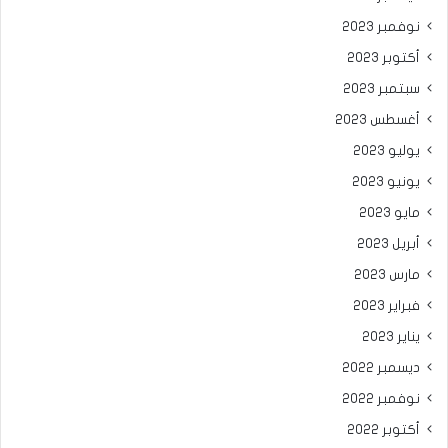
نوفمبر 2023
أكتوبر 2023
سبتمبر 2023
أغسطس 2023
يوليو 2023
يونيو 2023
مايو 2023
أبريل 2023
مارس 2023
فبراير 2023
يناير 2023
ديسمبر 2022
نوفمبر 2022
أكتوبر 2022