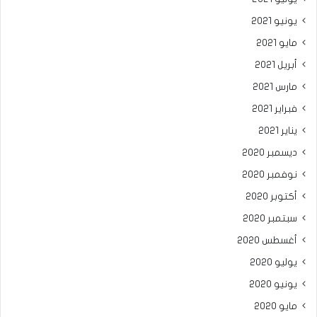
يونيو 2021
مايو 2021
أبريل 2021
مارس 2021
فبراير 2021
يناير 2021
ديسمبر 2020
نوفمبر 2020
أكتوبر 2020
سبتمبر 2020
أغسطس 2020
يوليو 2020
يونيو 2020
مايو 2020