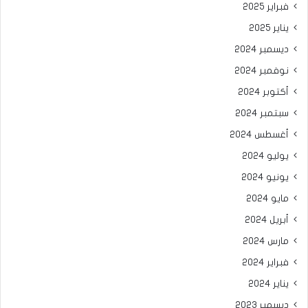
فبراير 2025
يناير 2025
ديسمبر 2024
نوفمبر 2024
أكتوبر 2024
سبتمبر 2024
أغسطس 2024
يوليو 2024
يونيو 2024
مايو 2024
أبريل 2024
مارس 2024
فبراير 2024
يناير 2024
ديسمبر 2023