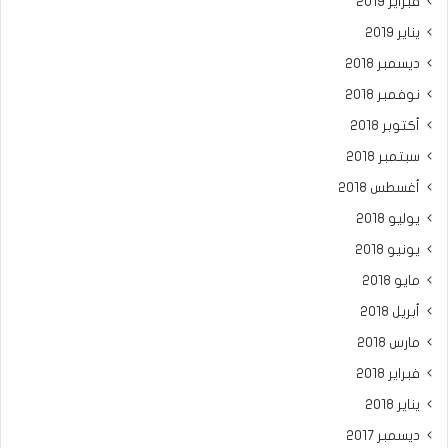
فبراير 2019
يناير 2019
ديسمبر 2018
نوفمبر 2018
أكتوبر 2018
سبتمبر 2018
أغسطس 2018
يوليو 2018
يونيو 2018
مايو 2018
أبريل 2018
مارس 2018
فبراير 2018
يناير 2018
ديسمبر 2017