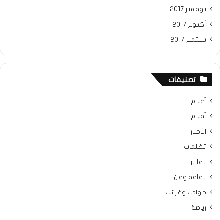
نوفمبر 2017
أكتوبر 2017
سبتمبر 2017
تصنيفات
أعلام
أقلام
الأخبار
تظلمات
تقارير
ثقافة وفن
حوادث وغرائب
رياضة