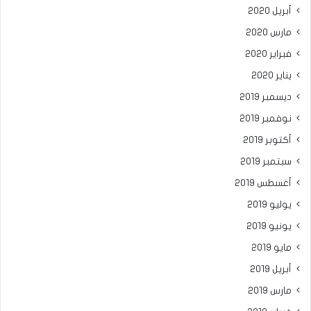
أبريل 2020
مارس 2020
فبراير 2020
يناير 2020
ديسمبر 2019
نوفمبر 2019
أكتوبر 2019
سبتمبر 2019
أغسطس 2019
يوليو 2019
يونيو 2019
مايو 2019
أبريل 2019
مارس 2019