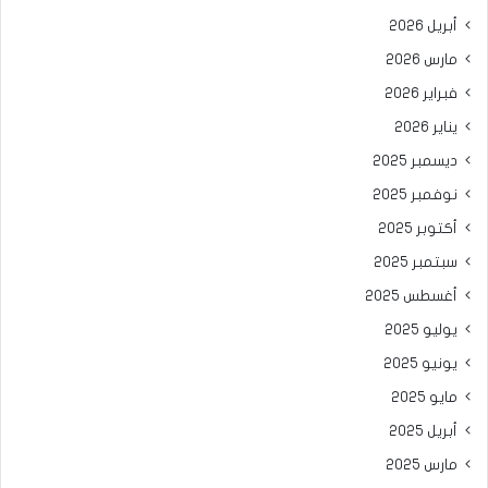
أبريل 2026
مارس 2026
فبراير 2026
يناير 2026
ديسمبر 2025
نوفمبر 2025
أكتوبر 2025
سبتمبر 2025
أغسطس 2025
يوليو 2025
يونيو 2025
مايو 2025
أبريل 2025
مارس 2025