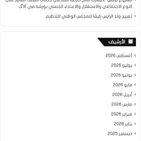
النوع الاجتماعي والاستغلال والاعتداء الجنسي بورشة في ألاگ
تعيين ولد الرايس رئيسًا للمجلس الوطني للتنظيم
الأرشيف
أغسطس 2026
يوليو 2026
يونيو 2026
مايو 2026
أبريل 2026
مارس 2026
فبراير 2026
يناير 2026
ديسمبر 2025