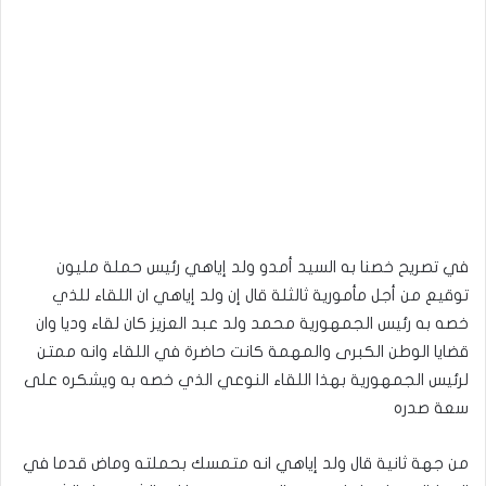
في تصريح خصنا به السيد أمدو ولد إياهي رئيس حملة مليون
توقيع من أجل مأمورية ثالثلة قال إن ولد إياهي ان اللقاء للذي
خصه به رئيس الجمهورية محمد ولد عبد العزيز كان لقاء وديا وان
قضايا الوطن الكبرى والمهمة كانت حاضرة في اللقاء وانه ممتن
لرئيس الجمهورية بهذا اللقاء النوعي الذي خصه به ويشكره على
سعة صدره
من جهة ثانية قال ولد إياهي انه متمسك بحملته وماض قدما في