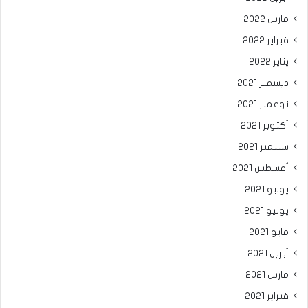
مارس 2022
فبراير 2022
يناير 2022
ديسمبر 2021
نوفمبر 2021
أكتوبر 2021
سبتمبر 2021
أغسطس 2021
يوليو 2021
يونيو 2021
مايو 2021
أبريل 2021
مارس 2021
فبراير 2021