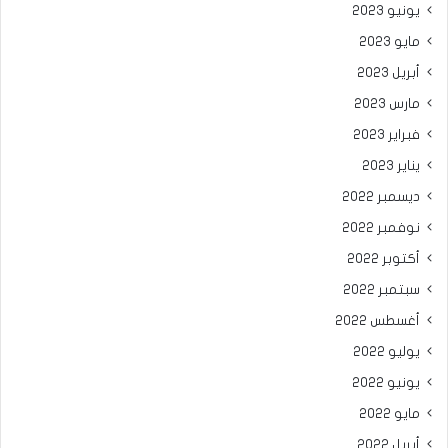
يونيو 2023
مايو 2023
أبريل 2023
مارس 2023
فبراير 2023
يناير 2023
ديسمبر 2022
نوفمبر 2022
أكتوبر 2022
سبتمبر 2022
أغسطس 2022
يوليو 2022
يونيو 2022
مايو 2022
أبريل 2022