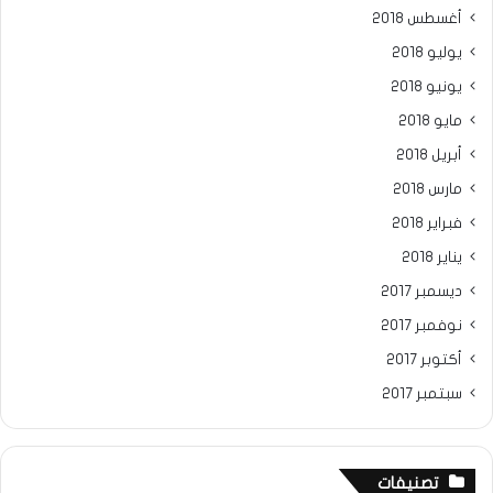
أغسطس 2018
يوليو 2018
يونيو 2018
مايو 2018
أبريل 2018
مارس 2018
فبراير 2018
يناير 2018
ديسمبر 2017
نوفمبر 2017
أكتوبر 2017
سبتمبر 2017
تصنيفات