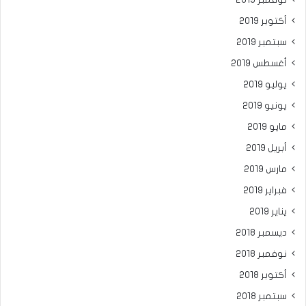
أكتوبر 2019
سبتمبر 2019
أغسطس 2019
يوليو 2019
يونيو 2019
مايو 2019
أبريل 2019
مارس 2019
فبراير 2019
يناير 2019
ديسمبر 2018
نوفمبر 2018
أكتوبر 2018
سبتمبر 2018