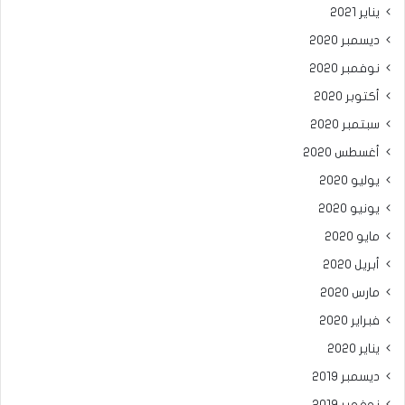
يناير 2021
ديسمبر 2020
نوفمبر 2020
أكتوبر 2020
سبتمبر 2020
أغسطس 2020
يوليو 2020
يونيو 2020
مايو 2020
أبريل 2020
مارس 2020
فبراير 2020
يناير 2020
ديسمبر 2019
نوفمبر 2019