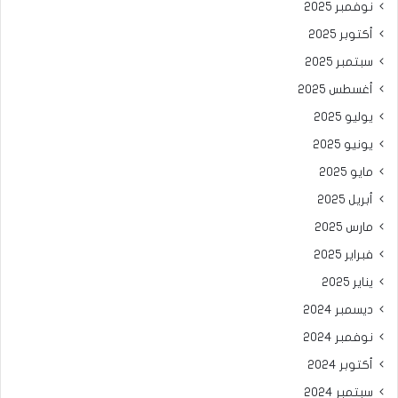
نوفمبر 2025
أكتوبر 2025
سبتمبر 2025
أغسطس 2025
يوليو 2025
يونيو 2025
مايو 2025
أبريل 2025
مارس 2025
فبراير 2025
يناير 2025
ديسمبر 2024
نوفمبر 2024
أكتوبر 2024
سبتمبر 2024