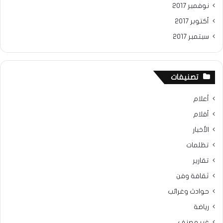
نوفمبر 2017
أكتوبر 2017
سبتمبر 2017
تصنيفات
أعلام
أقلام
الأخبار
تظلمات
تقارير
ثقافة وفن
حوادث وغرائب
رياضة
غير مصنف