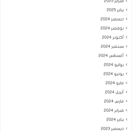
فبراير 2025
يناير 2025
ديسمبر 2024
نوفمبر 2024
أكتوبر 2024
سبتمبر 2024
أغسطس 2024
يوليو 2024
يونيو 2024
مايو 2024
أبريل 2024
مارس 2024
فبراير 2024
يناير 2024
ديسمبر 2023