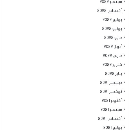
سبتمبر 2022
أغسطس 2022
يوليو 2022
يونيو 2022
مايو 2022
أبريل 2022
مارس 2022
فبراير 2022
يناير 2022
ديسمبر 2021
نوفمبر 2021
أكتوبر 2021
سبتمبر 2021
أغسطس 2021
يوليو 2021