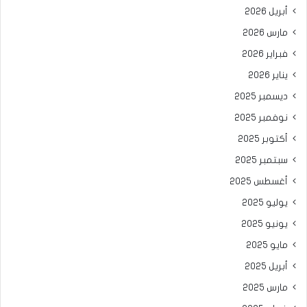
أبريل 2026
مارس 2026
فبراير 2026
يناير 2026
ديسمبر 2025
نوفمبر 2025
أكتوبر 2025
سبتمبر 2025
أغسطس 2025
يوليو 2025
يونيو 2025
مايو 2025
أبريل 2025
مارس 2025