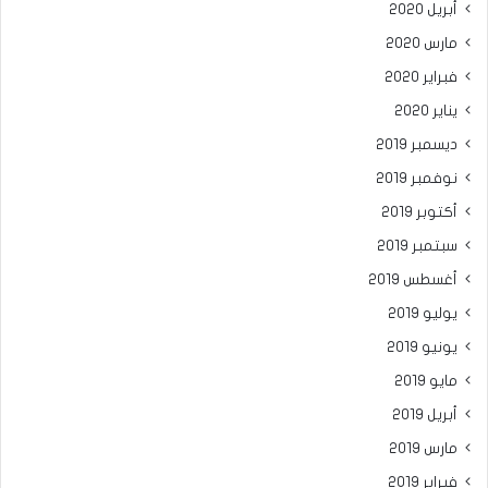
أبريل 2020
مارس 2020
فبراير 2020
يناير 2020
ديسمبر 2019
نوفمبر 2019
أكتوبر 2019
سبتمبر 2019
أغسطس 2019
يوليو 2019
يونيو 2019
مايو 2019
أبريل 2019
مارس 2019
فبراير 2019