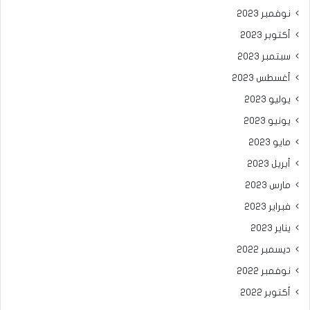
نوفمبر 2023
أكتوبر 2023
سبتمبر 2023
أغسطس 2023
يوليو 2023
يونيو 2023
مايو 2023
أبريل 2023
مارس 2023
فبراير 2023
يناير 2023
ديسمبر 2022
نوفمبر 2022
أكتوبر 2022