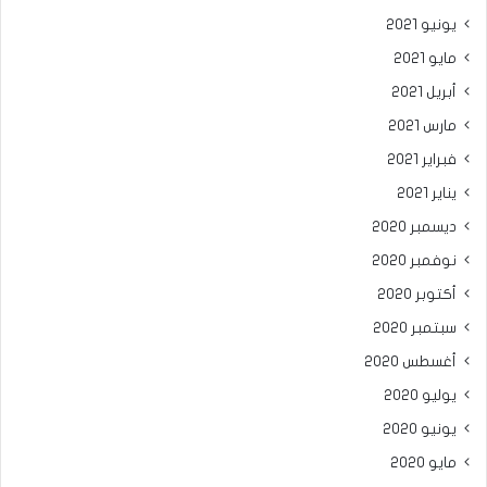
يونيو 2021
مايو 2021
أبريل 2021
مارس 2021
فبراير 2021
يناير 2021
ديسمبر 2020
نوفمبر 2020
أكتوبر 2020
سبتمبر 2020
أغسطس 2020
يوليو 2020
يونيو 2020
مايو 2020