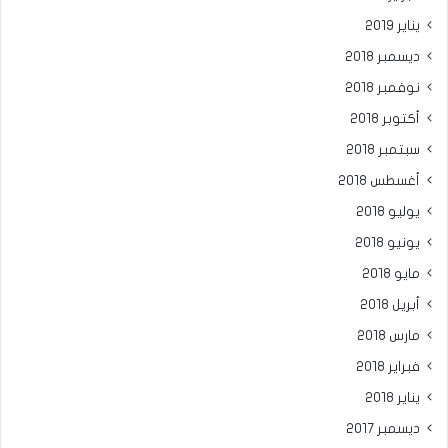
يناير 2019
ديسمبر 2018
نوفمبر 2018
أكتوبر 2018
سبتمبر 2018
أغسطس 2018
يوليو 2018
يونيو 2018
مايو 2018
أبريل 2018
مارس 2018
فبراير 2018
يناير 2018
ديسمبر 2017