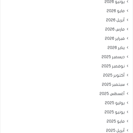
يونيو 2026
مايو 2026
أبريل 2026
مارس 2026
فبراير 2026
يناير 2026
ديسمبر 2025
نوفمبر 2025
أكتوبر 2025
سبتمبر 2025
أغسطس 2025
يوليو 2025
يونيو 2025
مايو 2025
أبريل 2025