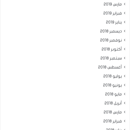
مارس 2019
فبراير 2019
يناير 2019
ديسمبر 2018
نوفمبر 2018
أكتوبر 2018
سبتمبر 2018
أغسطس 2018
يوليو 2018
يونيو 2018
مايو 2018
أبريل 2018
مارس 2018
فبراير 2018