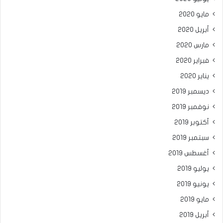
مايو 2020
أبريل 2020
مارس 2020
فبراير 2020
يناير 2020
ديسمبر 2019
نوفمبر 2019
أكتوبر 2019
سبتمبر 2019
أغسطس 2019
يوليو 2019
يونيو 2019
مايو 2019
أبريل 2019