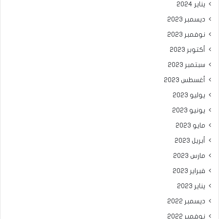
يناير 2024
ديسمبر 2023
نوفمبر 2023
أكتوبر 2023
سبتمبر 2023
أغسطس 2023
يوليو 2023
يونيو 2023
مايو 2023
أبريل 2023
مارس 2023
فبراير 2023
يناير 2023
ديسمبر 2022
نوفمبر 2022