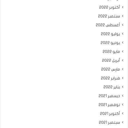
أكتوبر 2022
سبتمبر 2022
أغسطس 2022
يوليو 2022
يونيو 2022
مايو 2022
أبريل 2022
مارس 2022
فبراير 2022
يناير 2022
ديسمبر 2021
نوفمبر 2021
أكتوبر 2021
سبتمبر 2021