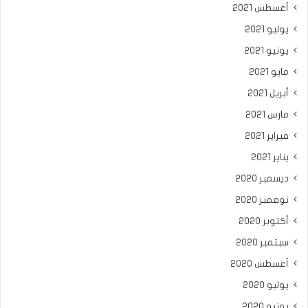
أغسطس 2021
يوليو 2021
يونيو 2021
مايو 2021
أبريل 2021
مارس 2021
فبراير 2021
يناير 2021
ديسمبر 2020
نوفمبر 2020
أكتوبر 2020
سبتمبر 2020
أغسطس 2020
يوليو 2020
يونيو 2020