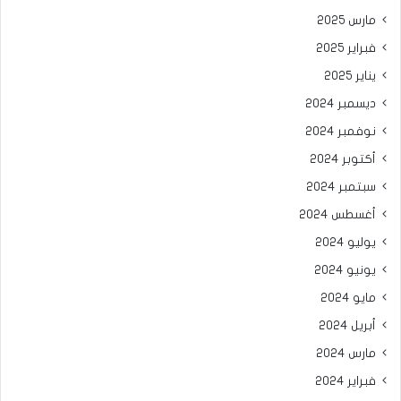
مارس 2025
فبراير 2025
يناير 2025
ديسمبر 2024
نوفمبر 2024
أكتوبر 2024
سبتمبر 2024
أغسطس 2024
يوليو 2024
يونيو 2024
مايو 2024
أبريل 2024
مارس 2024
فبراير 2024