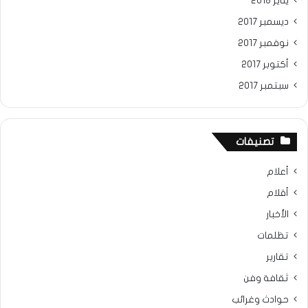
يناير 2018
ديسمبر 2017
نوفمبر 2017
أكتوبر 2017
سبتمبر 2017
تصنيفات
أعلام
أقلام
الأخبار
تظلمات
تقارير
ثقافة وفن
حوادث وغرائب