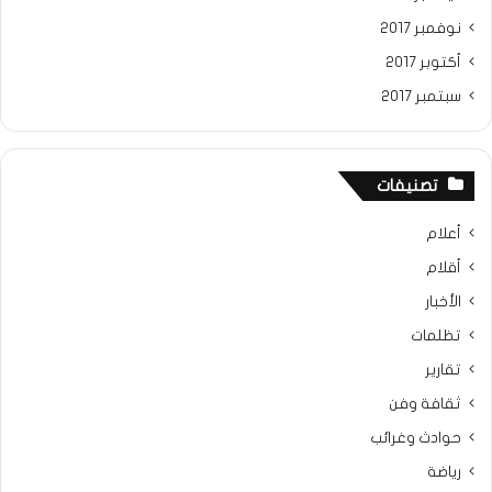
نوفمبر 2017
أكتوبر 2017
سبتمبر 2017
تصنيفات
أعلام
أقلام
الأخبار
تظلمات
تقارير
ثقافة وفن
حوادث وغرائب
رياضة