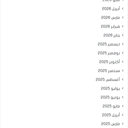
أبريل 2026
مارس 2026
فبراير 2026
يناير 2026
ديسمبر 2025
نوفمبر 2025
أكتوبر 2025
سبتمبر 2025
أغسطس 2025
يوليو 2025
يونيو 2025
مايو 2025
أبريل 2025
مارس 2025