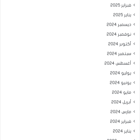
فبراير 2025
يناير 2025
ديسمبر 2024
نوفمبر 2024
أكتوبر 2024
سبتمبر 2024
أغسطس 2024
يوليو 2024
يونيو 2024
مايو 2024
أبريل 2024
مارس 2024
فبراير 2024
يناير 2024