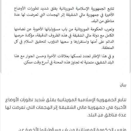
بيان
تتابع الجمهورية الإسلامية الموريتانية بقلق شديد تطورات الأوضاع
الأخيرة في جمهورية مالي الشقيقة إثر الهجمات التي تعرضت لها
عدة مناطق من البلد.
وتعرب الحكومة الموريتانية من باب مسؤولياتها الأخوية عن