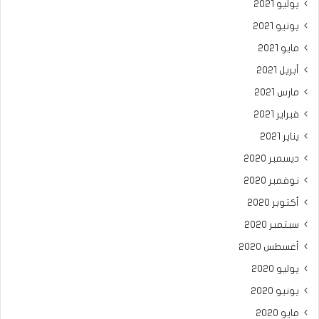
يوليو 2021
يونيو 2021
مايو 2021
أبريل 2021
مارس 2021
فبراير 2021
يناير 2021
ديسمبر 2020
نوفمبر 2020
أكتوبر 2020
سبتمبر 2020
أغسطس 2020
يوليو 2020
يونيو 2020
مايو 2020