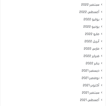
سبتمبر 2022
أغسطس 2022
يوليو 2022
يونيو 2022
مايو 2022
أبريل 2022
مارس 2022
فبراير 2022
يناير 2022
ديسمبر 2021
نوفمبر 2021
أكتوبر 2021
سبتمبر 2021
أغسطس 2021