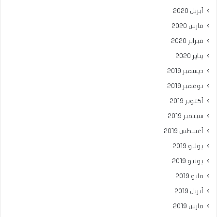
أبريل 2020
مارس 2020
فبراير 2020
يناير 2020
ديسمبر 2019
نوفمبر 2019
أكتوبر 2019
سبتمبر 2019
أغسطس 2019
يوليو 2019
يونيو 2019
مايو 2019
أبريل 2019
مارس 2019