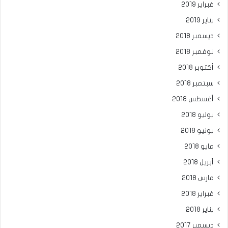
فبراير 2019
يناير 2019
ديسمبر 2018
نوفمبر 2018
أكتوبر 2018
سبتمبر 2018
أغسطس 2018
يوليو 2018
يونيو 2018
مايو 2018
أبريل 2018
مارس 2018
فبراير 2018
يناير 2018
ديسمبر 2017