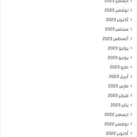
ديسمبر 2023
نوفمبر 2023
أكتوبر 2023
سبتمبر 2023
أغسطس 2023
يوليو 2023
يونيو 2023
مايو 2023
أبريل 2023
مارس 2023
فبراير 2023
يناير 2023
ديسمبر 2022
نوفمبر 2022
أكتوبر 2022