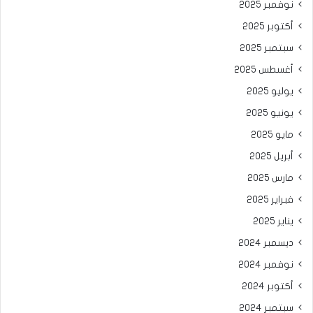
نوفمبر 2025
أكتوبر 2025
سبتمبر 2025
أغسطس 2025
يوليو 2025
يونيو 2025
مايو 2025
أبريل 2025
مارس 2025
فبراير 2025
يناير 2025
ديسمبر 2024
نوفمبر 2024
أكتوبر 2024
سبتمبر 2024