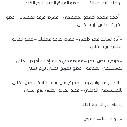
الوطني لأمراض القلب – عضو الفريق الطبي لزرع الكلى
– أحمد محمد أحمدو المصطفى – ممرض غرفة العمليات – عضو
الفريق الطبي لزرع الكلى
– أباه السالك عمر اطفيل – ممرض غرفة عمليات – عضو الفريق
الطبي لزرع الكلى
– مريم سيدي ببكر – ممرضة في قسم إقامة أمراض الكلى
بمستشفى الصداقة – عضو الفريق الطبي لزرع الكلى
– الحسن عبدولاي واد – ممرض في قسم إقامة مرضى الكلى
بالمستشفى الوطني – عضو الفريق الطبي لزرع الكلى
بوسام من الدرجة الثالثة
– آبو ملل با — ممرض