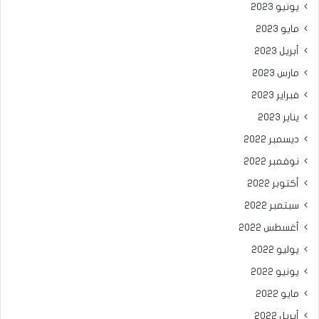
يونيو 2023
مايو 2023
أبريل 2023
مارس 2023
فبراير 2023
يناير 2023
ديسمبر 2022
نوفمبر 2022
أكتوبر 2022
سبتمبر 2022
أغسطس 2022
يوليو 2022
يونيو 2022
مايو 2022
أبريل 2022