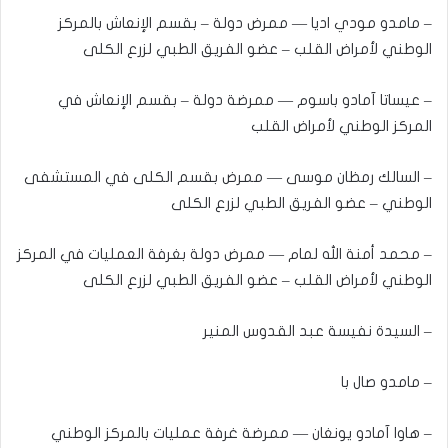
– مامدو مودي اديا — ممرض دولة – بقسم الإنعاش بالمركز
الوطني لأمراض القلب – عضو الفريق الطبي لزرع الكلى
– عيساتا آمادو باسوم — ممرضة دولة – بقسم الإنعاش في
المركز الوطني لأمراض القلب
– السالك رمظان موسى — ممرض بقسم الكلى في المستشفى
الوطني – عضو الفريق الطبي لزرع الكلى
– محمد أمنة الله لمام — ممرض دولة بغرفة العمليات في المركز
الوطني لأمراض القلب – عضو الفريق الطبي لزرع الكلى
– السيدة نفيسة عبد القدوس المنير
– مامدو صال با
– هاوا آمادو يونغان — ممرضة غرفة عمليات بالمركز الوطني