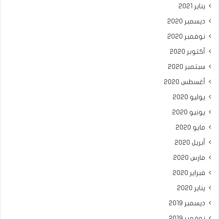
يناير 2021
ديسمبر 2020
نوفمبر 2020
أكتوبر 2020
سبتمبر 2020
أغسطس 2020
يوليو 2020
يونيو 2020
مايو 2020
أبريل 2020
مارس 2020
فبراير 2020
يناير 2020
ديسمبر 2019
نوفمبر 2019