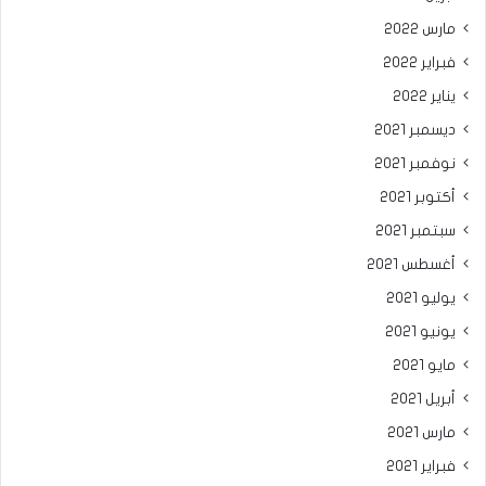
مارس 2022
فبراير 2022
يناير 2022
ديسمبر 2021
نوفمبر 2021
أكتوبر 2021
سبتمبر 2021
أغسطس 2021
يوليو 2021
يونيو 2021
مايو 2021
أبريل 2021
مارس 2021
فبراير 2021