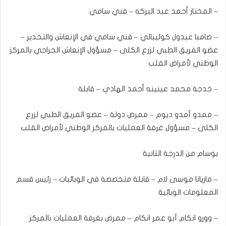
– المختار أحمد عبد البركه – فني سامي
– صامبا عبدول كوليبالي – فني سامي في الإنعاش والتخدير –
عضو الفريق الطبي لزرع الكلى – مسؤول الإنعاش الجراحي بالمركز
الوطني لأمراض القلب
– خدجة محمد عينينه أحمد الهادي – قابلة
– ممدو آمدو ديوم – ممرض دولة – عضو الفريق الطبي لزرع
الكلى – مسؤول غرفة العمليات بالمركز الوطني لأمراض القلب
بوسام من الدرجة الثانية
– مارياتا موسى لام – قابلة متخصصة في الوبائيات – رئيس قسم
المعلومات الوبائية
– وورو انكام آبو عمر انكام – ممرض بغرفة العمليات بالمركز