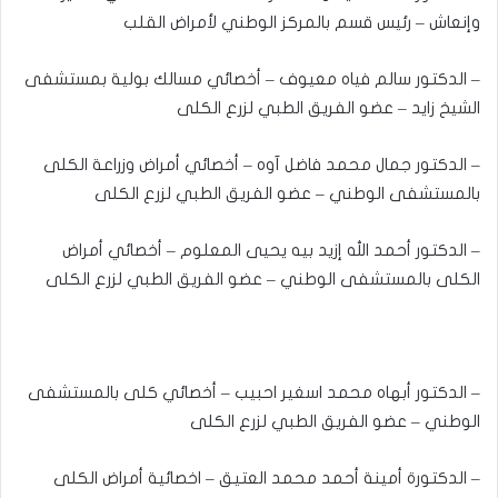
وإنعاش – رئيس قسم بالمركز الوطني لأمراض القلب
– الدكتور سالم فياه معيوف – أخصائي مسالك بولية بمستشفى
الشيخ زايد – عضو الفريق الطبي لزرع الكلى
– الدكتور جمال محمد فاضل آوه – أخصائي أمراض وزراعة الكلى
بالمستشفى الوطني – عضو الفريق الطبي لزرع الكلى
– الدكتور أحمد الله إزيد بيه يحيى المعلوم – أخصائي أمراض
الكلى بالمستشفى الوطني – عضو الفريق الطبي لزرع الكلى
– الدكتور أبهاه محمد اسغير احبيب – أخصائي كلى بالمستشفى
الوطني – عضو الفريق الطبي لزرع الكلى
– الدكتورة أمينة أحمد محمد العتيق – اخصائية أمراض الكلى