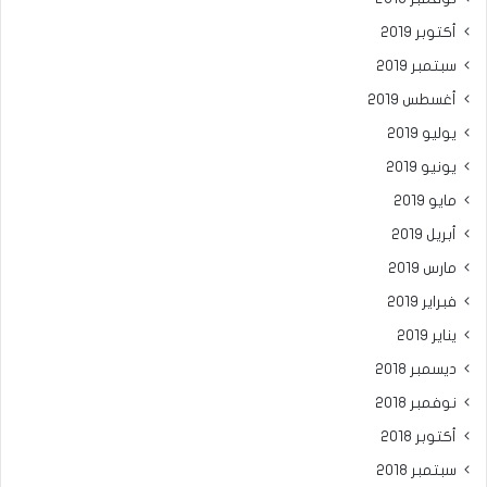
أكتوبر 2019
سبتمبر 2019
أغسطس 2019
يوليو 2019
يونيو 2019
مايو 2019
أبريل 2019
مارس 2019
فبراير 2019
يناير 2019
ديسمبر 2018
نوفمبر 2018
أكتوبر 2018
سبتمبر 2018