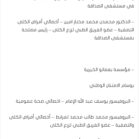
في مستشفى الصداقة
– الدكتور محمدن محمد مختار امين – أخصائي أمراض الكلى
التصفية – عضو الفريق الطبي لزرع الكلى – رئيس مصلحة
بمستشفى الصداقة
– مؤسسة بعماتو الخيرية
بوسام الامتنان الوطني
– البروفيسور يوسف عبد الله الإمام – اخصائي صحة عمومية
– البروفيسور محمد طالب محمد لمرابط – أخصائي أمراض الكلى
والتصفية – عضو الفريق الطبي لزرع الكلى