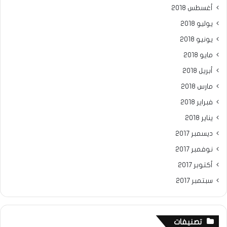
أغسطس 2018
يوليو 2018
يونيو 2018
مايو 2018
أبريل 2018
مارس 2018
فبراير 2018
يناير 2018
ديسمبر 2017
نوفمبر 2017
أكتوبر 2017
سبتمبر 2017
تصنيفات