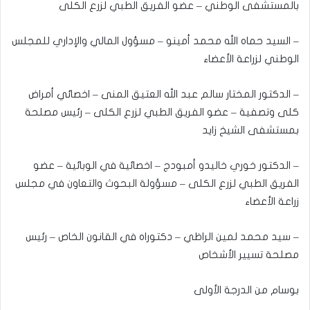
بالمستشفى الوطني – عضو الفريق الطبي لزرع الكلى
– السيد حماه الله محمد أمينو – مسؤول المالي والإداري للمجلس
الوطني لزراعة الأعضاء
– الدكتور المختار سالم عبد الله العتيق المنى – اخصائي أمراض
كلى وتصفية – عضو الفريق الطبي لزرع الكلى – رئيس مصلحة
بمستشفى الشيخ زايد
– الدكتور خوري خاليدو أمبودج – اخصائية في الوبائية – عضو
الفريق الطبي لزرع الكلى – مسؤولة البحوث والتعاون في مجلس
زراعة الأعضاء
– سيد محمد لمين الراظي – دكتوراه في القانون الخاص – رئيس
مصلحة تسيير الأشخاص
بوسام من الدرجة الأولى