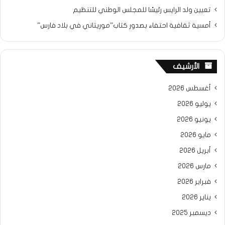
تعيين ولد الرايس رئيسًا للمجلس الوطني للتنظيم
أمسية ثقافية احتفاء بصدور كتاب”موريتاني في بلاد فارس”
الأرشيف
أغسطس 2026
يوليو 2026
يونيو 2026
مايو 2026
أبريل 2026
مارس 2026
فبراير 2026
يناير 2026
ديسمبر 2025