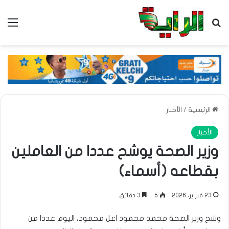
بحث عن
الق
الرئيسية
/
الأخبار
الأخبار
وزير الصحة يوشح عددا من العاملين
بقطاعه (أسماء)
23 فبراير، 2026
5
3 دقائق
وشح وزير الصحة محمد محمود اعل محمود، اليوم عددا من