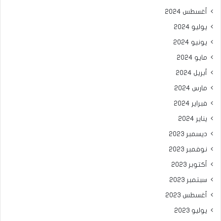
أغسطس 2024
يوليو 2024
يونيو 2024
مايو 2024
أبريل 2024
مارس 2024
فبراير 2024
يناير 2024
ديسمبر 2023
نوفمبر 2023
أكتوبر 2023
سبتمبر 2023
أغسطس 2023
يوليو 2023