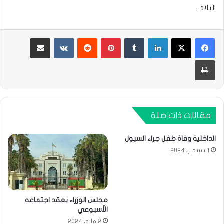
البلاد.
لينكدإن
بينتيريست
مشاركة عبر البريد
طباعة
مقالات ذات صلة
الداخلية وفاة طفل جراء السيول
1 سبتمبر، 2024
مجلس الوزراء يعقد اجتماعه
الأسبوعي
2 مايو، 2024