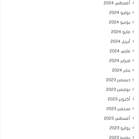
أغسطس 2024
يوليو 2024
يونيو 2024
مايو 2024
أبريل 2024
مارس 2024
فبراير 2024
يناير 2024
ديسمبر 2023
نوفمبر 2023
أكتوبر 2023
سبتمبر 2023
أغسطس 2023
يوليو 2023
يونيو 2023