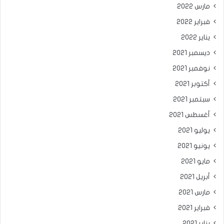
مارس 2022
فبراير 2022
يناير 2022
ديسمبر 2021
نوفمبر 2021
أكتوبر 2021
سبتمبر 2021
أغسطس 2021
يوليو 2021
يونيو 2021
مايو 2021
أبريل 2021
مارس 2021
فبراير 2021
يناير 2021