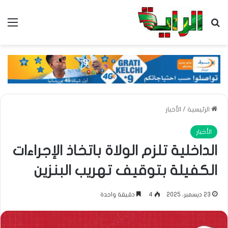
بحث عن
الق
الرئيسية
/
الأخبار
الأخبار
الداخلية تلزم الولاة باتخاذ الإجراءات
الكفيلة بتوقيف تهريب البنزين
23 ديسمبر، 2025
4
دقيقة واحدة