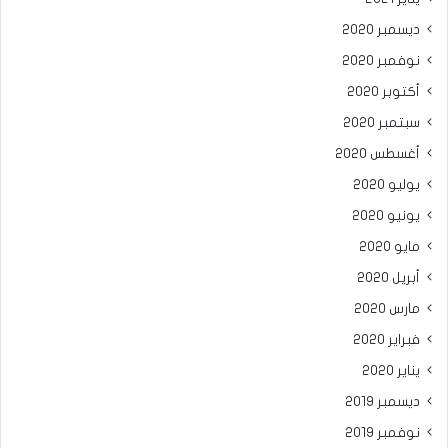
ديسمبر 2020
نوفمبر 2020
أكتوبر 2020
سبتمبر 2020
أغسطس 2020
يوليو 2020
يونيو 2020
مايو 2020
أبريل 2020
مارس 2020
فبراير 2020
يناير 2020
ديسمبر 2019
نوفمبر 2019