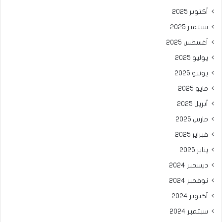
أكتوبر 2025
سبتمبر 2025
أغسطس 2025
يوليو 2025
يونيو 2025
مايو 2025
أبريل 2025
مارس 2025
فبراير 2025
يناير 2025
ديسمبر 2024
نوفمبر 2024
أكتوبر 2024
سبتمبر 2024