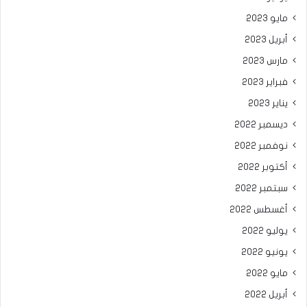
مايو 2023
أبريل 2023
مارس 2023
فبراير 2023
يناير 2023
ديسمبر 2022
نوفمبر 2022
أكتوبر 2022
سبتمبر 2022
أغسطس 2022
يوليو 2022
يونيو 2022
مايو 2022
أبريل 2022