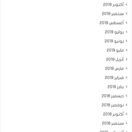
أكتوبر 2019
سبتمبر 2019
أغسطس 2019
يوليو 2019
يونيو 2019
مايو 2019
أبريل 2019
مارس 2019
فبراير 2019
يناير 2019
ديسمبر 2018
نوفمبر 2018
أكتوبر 2018
سبتمبر 2018