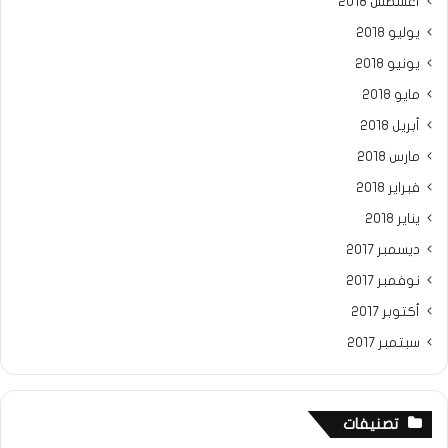
أغسطس 2018
يوليو 2018
يونيو 2018
مايو 2018
أبريل 2018
مارس 2018
فبراير 2018
يناير 2018
ديسمبر 2017
نوفمبر 2017
أكتوبر 2017
سبتمبر 2017
تصنيفات