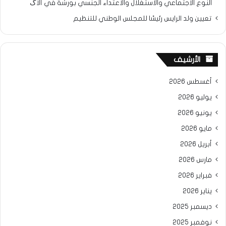
النوع الاجتماعي والاستغلال والاعتداء الجنسي بورشة في ألاگ
تعيين ولد الرايس رئيسًا للمجلس الوطني للتنظيم
الأرشيف
أغسطس 2026
يوليو 2026
يونيو 2026
مايو 2026
أبريل 2026
مارس 2026
فبراير 2026
يناير 2026
ديسمبر 2025
نوفمبر 2025