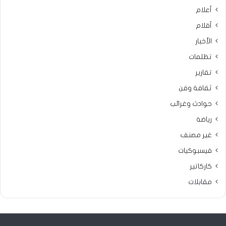
أعلام
أقلام
الأخبار
تظلمات
تقارير
ثقافة وفن
حوادث وغرائب
رياضة
غير مصنف
فيسبوكيات
كاركاتير
مقابلات