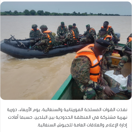
نفذت القوات المسلحة الموريتانية والسنغالية، يوم الأربعاء، دورية
نهرية مشتركة في المنطقة الحدودية بين البلدين، حسبما أفادت
إدارة الإعلام والعلاقات العامة للجيوش السنغالية.