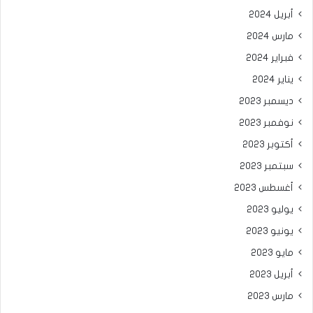
أبريل 2024
مارس 2024
فبراير 2024
يناير 2024
ديسمبر 2023
نوفمبر 2023
أكتوبر 2023
سبتمبر 2023
أغسطس 2023
يوليو 2023
يونيو 2023
مايو 2023
أبريل 2023
مارس 2023