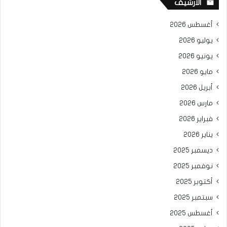
الأرشيف
أغسطس 2026
يوليو 2026
يونيو 2026
مايو 2026
أبريل 2026
مارس 2026
فبراير 2026
يناير 2026
ديسمبر 2025
نوفمبر 2025
أكتوبر 2025
سبتمبر 2025
أغسطس 2025