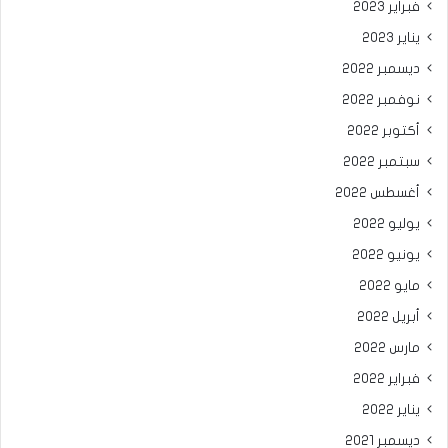
فبراير 2023
يناير 2023
ديسمبر 2022
نوفمبر 2022
أكتوبر 2022
سبتمبر 2022
أغسطس 2022
يوليو 2022
يونيو 2022
مايو 2022
أبريل 2022
مارس 2022
فبراير 2022
يناير 2022
ديسمبر 2021