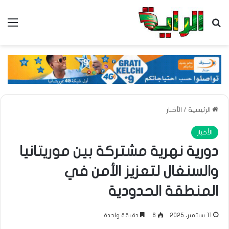
بحث عن
الق
الرئيسية
/
الأخبار
الأخبار
دورية نهرية مشتركة بين موريتانيا
والسنغال لتعزيز الأمن في
المنطقة الحدودية
11 سبتمبر، 2025
6
دقيقة واحدة