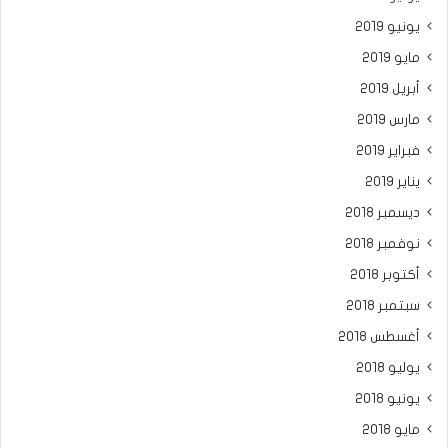
يونيو 2019
مايو 2019
أبريل 2019
مارس 2019
فبراير 2019
يناير 2019
ديسمبر 2018
نوفمبر 2018
أكتوبر 2018
سبتمبر 2018
أغسطس 2018
يوليو 2018
يونيو 2018
مايو 2018