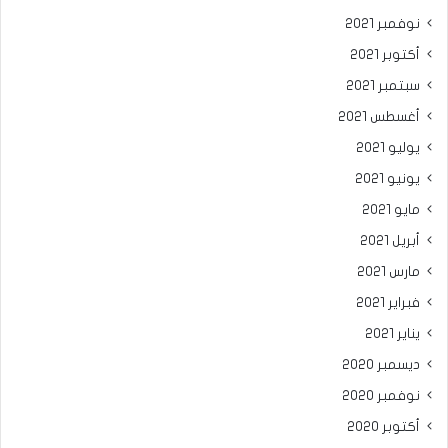
نوفمبر 2021
أكتوبر 2021
سبتمبر 2021
أغسطس 2021
يوليو 2021
يونيو 2021
مايو 2021
أبريل 2021
مارس 2021
فبراير 2021
يناير 2021
ديسمبر 2020
نوفمبر 2020
أكتوبر 2020