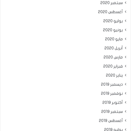
سبتمبر 2020
أغسطس 2020
يوليو 2020
يونيو 2020
مايو 2020
أبريل 2020
مارس 2020
فبراير 2020
يناير 2020
ديسمبر 2019
نوفمبر 2019
أكتوبر 2019
سبتمبر 2019
أغسطس 2019
يوليو 2019