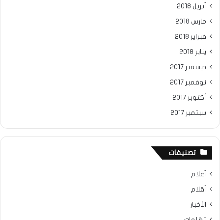
أبريل 2018
مارس 2018
فبراير 2018
يناير 2018
ديسمبر 2017
نوفمبر 2017
أكتوبر 2017
سبتمبر 2017
تصنيفات
أعلام
أقلام
الأخبار
تظلمات