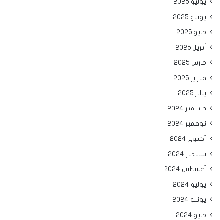
يوليو 2025
يونيو 2025
مايو 2025
أبريل 2025
مارس 2025
فبراير 2025
يناير 2025
ديسمبر 2024
نوفمبر 2024
أكتوبر 2024
سبتمبر 2024
أغسطس 2024
يوليو 2024
يونيو 2024
مايو 2024