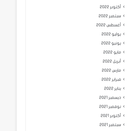
أكتوبر 2022
سبتمبر 2022
أغسطس 2022
يوليو 2022
يونيو 2022
مايو 2022
أبريل 2022
مارس 2022
فبراير 2022
يناير 2022
ديسمبر 2021
نوفمبر 2021
أكتوبر 2021
سبتمبر 2021