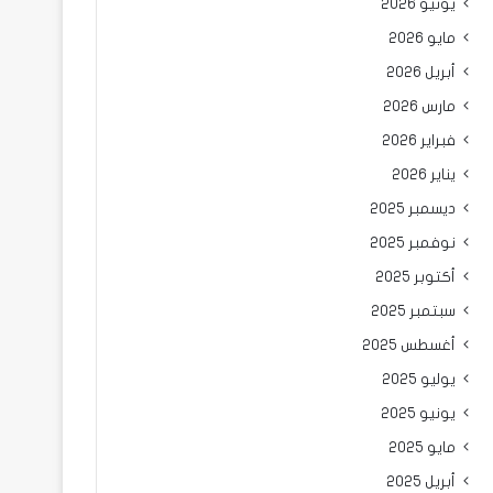
يونيو 2026
مايو 2026
أبريل 2026
مارس 2026
فبراير 2026
يناير 2026
ديسمبر 2025
نوفمبر 2025
أكتوبر 2025
سبتمبر 2025
أغسطس 2025
يوليو 2025
يونيو 2025
مايو 2025
أبريل 2025