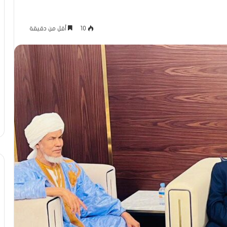
10
أقل من دقيقة