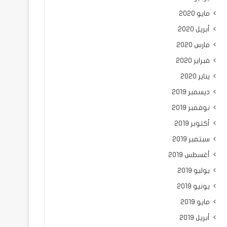
مايو 2020
أبريل 2020
مارس 2020
فبراير 2020
يناير 2020
ديسمبر 2019
نوفمبر 2019
أكتوبر 2019
سبتمبر 2019
أغسطس 2019
يوليو 2019
يونيو 2019
مايو 2019
أبريل 2019