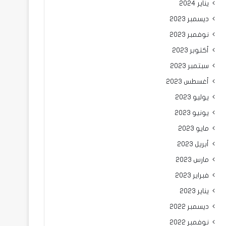
يناير 2024
ديسمبر 2023
نوفمبر 2023
أكتوبر 2023
سبتمبر 2023
أغسطس 2023
يوليو 2023
يونيو 2023
مايو 2023
أبريل 2023
مارس 2023
فبراير 2023
يناير 2023
ديسمبر 2022
نوفمبر 2022