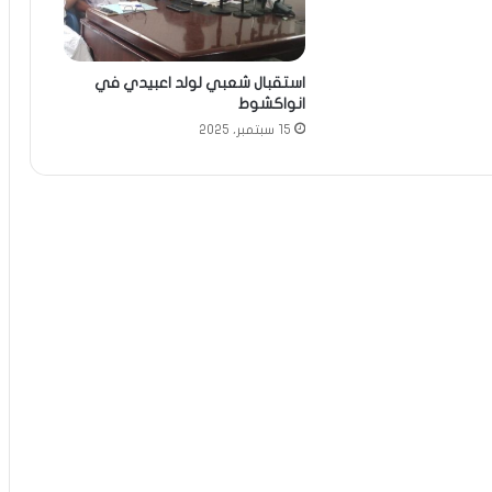
استقبال شعبي لولد اعبيدي في
انواكشوط
15 سبتمبر، 2025