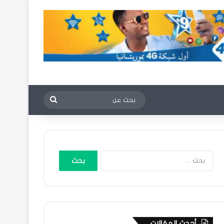
بحث
عن
البحث
عن:
أحدث المقالات