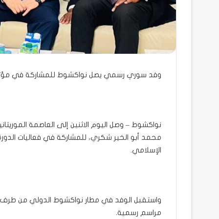
وفد سوري رسمي يصل نواكشوط للمشاركة في مؤتمر 
نواكشوط – وصل اليوم الاثنين إلى العاصمة الموريتا
الإسلامي.
واستقبل الوفد في مطار نواكشوط الدولي من طرف وزي
مراسم رسمية.