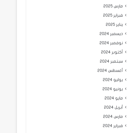
مارس 2025
فبراير 2025
يناير 2025
ديسمبر 2024
نوفمبر 2024
أكتوبر 2024
سبتمبر 2024
أغسطس 2024
يوليو 2024
يونيو 2024
مايو 2024
أبريل 2024
مارس 2024
فبراير 2024