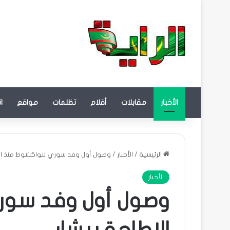
الأخبار
مقابلات
أقلام
تظلمات
مواقع
ا
الرئيسية
/
الأخبار
/
وصول أول وفد سوري لنواكشوط منذ الإ
الأخبار
وصول أول وفد سور