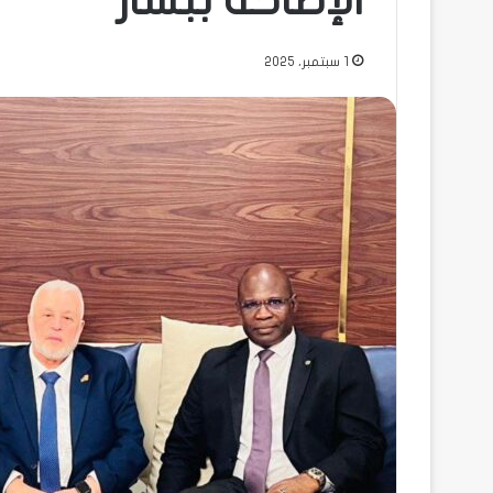
الإطاحة ببشار
1 سبتمبر، 2025