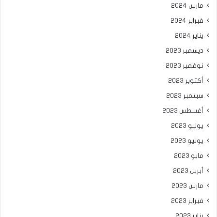
مارس 2024
فبراير 2024
يناير 2024
ديسمبر 2023
نوفمبر 2023
أكتوبر 2023
سبتمبر 2023
أغسطس 2023
يوليو 2023
يونيو 2023
مايو 2023
أبريل 2023
مارس 2023
فبراير 2023
يناير 2023