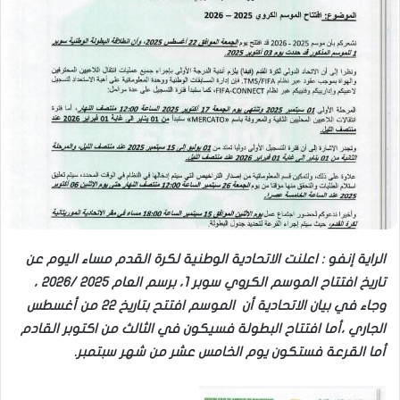
الراية إنفو : اعلنت الاتحادية الوطنية لكرة القدم مساء اليوم عن
تاريخ افتتاح الموسم الكروي سوبر 1، برسم العام 2025 /2026 ،
وجاء في بيان الاتحادية أن الموسم افتتح بتاريخ 22 من أغسطس
الجاري ،أما افتتاح البطولة فسيكون في الثالث من اكتوبر القادم
أما القرعة فستكون يوم الخامس عشر من شهر سبتمبر.