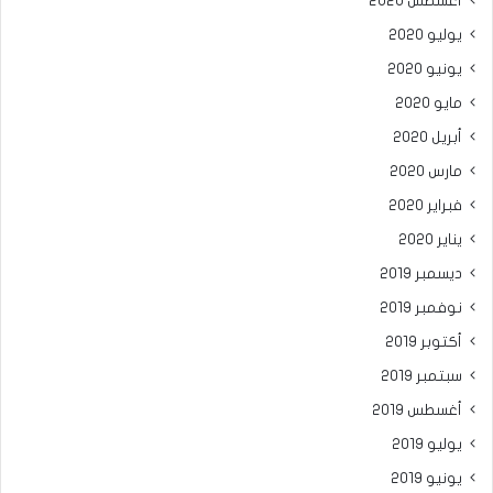
أغسطس 2020
يوليو 2020
يونيو 2020
مايو 2020
أبريل 2020
مارس 2020
فبراير 2020
يناير 2020
ديسمبر 2019
نوفمبر 2019
أكتوبر 2019
سبتمبر 2019
أغسطس 2019
يوليو 2019
يونيو 2019