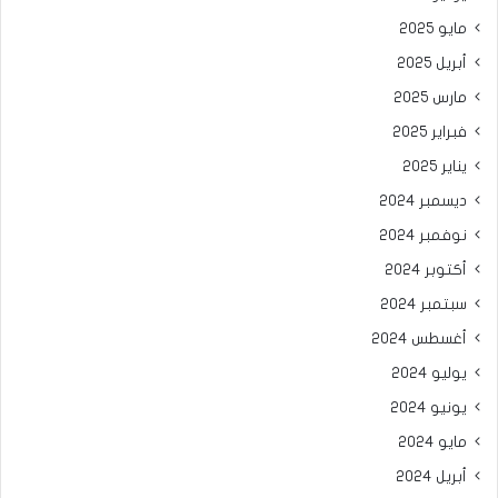
مايو 2025
أبريل 2025
مارس 2025
فبراير 2025
يناير 2025
ديسمبر 2024
نوفمبر 2024
أكتوبر 2024
سبتمبر 2024
أغسطس 2024
يوليو 2024
يونيو 2024
مايو 2024
أبريل 2024