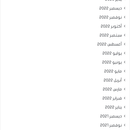
ديسمبر 2022
نوفمبر 2022
أكتوبر 2022
سبتمبر 2022
أغسطس 2022
يوليو 2022
يونيو 2022
مايو 2022
أبريل 2022
مارس 2022
فبراير 2022
يناير 2022
ديسمبر 2021
نوفمبر 2021