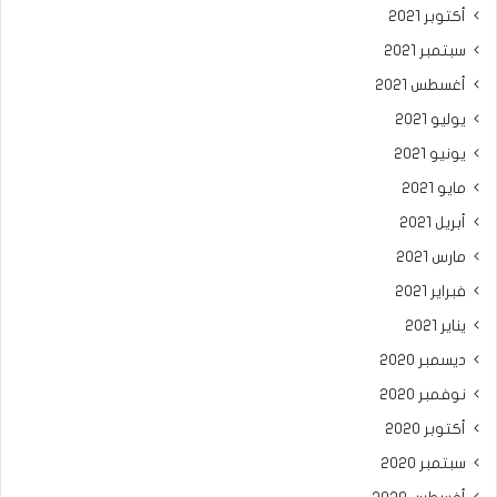
أكتوبر 2021
سبتمبر 2021
أغسطس 2021
يوليو 2021
يونيو 2021
مايو 2021
أبريل 2021
مارس 2021
فبراير 2021
يناير 2021
ديسمبر 2020
نوفمبر 2020
أكتوبر 2020
سبتمبر 2020