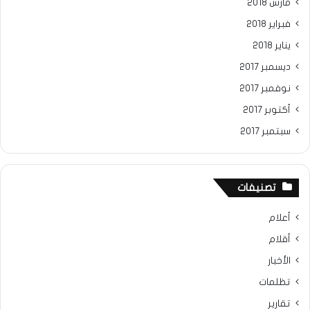
مارس 2018
فبراير 2018
يناير 2018
ديسمبر 2017
نوفمبر 2017
أكتوبر 2017
سبتمبر 2017
تصنيفات
أعلام
أقلام
الأخبار
تظلمات
تقارير