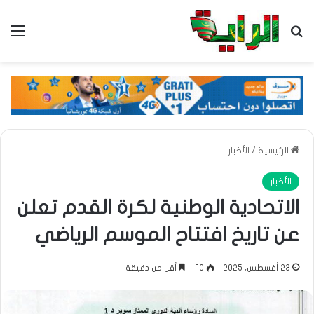
بحث عن
الق
الرئيسية
/
الأخبار
الأخبار
الاتحادية الوطنية لكرة القدم تعلن
عن تاريخ افتتاح الموسم الرياضي
23 أغسطس، 2025
10
أقل من دقيقة