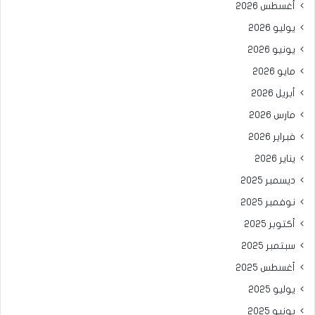
أغسطس 2026
يوليو 2026
يونيو 2026
مايو 2026
أبريل 2026
مارس 2026
فبراير 2026
يناير 2026
ديسمبر 2025
نوفمبر 2025
أكتوبر 2025
سبتمبر 2025
أغسطس 2025
يوليو 2025
يونيو 2025