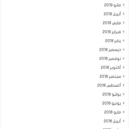
مايو 2019
أبريل 2019
مارس 2019
فبراير 2019
يناير 2019
ديسمبر 2018
نوفمبر 2018
أكتوبر 2018
سبتمبر 2018
أغسطس 2018
يوليو 2018
يونيو 2018
مايو 2018
أبريل 2018