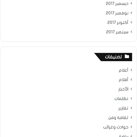
ديسمبر 2017
نوفمبر 2017
أكتوبر 2017
سبتمبر 2017
تصنيفات
أعلام
أقلام
الأخبار
تظلمات
تقارير
ثقافة وفن
حوادث وغرائب
رياضة