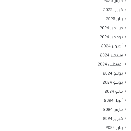
مارس 2025
فبراير 2025
يناير 2025
ديسمبر 2024
نوفمبر 2024
أكتوبر 2024
سبتمبر 2024
أغسطس 2024
يوليو 2024
يونيو 2024
مايو 2024
أبريل 2024
مارس 2024
فبراير 2024
يناير 2024