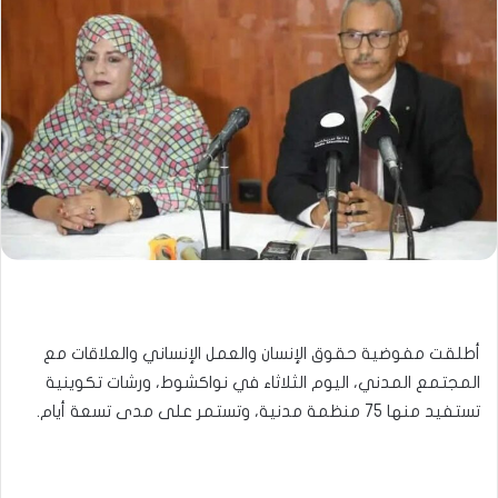
أطلقت مفوضية حقوق الإنسان والعمل الإنساني والعلاقات مع
المجتمع المدني، اليوم الثلاثاء في نواكشوط، ورشات تكوينية
تستفيد منها 75 منظمة مدنية، وتستمر على مدى تسعة أيام.