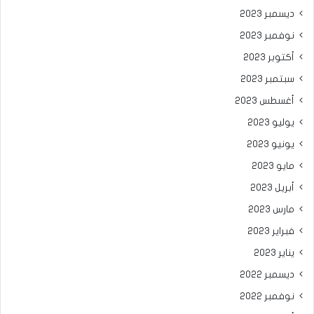
ديسمبر 2023
نوفمبر 2023
أكتوبر 2023
سبتمبر 2023
أغسطس 2023
يوليو 2023
يونيو 2023
مايو 2023
أبريل 2023
مارس 2023
فبراير 2023
يناير 2023
ديسمبر 2022
نوفمبر 2022