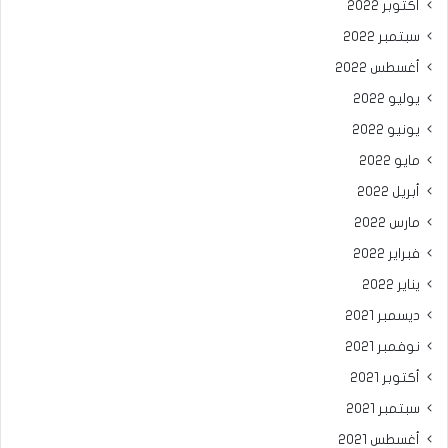
أكتوبر 2022
سبتمبر 2022
أغسطس 2022
يوليو 2022
يونيو 2022
مايو 2022
أبريل 2022
مارس 2022
فبراير 2022
يناير 2022
ديسمبر 2021
نوفمبر 2021
أكتوبر 2021
سبتمبر 2021
أغسطس 2021