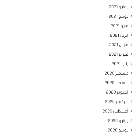
يوليو 2021
يونيو 2021
مايو 2021
أبريل 2021
مارس 2021
فبراير 2021
يناير 2021
ديسمبر 2020
نوفمبر 2020
أكتوبر 2020
سبتمبر 2020
أغسطس 2020
يوليو 2020
يونيو 2020