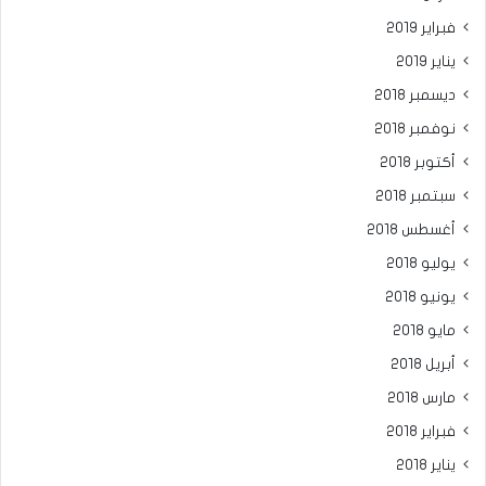
فبراير 2019
يناير 2019
ديسمبر 2018
نوفمبر 2018
أكتوبر 2018
سبتمبر 2018
أغسطس 2018
يوليو 2018
يونيو 2018
مايو 2018
أبريل 2018
مارس 2018
فبراير 2018
يناير 2018