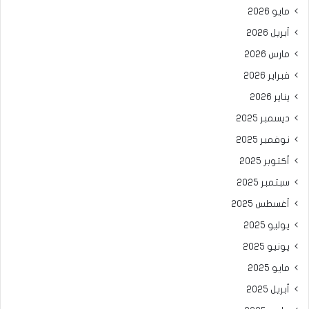
مايو 2026
أبريل 2026
مارس 2026
فبراير 2026
يناير 2026
ديسمبر 2025
نوفمبر 2025
أكتوبر 2025
سبتمبر 2025
أغسطس 2025
يوليو 2025
يونيو 2025
مايو 2025
أبريل 2025