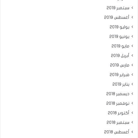
سبتمبر 2019
أغسطس 2019
يوليو 2019
يونيو 2019
مايو 2019
أبريل 2019
مارس 2019
فبراير 2019
يناير 2019
ديسمبر 2018
نوفمبر 2018
أكتوبر 2018
سبتمبر 2018
أغسطس 2018