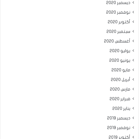
ديسمبر 2020
نوفمبر 2020
أكتوبر 2020
سبتمبر 2020
أغسطس 2020
يوليو 2020
يونيو 2020
مايو 2020
أبريل 2020
مارس 2020
فبراير 2020
يناير 2020
ديسمبر 2019
نوفمبر 2019
أكتوبر 2019