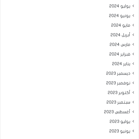
يوليو 2024
يونيو 2024
مايو 2024
أبريل 2024
مارس 2024
فبراير 2024
يناير 2024
ديسمبر 2023
نوفمبر 2023
أكتوبر 2023
سبتمبر 2023
أغسطس 2023
يوليو 2023
يونيو 2023