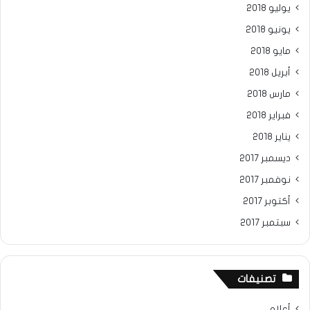
يوليو 2018
يونيو 2018
مايو 2018
أبريل 2018
مارس 2018
فبراير 2018
يناير 2018
ديسمبر 2017
نوفمبر 2017
أكتوبر 2017
سبتمبر 2017
تصنيفات
أعلام