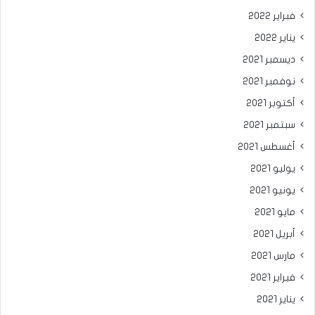
فبراير 2022
يناير 2022
ديسمبر 2021
نوفمبر 2021
أكتوبر 2021
سبتمبر 2021
أغسطس 2021
يوليو 2021
يونيو 2021
مايو 2021
أبريل 2021
مارس 2021
فبراير 2021
يناير 2021