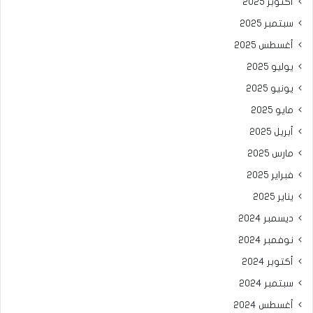
أكتوبر 2025
سبتمبر 2025
أغسطس 2025
يوليو 2025
يونيو 2025
مايو 2025
أبريل 2025
مارس 2025
فبراير 2025
يناير 2025
ديسمبر 2024
نوفمبر 2024
أكتوبر 2024
سبتمبر 2024
أغسطس 2024