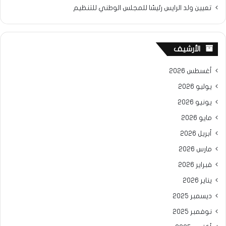
تعيين ولد الرايس رئيسًا للمجلس الوطني للتنظيم
الأرشيف
أغسطس 2026
يوليو 2026
يونيو 2026
مايو 2026
أبريل 2026
مارس 2026
فبراير 2026
يناير 2026
ديسمبر 2025
نوفمبر 2025