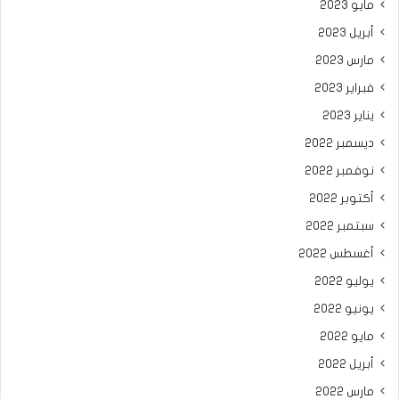
مايو 2023
أبريل 2023
مارس 2023
فبراير 2023
يناير 2023
ديسمبر 2022
نوفمبر 2022
أكتوبر 2022
سبتمبر 2022
أغسطس 2022
يوليو 2022
يونيو 2022
مايو 2022
أبريل 2022
مارس 2022