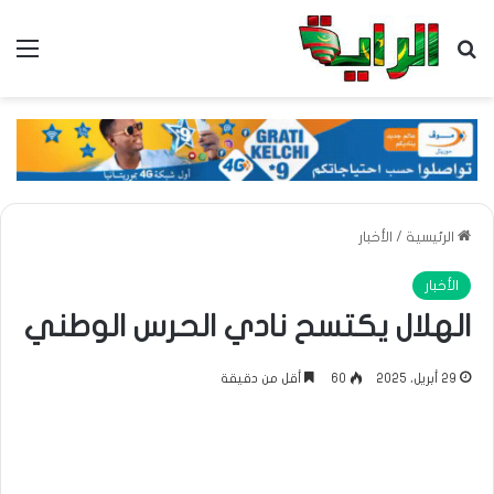
بحث عن
الق
الرئيسية
/
الأخبار
الأخبار
الهلال يكتسح نادي الحرس الوطني
29 أبريل، 2025
60
أقل من دقيقة