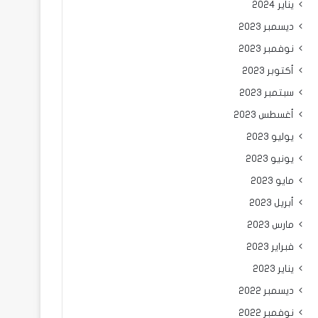
يناير 2024
ديسمبر 2023
نوفمبر 2023
أكتوبر 2023
سبتمبر 2023
أغسطس 2023
يوليو 2023
يونيو 2023
مايو 2023
أبريل 2023
مارس 2023
فبراير 2023
يناير 2023
ديسمبر 2022
نوفمبر 2022