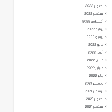
أكتوبر 2022
سبتمبر 2022
أغسطس 2022
يوليو 2022
يونيو 2022
مايو 2022
أبريل 2022
مارس 2022
فبراير 2022
يناير 2022
ديسمبر 2021
نوفمبر 2021
أكتوبر 2021
سبتمبر 2021