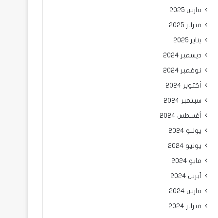
مارس 2025
فبراير 2025
يناير 2025
ديسمبر 2024
نوفمبر 2024
أكتوبر 2024
سبتمبر 2024
أغسطس 2024
يوليو 2024
يونيو 2024
مايو 2024
أبريل 2024
مارس 2024
فبراير 2024