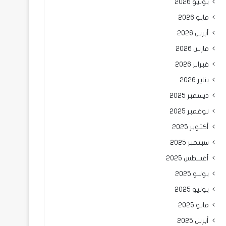
يونيو 2026
مايو 2026
أبريل 2026
مارس 2026
فبراير 2026
يناير 2026
ديسمبر 2025
نوفمبر 2025
أكتوبر 2025
سبتمبر 2025
أغسطس 2025
يوليو 2025
يونيو 2025
مايو 2025
أبريل 2025