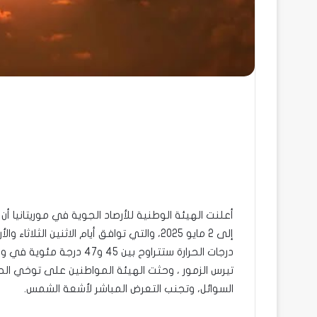
إلى 2 مايو 2025، والتي توافق أيام الاثنين 
درجات الحرارة ستتراوح بين 
تيرس الزمور ، وحثت الهيئة المواطنين على توخي الحيطة
السوائل، وتجنب التعرض المباشر لأشعة الشمس.