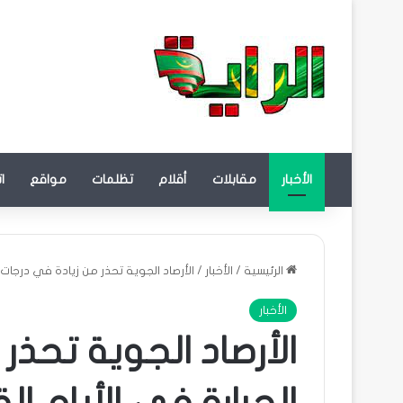
الأخبار
مقابلات
أقلام
تظلمات
مواقع
ا
الرئيسية
/
الأخبار
/
الأرصاد الجوية تحذر من زيادة في درجات 
الأخبار
الأرصاد الجوية تحذر