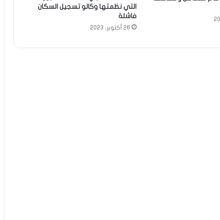
التي نظمتها وكالو تسجيل السكان
فاشلة
26 أكتوبر، 2023