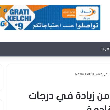
تصل بنا
الحرارة في الأيام القادمة
 من زيادة في درجات