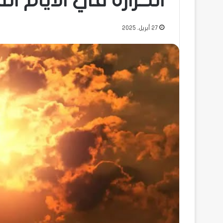
الحرارة في الأيام ال
27 أبريل، 2025