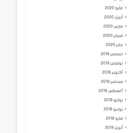
مايو 2020
أبريل 2020
مارس 2020
فبراير 2020
يناير 2020
ديسمبر 2019
نوفمبر 2019
أكتوبر 2019
سبتمبر 2019
أغسطس 2019
يوليو 2019
يونيو 2019
مايو 2019
أبريل 2019