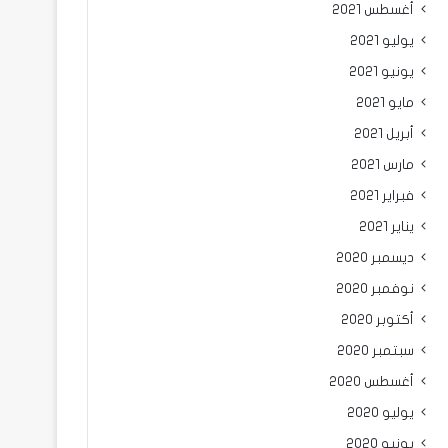
أغسطس 2021
يوليو 2021
يونيو 2021
مايو 2021
أبريل 2021
مارس 2021
فبراير 2021
يناير 2021
ديسمبر 2020
نوفمبر 2020
أكتوبر 2020
سبتمبر 2020
أغسطس 2020
يوليو 2020
يونيو 2020