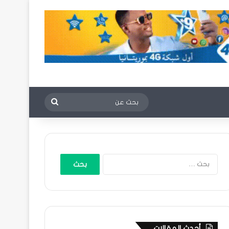
بحث
عن
البحث
عن:
أحدث المقالات