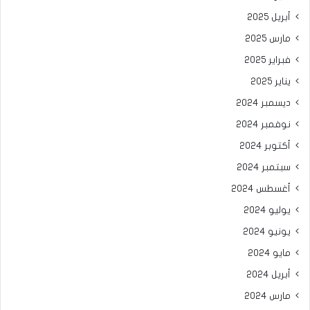
أبريل 2025
مارس 2025
فبراير 2025
يناير 2025
ديسمبر 2024
نوفمبر 2024
أكتوبر 2024
سبتمبر 2024
أغسطس 2024
يوليو 2024
يونيو 2024
مايو 2024
أبريل 2024
مارس 2024