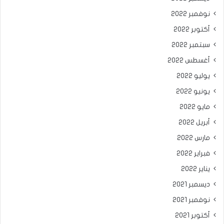
نوفمبر 2022
أكتوبر 2022
سبتمبر 2022
أغسطس 2022
يوليو 2022
يونيو 2022
مايو 2022
أبريل 2022
مارس 2022
فبراير 2022
يناير 2022
ديسمبر 2021
نوفمبر 2021
أكتوبر 2021