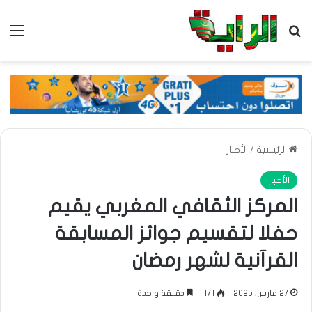
بحث عن
الق
الرئيسية
/
الأخبار
الأخبار
المركز الثقافي المغربي يقيم
حفلا لتقسيم جوائز المسابقة
القرآنية لشهر رمضان
27 مارس، 2025
171
دقيقة واحدة