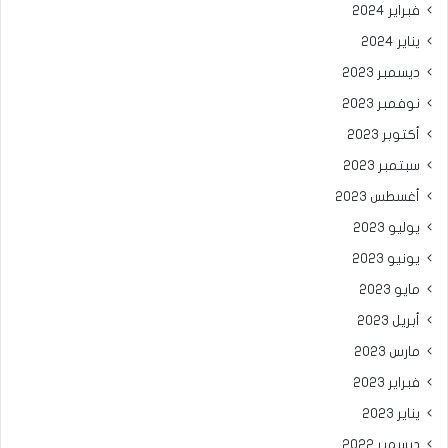
فبراير 2024
يناير 2024
ديسمبر 2023
نوفمبر 2023
أكتوبر 2023
سبتمبر 2023
أغسطس 2023
يوليو 2023
يونيو 2023
مايو 2023
أبريل 2023
مارس 2023
فبراير 2023
يناير 2023
ديسمبر 2022