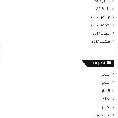
فبراير 2018
يناير 2018
ديسمبر 2017
نوفمبر 2017
أكتوبر 2017
سبتمبر 2017
تصنيفات
أعلام
أقلام
الأخبار
تظلمات
تقارير
ثقافة وفن