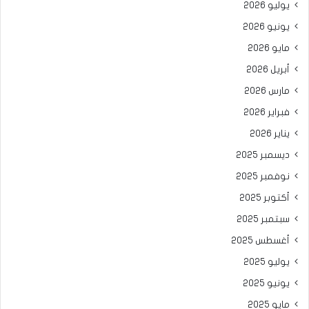
يوليو 2026
يونيو 2026
مايو 2026
أبريل 2026
مارس 2026
فبراير 2026
يناير 2026
ديسمبر 2025
نوفمبر 2025
أكتوبر 2025
سبتمبر 2025
أغسطس 2025
يوليو 2025
يونيو 2025
مايو 2025