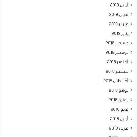
أبريل 2019
مارس 2019
فبراير 2019
يناير 2019
ديسمبر 2018
نوفمبر 2018
أكتوبر 2018
سبتمبر 2018
أغسطس 2018
يوليو 2018
يونيو 2018
مايو 2018
أبريل 2018
مارس 2018