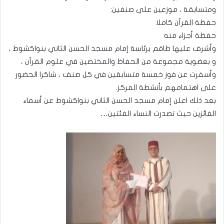
ومتسابقة ، موزعين على صنفين:
حفظة القرآن كاملا
حفظة أجزاء منه
وأشرف عليها طاقم برئاسة إمام مسجد الحسن الثاني بنواكشوط ،
و بعضوية مجموعة من الحفاظ والمختصين في علوم القرآن ،
وأسفرت عن فوز خمسة متسابقين في كل صنف ، شاكرا الحضور
على اهتمامهم بأنشطة المركز.
بعد ذلك اعلن إمام مسجد الحسن الثاني بنواكشوط عن أسماء
الفائزين حيث تصدرت النساء الفئتين…