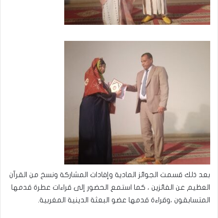
بعد ذلك قسمت الجوائز المادية وإفادات المشاركة ونسخ من القرآن
العظيم عن الفائزين ، كما استمع الحضور إلى قراءات عطرة قدمها
المتسابقون ،وقراءة قدمها عضو البعثة الدينية المغربية.