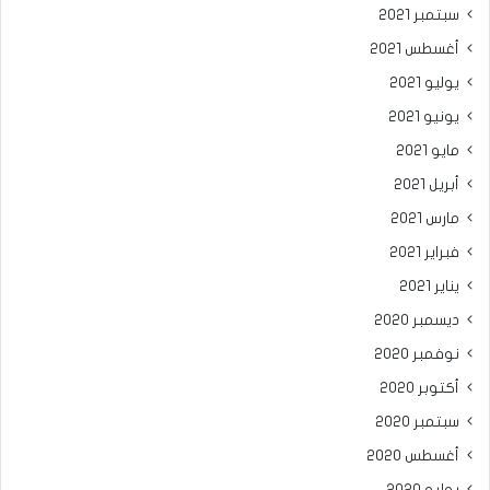
سبتمبر 2021
أغسطس 2021
يوليو 2021
يونيو 2021
مايو 2021
أبريل 2021
مارس 2021
فبراير 2021
يناير 2021
ديسمبر 2020
نوفمبر 2020
أكتوبر 2020
سبتمبر 2020
أغسطس 2020