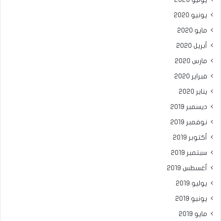
يوليو 2020
يونيو 2020
مايو 2020
أبريل 2020
مارس 2020
فبراير 2020
يناير 2020
ديسمبر 2019
نوفمبر 2019
أكتوبر 2019
سبتمبر 2019
أغسطس 2019
يوليو 2019
يونيو 2019
مايو 2019