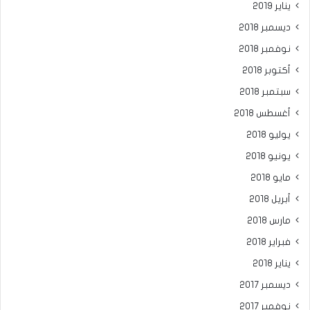
يناير 2019
ديسمبر 2018
نوفمبر 2018
أكتوبر 2018
سبتمبر 2018
أغسطس 2018
يوليو 2018
يونيو 2018
مايو 2018
أبريل 2018
مارس 2018
فبراير 2018
يناير 2018
ديسمبر 2017
نوفمبر 2017