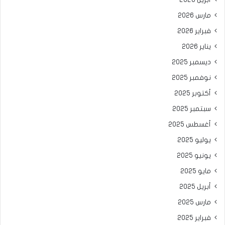
مارس 2026
فبراير 2026
يناير 2026
ديسمبر 2025
نوفمبر 2025
أكتوبر 2025
سبتمبر 2025
أغسطس 2025
يوليو 2025
يونيو 2025
مايو 2025
أبريل 2025
مارس 2025
فبراير 2025