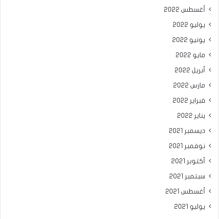
أغسطس 2022
يوليو 2022
يونيو 2022
مايو 2022
أبريل 2022
مارس 2022
فبراير 2022
يناير 2022
ديسمبر 2021
نوفمبر 2021
أكتوبر 2021
سبتمبر 2021
أغسطس 2021
يوليو 2021