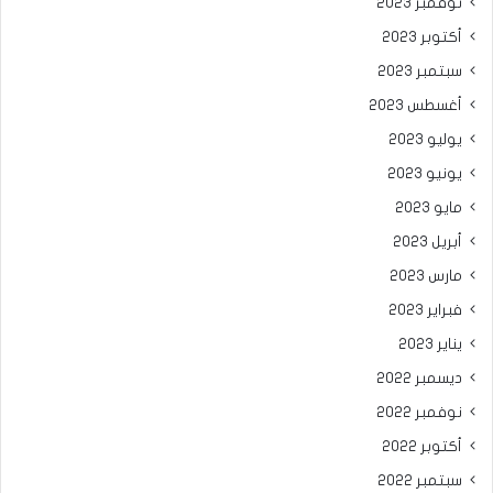
نوفمبر 2023
أكتوبر 2023
سبتمبر 2023
أغسطس 2023
يوليو 2023
يونيو 2023
مايو 2023
أبريل 2023
مارس 2023
فبراير 2023
يناير 2023
ديسمبر 2022
نوفمبر 2022
أكتوبر 2022
سبتمبر 2022