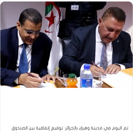
تم اليوم في مدينة وهران بالجزائر توقيع إتفاقية بين الصندوق