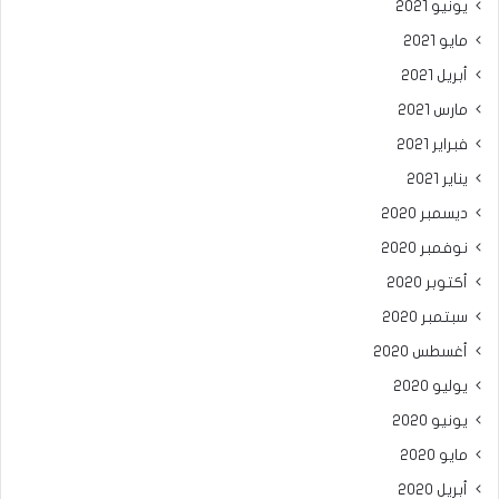
يونيو 2021
مايو 2021
أبريل 2021
مارس 2021
فبراير 2021
يناير 2021
ديسمبر 2020
نوفمبر 2020
أكتوبر 2020
سبتمبر 2020
أغسطس 2020
يوليو 2020
يونيو 2020
مايو 2020
أبريل 2020