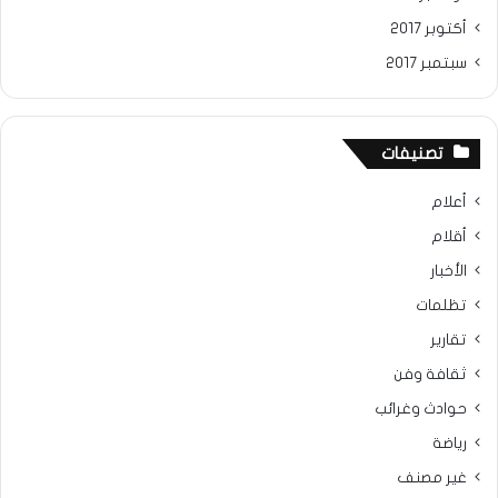
أكتوبر 2017
سبتمبر 2017
تصنيفات
أعلام
أقلام
الأخبار
تظلمات
تقارير
ثقافة وفن
حوادث وغرائب
رياضة
غير مصنف