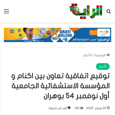
بحث عن
الق
الرئيسية
/
الأخبار
الأخبار
توقيع اتفاقية تعاون بين اكنام و
المؤسسة الاستشفائية الجامعية
أول نوفمبر 54 بوهران
25 فبراير، 2025
149
أقل من دقيقة