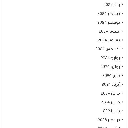
يناير 2025
ديسمبر 2024
نوفمبر 2024
أكتوبر 2024
سبتمبر 2024
أغسطس 2024
يوليو 2024
يونيو 2024
مايو 2024
أبريل 2024
مارس 2024
فبراير 2024
يناير 2024
ديسمبر 2023