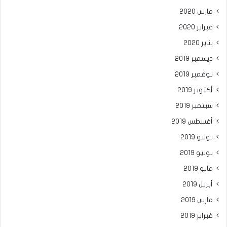
مارس 2020
فبراير 2020
يناير 2020
ديسمبر 2019
نوفمبر 2019
أكتوبر 2019
سبتمبر 2019
أغسطس 2019
يوليو 2019
يونيو 2019
مايو 2019
أبريل 2019
مارس 2019
فبراير 2019