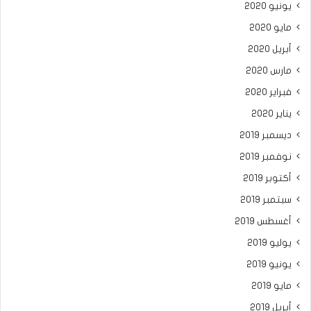
يونيو 2020
مايو 2020
أبريل 2020
مارس 2020
فبراير 2020
يناير 2020
ديسمبر 2019
نوفمبر 2019
أكتوبر 2019
سبتمبر 2019
أغسطس 2019
يوليو 2019
يونيو 2019
مايو 2019
أبريل 2019