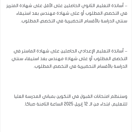
– ⁠أساتذة التعليم الثانوي الحاصلين على الأقل على شهادة المتريز
في التخصص المطلوب أو على شهادة مهندس بعد استيفاء
سنتي الدراسة بالأقسام التحضيرية في التخصص المطلوب.
– أساتذة التعليم الإعدادي الحاصلين على شهادة الماستر في
التخصص المطلوب أو على شهادة مهندس بعد استيفاء سنتي
الدراسة بالأقسام التحضيرية في التخصص المطلوب.
وستنظم امتحانات القبول في التكوين بمباني المدرسة العليا
للتعليم، ابتداء من الـ 12 إبريل 2025 الساعة الثامنة صباحًا.