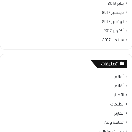
يناير 2018
ديسمبر 2017
نوفمبر 2017
أكتوبر 2017
سبتمبر 2017
تصنيفات
أعلام
أقلام
الأخبار
تظلمات
تقارير
ثقافة وفن
حوادث وغرائب