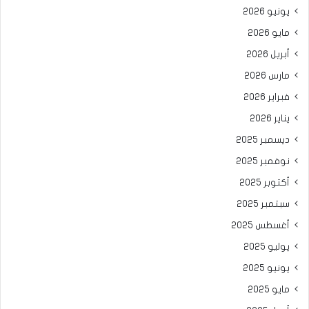
يونيو 2026
مايو 2026
أبريل 2026
مارس 2026
فبراير 2026
يناير 2026
ديسمبر 2025
نوفمبر 2025
أكتوبر 2025
سبتمبر 2025
أغسطس 2025
يوليو 2025
يونيو 2025
مايو 2025