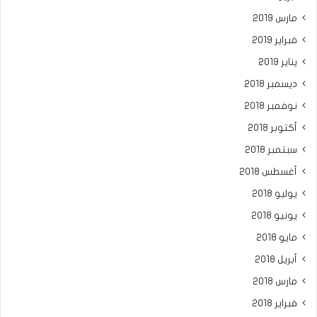
مارس 2019
فبراير 2019
يناير 2019
ديسمبر 2018
نوفمبر 2018
أكتوبر 2018
سبتمبر 2018
أغسطس 2018
يوليو 2018
يونيو 2018
مايو 2018
أبريل 2018
مارس 2018
فبراير 2018