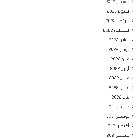
نوفمبر 2022
أكتوبر 2022
سبتمبر 2022
أغسطس 2022
يوليو 2022
يونيو 2022
مايو 2022
أبريل 2022
مارس 2022
فبراير 2022
يناير 2022
ديسمبر 2021
نوفمبر 2021
أكتوبر 2021
سبتمبر 2021