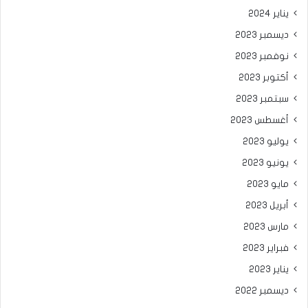
يناير 2024
ديسمبر 2023
نوفمبر 2023
أكتوبر 2023
سبتمبر 2023
أغسطس 2023
يوليو 2023
يونيو 2023
مايو 2023
أبريل 2023
مارس 2023
فبراير 2023
يناير 2023
ديسمبر 2022