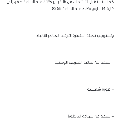
كما ستستقبل الترشحات من 15 فبراير 2025 عند الساعة صفر، إلى
غاية 14 مارس 2025 عند الساعة 23:59.
وتستوجب تعبئة استمارة الترشح العناصر التالية:
– نسخة من بطاقة التعريف الوطنية
– صورة شمسية
– نسخة من شهادة الباكلويا