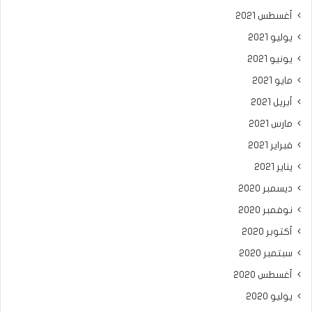
أغسطس 2021
يوليو 2021
يونيو 2021
مايو 2021
أبريل 2021
مارس 2021
فبراير 2021
يناير 2021
ديسمبر 2020
نوفمبر 2020
أكتوبر 2020
سبتمبر 2020
أغسطس 2020
يوليو 2020