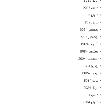
أبريل 2025
مارس 2025
فبراير 2025
يناير 2025
ديسمبر 2024
نوفمبر 2024
أكتوبر 2024
سبتمبر 2024
أغسطس 2024
يوليو 2024
يونيو 2024
مايو 2024
أبريل 2024
مارس 2024
فبراير 2024