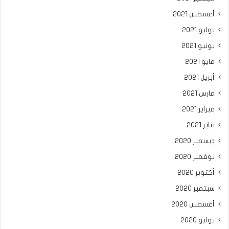
أغسطس 2021
يوليو 2021
يونيو 2021
مايو 2021
أبريل 2021
مارس 2021
فبراير 2021
يناير 2021
ديسمبر 2020
نوفمبر 2020
أكتوبر 2020
سبتمبر 2020
أغسطس 2020
يوليو 2020