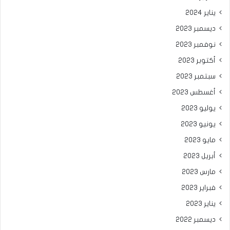
يناير 2024
ديسمبر 2023
نوفمبر 2023
أكتوبر 2023
سبتمبر 2023
أغسطس 2023
يوليو 2023
يونيو 2023
مايو 2023
أبريل 2023
مارس 2023
فبراير 2023
يناير 2023
ديسمبر 2022