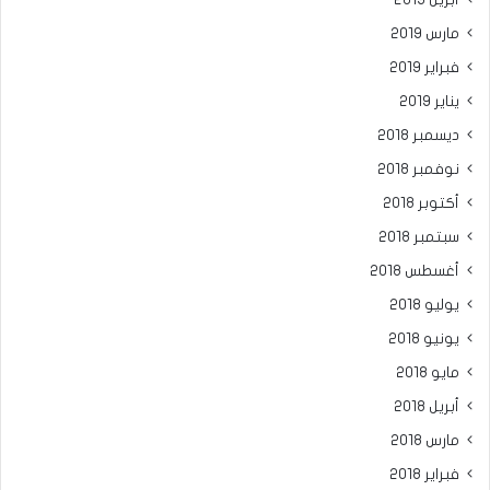
مارس 2019
فبراير 2019
يناير 2019
ديسمبر 2018
نوفمبر 2018
أكتوبر 2018
سبتمبر 2018
أغسطس 2018
يوليو 2018
يونيو 2018
مايو 2018
أبريل 2018
مارس 2018
فبراير 2018