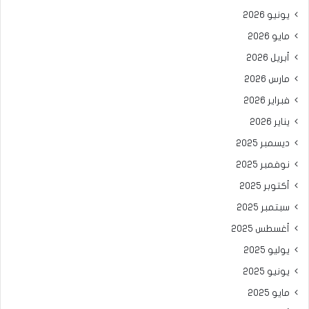
يونيو 2026
مايو 2026
أبريل 2026
مارس 2026
فبراير 2026
يناير 2026
ديسمبر 2025
نوفمبر 2025
أكتوبر 2025
سبتمبر 2025
أغسطس 2025
يوليو 2025
يونيو 2025
مايو 2025