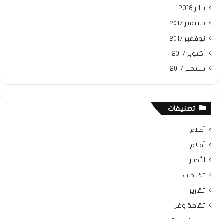
يناير 2018
ديسمبر 2017
نوفمبر 2017
أكتوبر 2017
سبتمبر 2017
تصنيفات
أعلام
أقلام
الأخبار
تظلمات
تقارير
ثقافة وفن