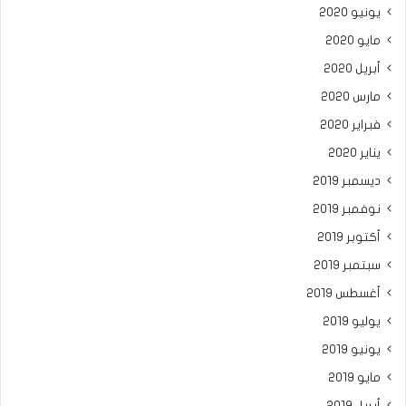
يونيو 2020
مايو 2020
أبريل 2020
مارس 2020
فبراير 2020
يناير 2020
ديسمبر 2019
نوفمبر 2019
أكتوبر 2019
سبتمبر 2019
أغسطس 2019
يوليو 2019
يونيو 2019
مايو 2019
أبريل 2019