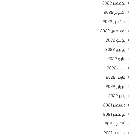
نوفمبر 2022
أكتوبر 2022
سبتمبر 2022
أغسطس 2022
يوليو 2022
يونيو 2022
مايو 2022
أبريل 2022
مارس 2022
فبراير 2022
يناير 2022
ديسمبر 2021
نوفمبر 2021
أكتوبر 2021
سبتمبر 2021