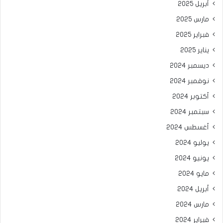
أبريل 2025
مارس 2025
فبراير 2025
يناير 2025
ديسمبر 2024
نوفمبر 2024
أكتوبر 2024
سبتمبر 2024
أغسطس 2024
يوليو 2024
يونيو 2024
مايو 2024
أبريل 2024
مارس 2024
فبراير 2024