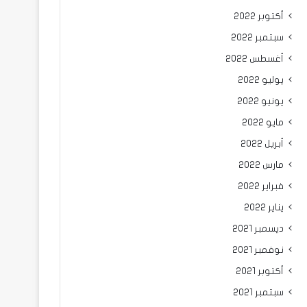
أكتوبر 2022
سبتمبر 2022
أغسطس 2022
يوليو 2022
يونيو 2022
مايو 2022
أبريل 2022
مارس 2022
فبراير 2022
يناير 2022
ديسمبر 2021
نوفمبر 2021
أكتوبر 2021
سبتمبر 2021