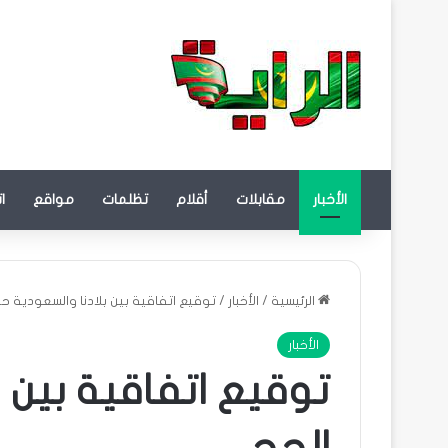
الأخبار
مقابلات
أقلام
تظلمات
مواقع
ا
الرئيسية
/
الأخبار
/
توقيع اتفاقية بين بلادنا والسعودية ح
الأخبار
توقيع اتفاقية بين 