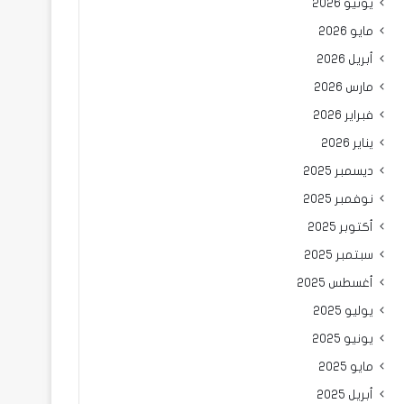
يونيو 2026
مايو 2026
أبريل 2026
مارس 2026
فبراير 2026
يناير 2026
ديسمبر 2025
نوفمبر 2025
أكتوبر 2025
سبتمبر 2025
أغسطس 2025
يوليو 2025
يونيو 2025
مايو 2025
أبريل 2025