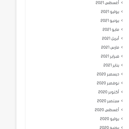
أغسطس 2021
يوليو 2021
يونيو 2021
مايو 2021
أبريل 2021
مارس 2021
فبراير 2021
يناير 2021
ديسمبر 2020
نوفمبر 2020
أكتوبر 2020
سبتمبر 2020
أغسطس 2020
يوليو 2020
يونيو 2020