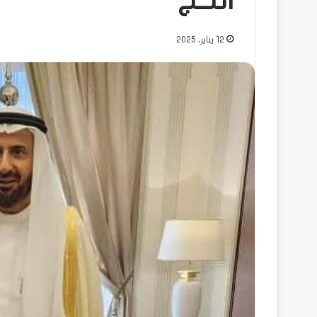
الحج
12 يناير، 2025