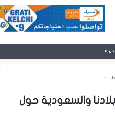
تصل بنا
ول الحج
بلادنا والسعودية حول