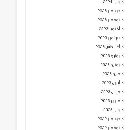
يناير 2024
ديسمبر 2023
نوفمبر 2023
أكتوبر 2023
سبتمبر 2023
أغسطس 2023
يوليو 2023
يونيو 2023
مايو 2023
أبريل 2023
مارس 2023
فبراير 2023
يناير 2023
ديسمبر 2022
نوفمبر 2022