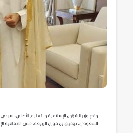
وقع وزير الشؤون الإسلامية والتعليم الأصلي، سيدي ي
السعودي، توفيق بن فوزان الربيعة، على الاتفاقية الإِطارية 