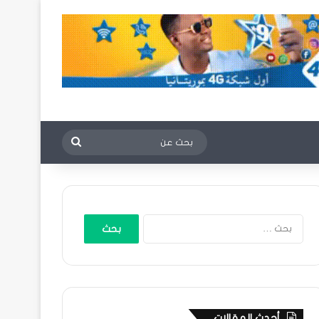
بحث
عن
البحث
عن:
أحدث المقالات