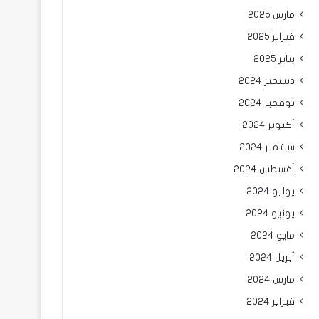
مارس 2025
فبراير 2025
يناير 2025
ديسمبر 2024
نوفمبر 2024
أكتوبر 2024
سبتمبر 2024
أغسطس 2024
يوليو 2024
يونيو 2024
مايو 2024
أبريل 2024
مارس 2024
فبراير 2024