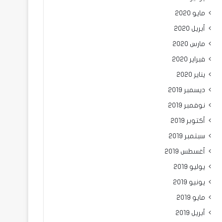
مايو 2020
أبريل 2020
مارس 2020
فبراير 2020
يناير 2020
ديسمبر 2019
نوفمبر 2019
أكتوبر 2019
سبتمبر 2019
أغسطس 2019
يوليو 2019
يونيو 2019
مايو 2019
أبريل 2019