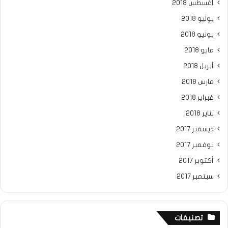
أغسطس 2018
يوليو 2018
يونيو 2018
مايو 2018
أبريل 2018
مارس 2018
فبراير 2018
يناير 2018
ديسمبر 2017
نوفمبر 2017
أكتوبر 2017
سبتمبر 2017
تصنيفات