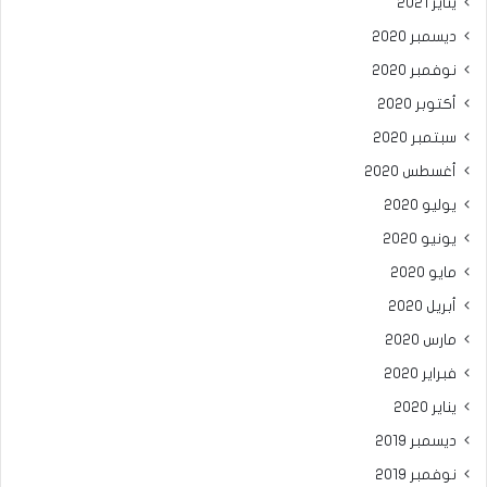
يناير 2021
ديسمبر 2020
نوفمبر 2020
أكتوبر 2020
سبتمبر 2020
أغسطس 2020
يوليو 2020
يونيو 2020
مايو 2020
أبريل 2020
مارس 2020
فبراير 2020
يناير 2020
ديسمبر 2019
نوفمبر 2019