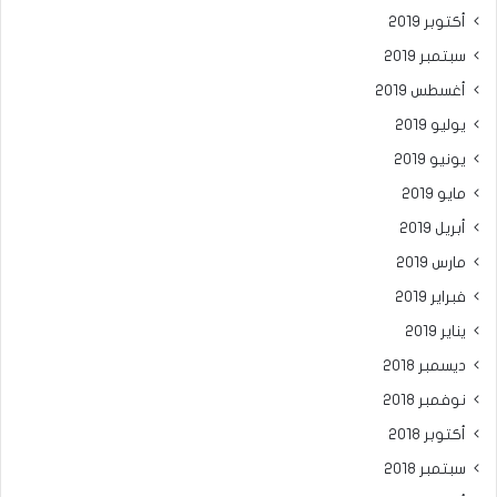
أكتوبر 2019
سبتمبر 2019
أغسطس 2019
يوليو 2019
يونيو 2019
مايو 2019
أبريل 2019
مارس 2019
فبراير 2019
يناير 2019
ديسمبر 2018
نوفمبر 2018
أكتوبر 2018
سبتمبر 2018