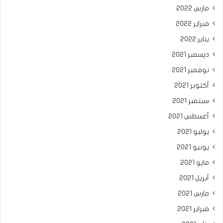
مارس 2022
فبراير 2022
يناير 2022
ديسمبر 2021
نوفمبر 2021
أكتوبر 2021
سبتمبر 2021
أغسطس 2021
يوليو 2021
يونيو 2021
مايو 2021
أبريل 2021
مارس 2021
فبراير 2021