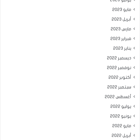
مايو 2023
أبريل 2023
مارس 2023
فبراير 2023
يناير 2023
ديسمبر 2022
نوفمبر 2022
أكتوبر 2022
سبتمبر 2022
أغسطس 2022
يوليو 2022
يونيو 2022
مايو 2022
أبريل 2022