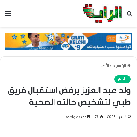
بحث عن
الق
الرئيسية
/
الأخبار
الأخبار
ولد عبد العزيز يرفض استقبال فريق
طبي لتشخيص حالته الصحية
4 يناير، 2025
76
دقيقة واحدة