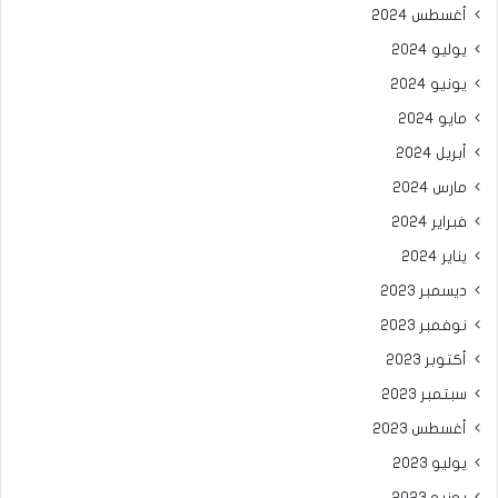
أغسطس 2024
يوليو 2024
يونيو 2024
مايو 2024
أبريل 2024
مارس 2024
فبراير 2024
يناير 2024
ديسمبر 2023
نوفمبر 2023
أكتوبر 2023
سبتمبر 2023
أغسطس 2023
يوليو 2023
يونيو 2023