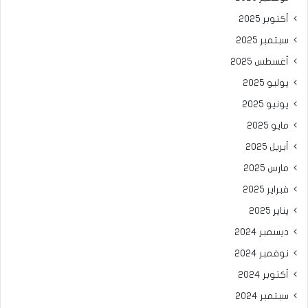
أكتوبر 2025
سبتمبر 2025
أغسطس 2025
يوليو 2025
يونيو 2025
مايو 2025
أبريل 2025
مارس 2025
فبراير 2025
يناير 2025
ديسمبر 2024
نوفمبر 2024
أكتوبر 2024
سبتمبر 2024