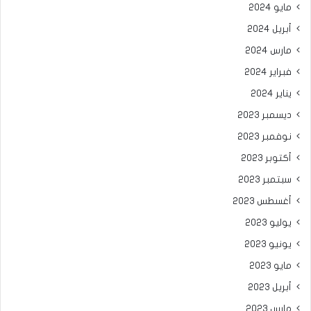
مايو 2024
أبريل 2024
مارس 2024
فبراير 2024
يناير 2024
ديسمبر 2023
نوفمبر 2023
أكتوبر 2023
سبتمبر 2023
أغسطس 2023
يوليو 2023
يونيو 2023
مايو 2023
أبريل 2023
مارس 2023