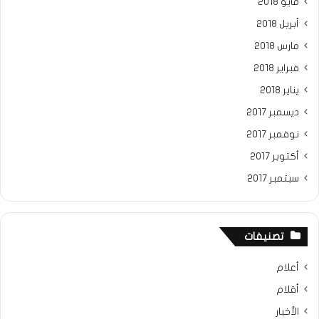
مايو 2018
أبريل 2018
مارس 2018
فبراير 2018
يناير 2018
ديسمبر 2017
نوفمبر 2017
أكتوبر 2017
سبتمبر 2017
تصنيفات
أعلام
أقلام
الأخبار