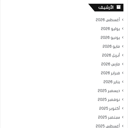
الأرشيف
أغسطس 2026
يوليو 2026
يونيو 2026
مايو 2026
أبريل 2026
مارس 2026
فبراير 2026
يناير 2026
ديسمبر 2025
نوفمبر 2025
أكتوبر 2025
سبتمبر 2025
أغسطس 2025