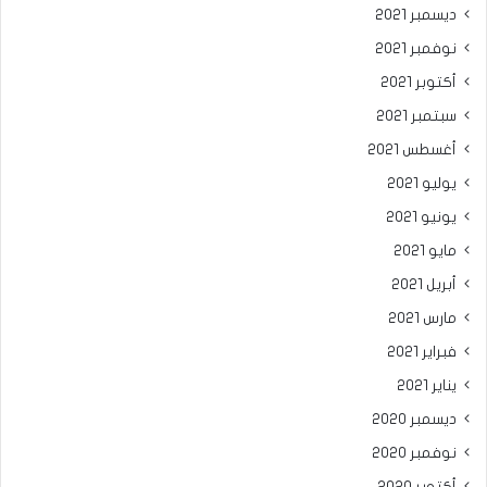
ديسمبر 2021
نوفمبر 2021
أكتوبر 2021
سبتمبر 2021
أغسطس 2021
يوليو 2021
يونيو 2021
مايو 2021
أبريل 2021
مارس 2021
فبراير 2021
يناير 2021
ديسمبر 2020
نوفمبر 2020
أكتوبر 2020