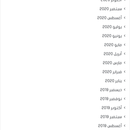
سبتمبر 2020
أغسطس 2020
يوليو 2020
يونيو 2020
مايو 2020
أبريل 2020
مارس 2020
فبراير 2020
يناير 2020
ديسمبر 2019
نوفمبر 2019
أكتوبر 2019
سبتمبر 2019
أغسطس 2019