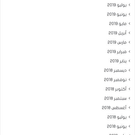
يوليو 2019
يونيو 2019
مايو 2019
أبريل 2019
مارس 2019
فبراير 2019
يناير 2019
ديسمبر 2018
نوفمبر 2018
أكتوبر 2018
سبتمبر 2018
أغسطس 2018
يوليو 2018
يونيو 2018