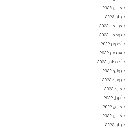
فبراير 2023
يناير 2023
ديسمبر 2022
نوفمبر 2022
أكتوبر 2022
سبتمبر 2022
أغسطس 2022
يوليو 2022
يونيو 2022
مايو 2022
أبريل 2022
مارس 2022
فبراير 2022
يناير 2022