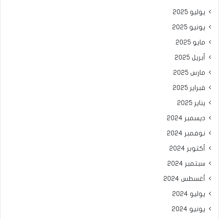
يوليو 2025
يونيو 2025
مايو 2025
أبريل 2025
مارس 2025
فبراير 2025
يناير 2025
ديسمبر 2024
نوفمبر 2024
أكتوبر 2024
سبتمبر 2024
أغسطس 2024
يوليو 2024
يونيو 2024