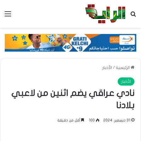
بحث عن
الق
الرئيسية
/
الأخبار
الأخبار
نادي عراقي يضم اثنين من لاعبي
بلادنا
31 ديسمبر، 2024
100
أقل من دقيقة