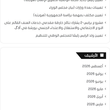
تعيينات بعدة وزارات (بيان مجلس الوزراء
تعيين مكلف بمهمة برئاسة الجمهورية (هويته)
مشروع برابس-2 يشارك نتائح خارطة مقدمي خدمات العنف القائم على
النوع الاجتماعي والاستغلال والاعتداء الجنسي بورشة في ألاگ
تعيين ولد الرايس رئيسًا للمجلس الوطني للتنظيم
الأرشيف
أغسطس 2026
يوليو 2026
يونيو 2026
مايو 2026
أبريل 2026
مارس 2026