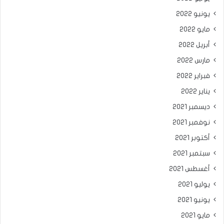
يونيو 2022
مايو 2022
أبريل 2022
مارس 2022
فبراير 2022
يناير 2022
ديسمبر 2021
نوفمبر 2021
أكتوبر 2021
سبتمبر 2021
أغسطس 2021
يوليو 2021
يونيو 2021
مايو 2021