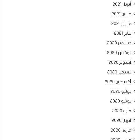
أبريل 2021
مارس 2021
فبراير 2021
يناير 2021
ديسمبر 2020
نوفمبر 2020
أكتوبر 2020
سبتمبر 2020
أغسطس 2020
يوليو 2020
يونيو 2020
مايو 2020
أبريل 2020
مارس 2020
فبراير 2020