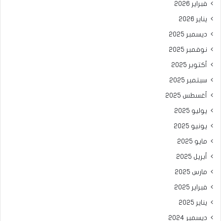
فبراير 2026
يناير 2026
ديسمبر 2025
نوفمبر 2025
أكتوبر 2025
سبتمبر 2025
أغسطس 2025
يوليو 2025
يونيو 2025
مايو 2025
أبريل 2025
مارس 2025
فبراير 2025
يناير 2025
ديسمبر 2024