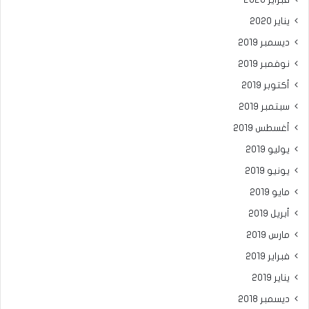
يناير 2020
ديسمبر 2019
نوفمبر 2019
أكتوبر 2019
سبتمبر 2019
أغسطس 2019
يوليو 2019
يونيو 2019
مايو 2019
أبريل 2019
مارس 2019
فبراير 2019
يناير 2019
ديسمبر 2018