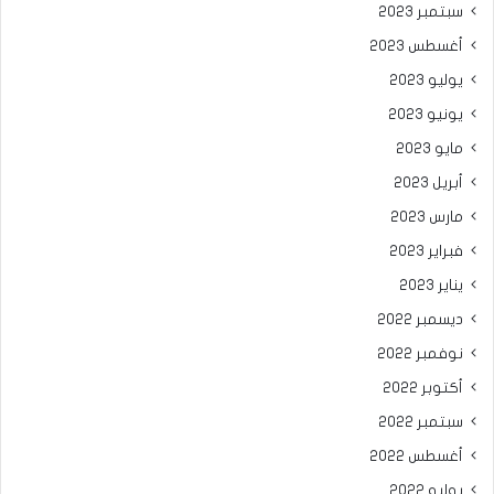
سبتمبر 2023
أغسطس 2023
يوليو 2023
يونيو 2023
مايو 2023
أبريل 2023
مارس 2023
فبراير 2023
يناير 2023
ديسمبر 2022
نوفمبر 2022
أكتوبر 2022
سبتمبر 2022
أغسطس 2022
يوليو 2022