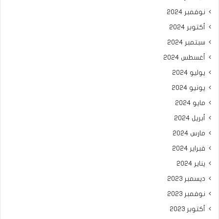
نوفمبر 2024
أكتوبر 2024
سبتمبر 2024
أغسطس 2024
يوليو 2024
يونيو 2024
مايو 2024
أبريل 2024
مارس 2024
فبراير 2024
يناير 2024
ديسمبر 2023
نوفمبر 2023
أكتوبر 2023