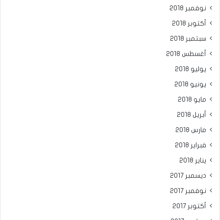
نوفمبر 2018
أكتوبر 2018
سبتمبر 2018
أغسطس 2018
يوليو 2018
يونيو 2018
مايو 2018
أبريل 2018
مارس 2018
فبراير 2018
يناير 2018
ديسمبر 2017
نوفمبر 2017
أكتوبر 2017