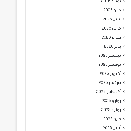
يونيو 2026
مايو 2026
أبريل 2026
مارس 2026
فبراير 2026
يناير 2026
ديسمبر 2025
نوفمبر 2025
أكتوبر 2025
سبتمبر 2025
أغسطس 2025
يوليو 2025
يونيو 2025
مايو 2025
أبريل 2025