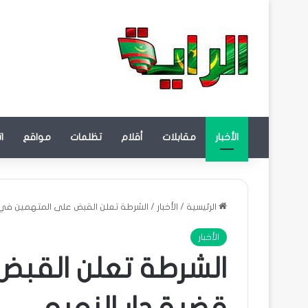
الأخبار
مقابلات
أقلام
تظلمات
مواقع
ا
الرئيسية
/
الأخبار
/
الشرطة تعلن القبض على المتهمين في ق
الأخبار
الشرطة تعلن القب