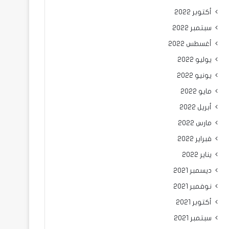
أكتوبر 2022
سبتمبر 2022
أغسطس 2022
يوليو 2022
يونيو 2022
مايو 2022
أبريل 2022
مارس 2022
فبراير 2022
يناير 2022
ديسمبر 2021
نوفمبر 2021
أكتوبر 2021
سبتمبر 2021