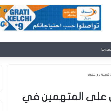
تصل بنا
ضية دار النعيم
ض على المتهمين في