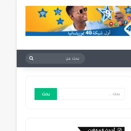
بحث
عن
البحث
عن:
أحدث المقالات