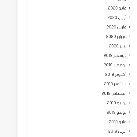
مايو 2020
أبريل 2020
مارس 2020
فبراير 2020
يناير 2020
ديسمبر 2019
نوفمبر 2019
أكتوبر 2019
سبتمبر 2019
أغسطس 2019
يوليو 2019
يونيو 2019
مايو 2019
أبريل 2019