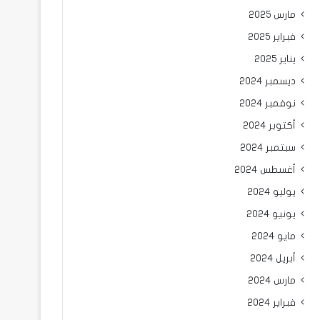
مارس 2025
فبراير 2025
يناير 2025
ديسمبر 2024
نوفمبر 2024
أكتوبر 2024
سبتمبر 2024
أغسطس 2024
يوليو 2024
يونيو 2024
مايو 2024
أبريل 2024
مارس 2024
فبراير 2024