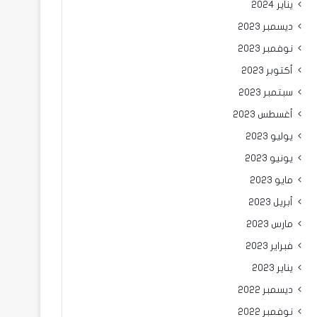
يناير 2024
ديسمبر 2023
نوفمبر 2023
أكتوبر 2023
سبتمبر 2023
أغسطس 2023
يوليو 2023
يونيو 2023
مايو 2023
أبريل 2023
مارس 2023
فبراير 2023
يناير 2023
ديسمبر 2022
نوفمبر 2022