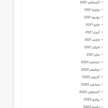
أغسطس 2021
يوليو 2021
يونيو 2021
مايو 2021
أبريل 2021
مارس 2021
فبراير 2021
يناير 2021
ديسمبر 2020
نوفمبر 2020
أكتوبر 2020
سبتمبر 2020
أغسطس 2020
يوليو 2020
يونيو 2020