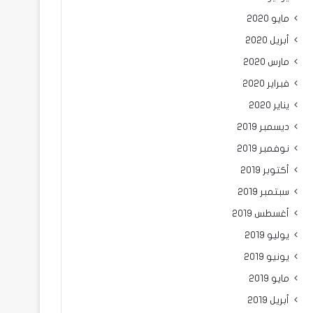
مايو 2020
أبريل 2020
مارس 2020
فبراير 2020
يناير 2020
ديسمبر 2019
نوفمبر 2019
أكتوبر 2019
سبتمبر 2019
أغسطس 2019
يوليو 2019
يونيو 2019
مايو 2019
أبريل 2019