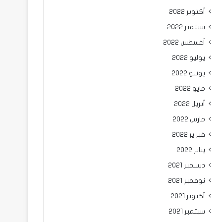
أكتوبر 2022
سبتمبر 2022
أغسطس 2022
يوليو 2022
يونيو 2022
مايو 2022
أبريل 2022
مارس 2022
فبراير 2022
يناير 2022
ديسمبر 2021
نوفمبر 2021
أكتوبر 2021
سبتمبر 2021