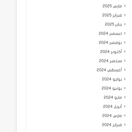
مارس 2025
فبراير 2025
يناير 2025
ديسمبر 2024
نوفمبر 2024
أكتوبر 2024
سبتمبر 2024
أغسطس 2024
يوليو 2024
يونيو 2024
مايو 2024
أبريل 2024
مارس 2024
فبراير 2024