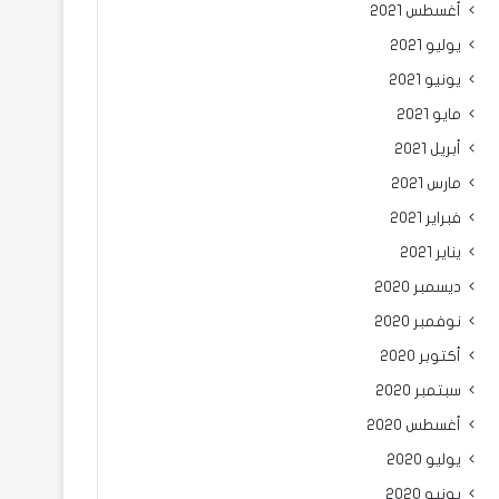
أغسطس 2021
يوليو 2021
يونيو 2021
مايو 2021
أبريل 2021
مارس 2021
فبراير 2021
يناير 2021
ديسمبر 2020
نوفمبر 2020
أكتوبر 2020
سبتمبر 2020
أغسطس 2020
يوليو 2020
يونيو 2020