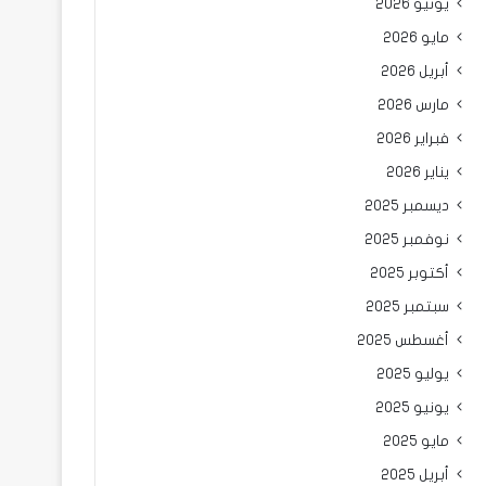
يونيو 2026
مايو 2026
أبريل 2026
مارس 2026
فبراير 2026
يناير 2026
ديسمبر 2025
نوفمبر 2025
أكتوبر 2025
سبتمبر 2025
أغسطس 2025
يوليو 2025
يونيو 2025
مايو 2025
أبريل 2025