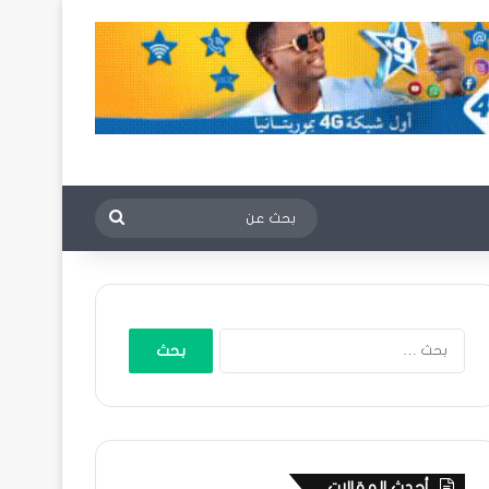
بحث
عن
البحث
عن:
أحدث المقالات