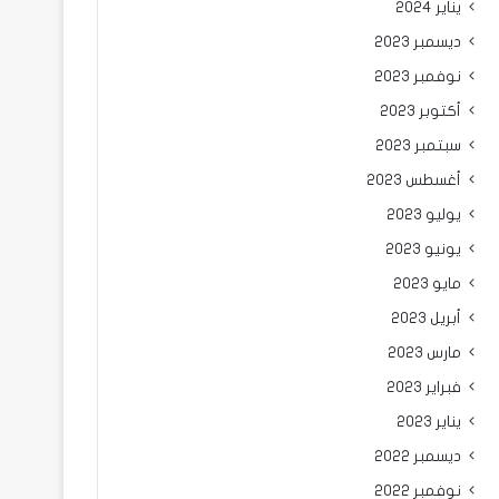
يناير 2024
ديسمبر 2023
نوفمبر 2023
أكتوبر 2023
سبتمبر 2023
أغسطس 2023
يوليو 2023
يونيو 2023
مايو 2023
أبريل 2023
مارس 2023
فبراير 2023
يناير 2023
ديسمبر 2022
نوفمبر 2022