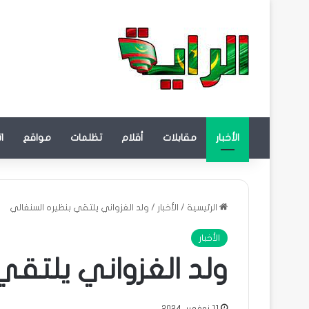
الأخبار
مقابلات
أقلام
تظلمات
مواقع
ا
الرئيسية
/
الأخبار
/
ولد الغزواني يلتقي بنظيره السنغالي
الأخبار
ولد الغزواني يلتقي
11 نوفمبر، 2024