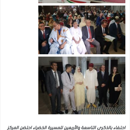
احتفاء بالذكرى التاسعة والأربعين للمسيرة الخضراء احتضن المركز