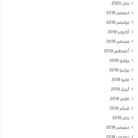
يناير 2020
ديسمبر 2019
نوفمبر 2019
أكتوبر 2019
سبتمبر 2019
أغسطس 2019
يوليو 2019
يونيو 2019
مايو 2019
أبريل 2019
مارس 2019
فبراير 2019
يناير 2019
ديسمبر 2018
نوفمبر 2018