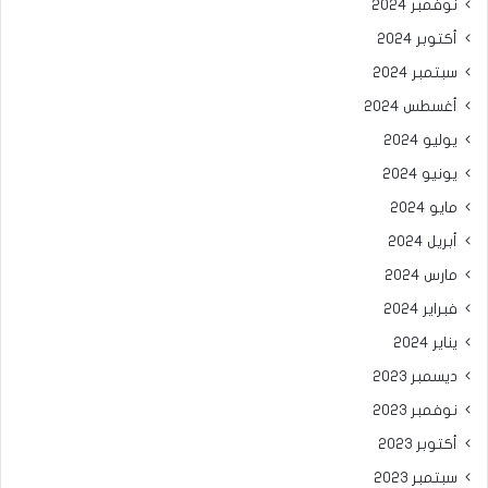
نوفمبر 2024
أكتوبر 2024
سبتمبر 2024
أغسطس 2024
يوليو 2024
يونيو 2024
مايو 2024
أبريل 2024
مارس 2024
فبراير 2024
يناير 2024
ديسمبر 2023
نوفمبر 2023
أكتوبر 2023
سبتمبر 2023