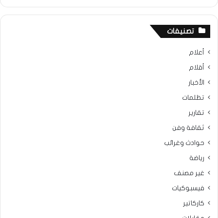
تصنيفات
أعلام
أقلام
الأخبار
تظلمات
تقارير
ثقافة وفن
حوادث وغرائب
رياضة
غير مصنف
فيسبوكيات
كاركاتير