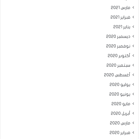
مارس 2021
فبراير 2021
يناير 2021
ديسمبر 2020
نوفمبر 2020
أكتوبر 2020
سبتمبر 2020
أغسطس 2020
يوليو 2020
يونيو 2020
مايو 2020
أبريل 2020
مارس 2020
فبراير 2020