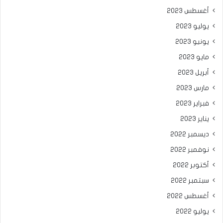
أغسطس 2023
يوليو 2023
يونيو 2023
مايو 2023
أبريل 2023
مارس 2023
فبراير 2023
يناير 2023
ديسمبر 2022
نوفمبر 2022
أكتوبر 2022
سبتمبر 2022
أغسطس 2022
يوليو 2022