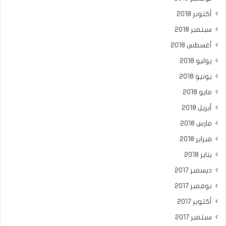
أكتوبر 2018
سبتمبر 2018
أغسطس 2018
يوليو 2018
يونيو 2018
مايو 2018
أبريل 2018
مارس 2018
فبراير 2018
يناير 2018
ديسمبر 2017
نوفمبر 2017
أكتوبر 2017
سبتمبر 2017