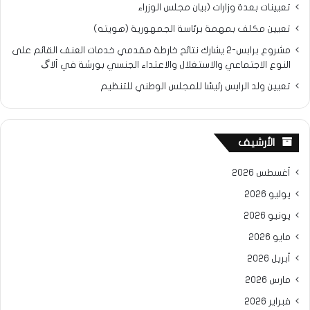
تعيينات بعدة وزارات (بيان مجلس الوزراء
تعيين مكلف بمهمة برئاسة الجمهورية (هويته)
مشروع برابس-2 يشارك نتائح خارطة مقدمي خدمات العنف القائم على
النوع الاجتماعي والاستغلال والاعتداء الجنسي بورشة في ألاگ
تعيين ولد الرايس رئيسًا للمجلس الوطني للتنظيم
الأرشيف
أغسطس 2026
يوليو 2026
يونيو 2026
مايو 2026
أبريل 2026
مارس 2026
فبراير 2026