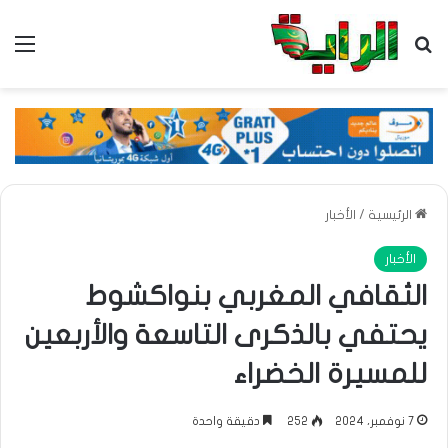
بحث عن
الق
الرئيسية
/
الأخبار
الأخبار
الثقافي المغربي بنواكشوط
يحتفي بالذكرى التاسعة والأربعين
للمسيرة الخضراء
7 نوفمبر، 2024
252
دقيقة واحدة