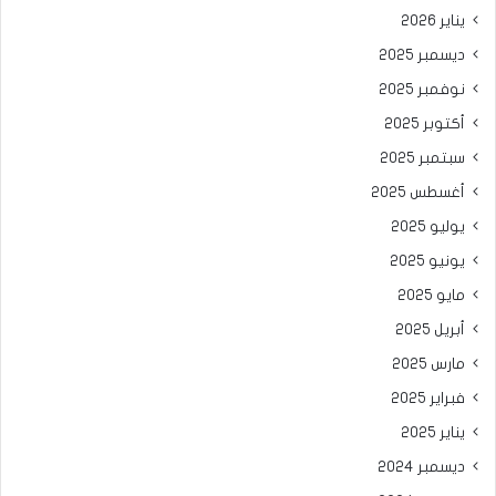
يناير 2026
ديسمبر 2025
نوفمبر 2025
أكتوبر 2025
سبتمبر 2025
أغسطس 2025
يوليو 2025
يونيو 2025
مايو 2025
أبريل 2025
مارس 2025
فبراير 2025
يناير 2025
ديسمبر 2024