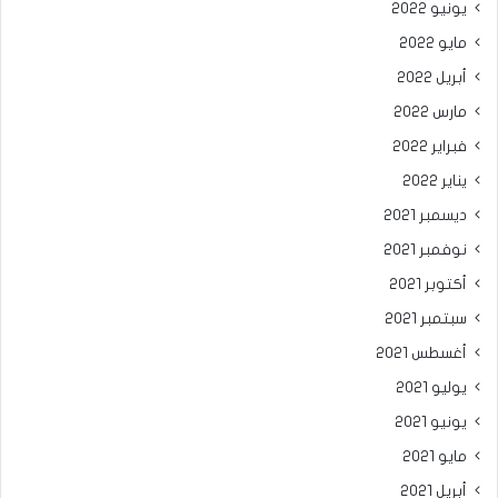
يونيو 2022
مايو 2022
أبريل 2022
مارس 2022
فبراير 2022
يناير 2022
ديسمبر 2021
نوفمبر 2021
أكتوبر 2021
سبتمبر 2021
أغسطس 2021
يوليو 2021
يونيو 2021
مايو 2021
أبريل 2021