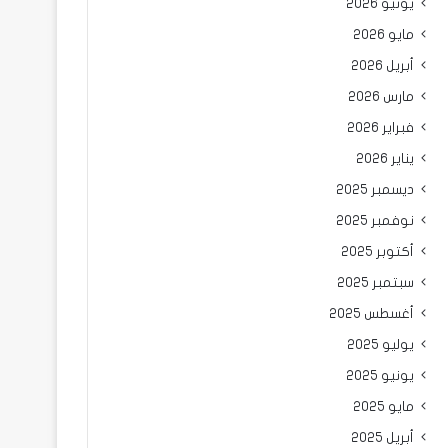
يونيو 2026
مايو 2026
أبريل 2026
مارس 2026
فبراير 2026
يناير 2026
ديسمبر 2025
نوفمبر 2025
أكتوبر 2025
سبتمبر 2025
أغسطس 2025
يوليو 2025
يونيو 2025
مايو 2025
أبريل 2025