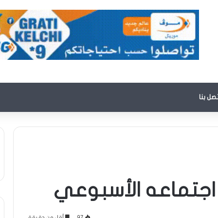
تصل بنا
 اجتماعه الأسبوعي
97
أقل من دقيقة