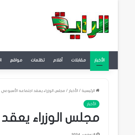
الأخبار
مقابلات
أقلام
تظلمات
مواقع
ا
الرئيسية
/
الأخبار
/
مجلس الوزراء يعقد اجتماعه الأسبوعي
الأخبار
مجلس الوزراء يعقد
6 نوفمبر، 2024