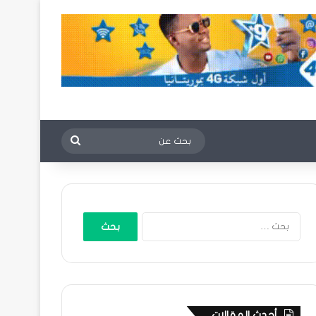
بحث
عن
البحث
عن:
أحدث المقالات