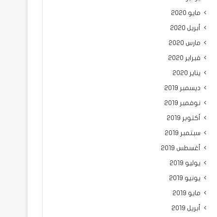
مايو 2020
أبريل 2020
مارس 2020
فبراير 2020
يناير 2020
ديسمبر 2019
نوفمبر 2019
أكتوبر 2019
سبتمبر 2019
أغسطس 2019
يوليو 2019
يونيو 2019
مايو 2019
أبريل 2019