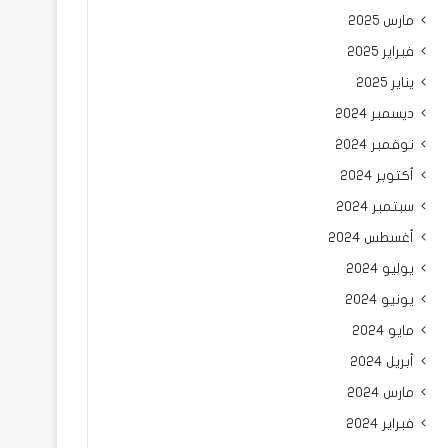
مارس 2025
فبراير 2025
يناير 2025
ديسمبر 2024
نوفمبر 2024
أكتوبر 2024
سبتمبر 2024
أغسطس 2024
يوليو 2024
يونيو 2024
مايو 2024
أبريل 2024
مارس 2024
فبراير 2024