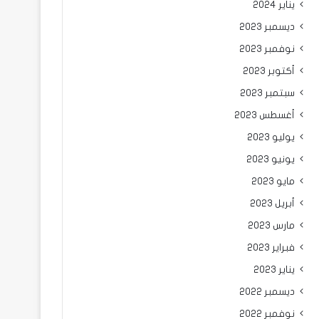
يناير 2024
ديسمبر 2023
نوفمبر 2023
أكتوبر 2023
سبتمبر 2023
أغسطس 2023
يوليو 2023
يونيو 2023
مايو 2023
أبريل 2023
مارس 2023
فبراير 2023
يناير 2023
ديسمبر 2022
نوفمبر 2022