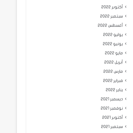
أكتوبر 2022
سبتمبر 2022
أغسطس 2022
يوليو 2022
يونيو 2022
مايو 2022
أبريل 2022
مارس 2022
فبراير 2022
يناير 2022
ديسمبر 2021
نوفمبر 2021
أكتوبر 2021
سبتمبر 2021