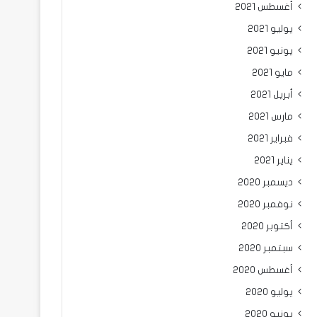
أغسطس 2021
يوليو 2021
يونيو 2021
مايو 2021
أبريل 2021
مارس 2021
فبراير 2021
يناير 2021
ديسمبر 2020
نوفمبر 2020
أكتوبر 2020
سبتمبر 2020
أغسطس 2020
يوليو 2020
يونيو 2020