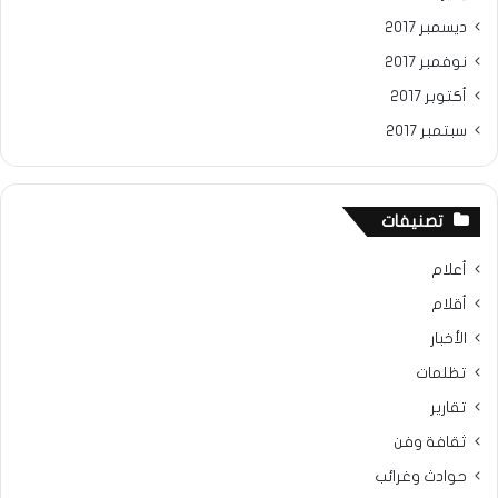
ديسمبر 2017
نوفمبر 2017
أكتوبر 2017
سبتمبر 2017
تصنيفات
أعلام
أقلام
الأخبار
تظلمات
تقارير
ثقافة وفن
حوادث وغرائب