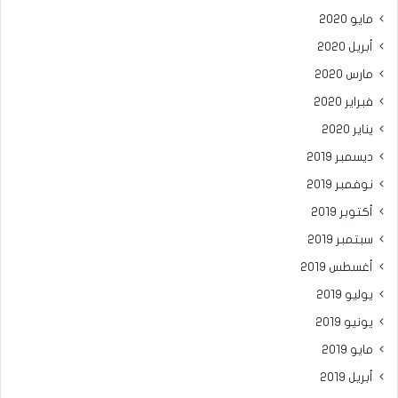
مايو 2020
أبريل 2020
مارس 2020
فبراير 2020
يناير 2020
ديسمبر 2019
نوفمبر 2019
أكتوبر 2019
سبتمبر 2019
أغسطس 2019
يوليو 2019
يونيو 2019
مايو 2019
أبريل 2019