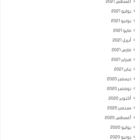
أغسطس 2021
يوليو 2021
يونيو 2021
مايو 2021
أبريل 2021
مارس 2021
فبراير 2021
يناير 2021
ديسمبر 2020
نوفمبر 2020
أكتوبر 2020
سبتمبر 2020
أغسطس 2020
يوليو 2020
يونيو 2020