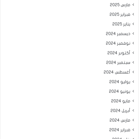
مارس 2025
فبراير 2025
يناير 2025
ديسمبر 2024
نوفمبر 2024
أكتوبر 2024
سبتمبر 2024
أغسطس 2024
يوليو 2024
يونيو 2024
مايو 2024
أبريل 2024
مارس 2024
فبراير 2024