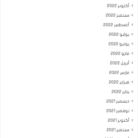
أكتوبر 2022
سبتمبر 2022
أغسطس 2022
يوليو 2022
يونيو 2022
مايو 2022
أبريل 2022
مارس 2022
فبراير 2022
يناير 2022
ديسمبر 2021
نوفمبر 2021
أكتوبر 2021
سبتمبر 2021