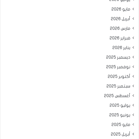
مايو 2026
أبريل 2026
مارس 2026
فبراير 2026
يناير 2026
ديسمبر 2025
نوفمبر 2025
أكتوبر 2025
سبتمبر 2025
أغسطس 2025
يوليو 2025
يونيو 2025
مايو 2025
أبريل 2025