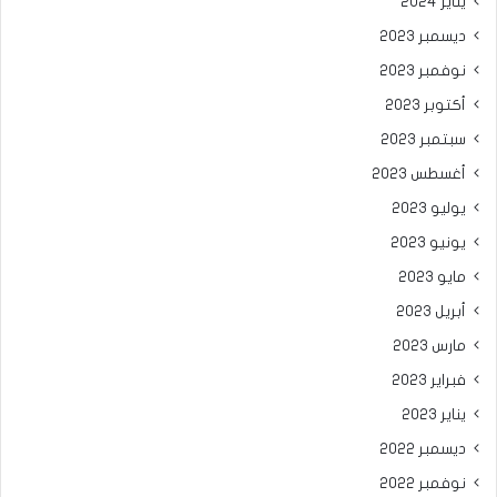
يناير 2024
ديسمبر 2023
نوفمبر 2023
أكتوبر 2023
سبتمبر 2023
أغسطس 2023
يوليو 2023
يونيو 2023
مايو 2023
أبريل 2023
مارس 2023
فبراير 2023
يناير 2023
ديسمبر 2022
نوفمبر 2022