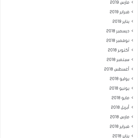
مارس 2019
فبراير 2019
يناير 2019
ديسمبر 2018
نوفمبر 2018
أكتوبر 2018
سبتمبر 2018
أغسطس 2018
يوليو 2018
يونيو 2018
مايو 2018
أبريل 2018
مارس 2018
فبراير 2018
يناير 2018