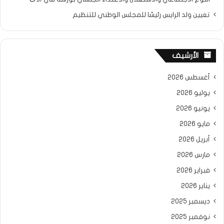
تعيين ولد الرايس رئيسًا للمجلس الوطني للتنظيم
الأرشيف
أغسطس 2026
يوليو 2026
يونيو 2026
مايو 2026
أبريل 2026
مارس 2026
فبراير 2026
يناير 2026
ديسمبر 2025
نوفمبر 2025