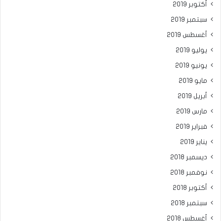
أكتوبر 2019
سبتمبر 2019
أغسطس 2019
يوليو 2019
يونيو 2019
مايو 2019
أبريل 2019
مارس 2019
فبراير 2019
يناير 2019
ديسمبر 2018
نوفمبر 2018
أكتوبر 2018
سبتمبر 2018
أغسطس 2018