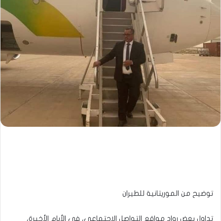
توضيح من الموريتانية للطيران
تداول بعض رواد مواقع التواصل الاجتماعي، في الأيام الأخيرة،