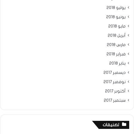
يوليو 2018
يونيو 2018
مايو 2018
أبريل 2018
مارس 2018
فبراير 2018
يناير 2018
ديسمبر 2017
نوفمبر 2017
أكتوبر 2017
سبتمبر 2017
تصنيفات