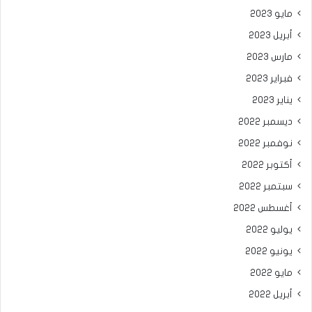
مايو 2023
أبريل 2023
مارس 2023
فبراير 2023
يناير 2023
ديسمبر 2022
نوفمبر 2022
أكتوبر 2022
سبتمبر 2022
أغسطس 2022
يوليو 2022
يونيو 2022
مايو 2022
أبريل 2022