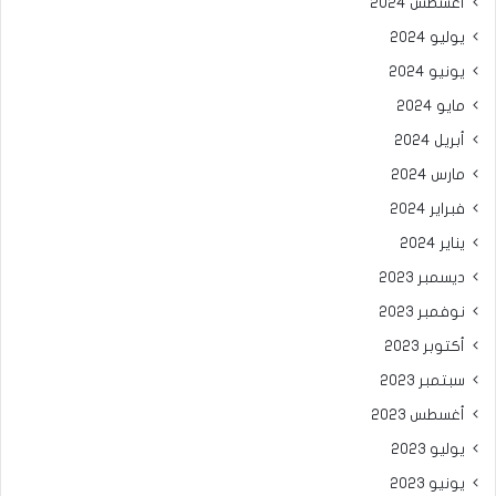
أغسطس 2024
يوليو 2024
يونيو 2024
مايو 2024
أبريل 2024
مارس 2024
فبراير 2024
يناير 2024
ديسمبر 2023
نوفمبر 2023
أكتوبر 2023
سبتمبر 2023
أغسطس 2023
يوليو 2023
يونيو 2023