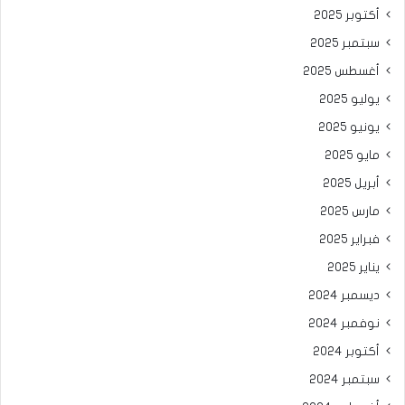
أكتوبر 2025
سبتمبر 2025
أغسطس 2025
يوليو 2025
يونيو 2025
مايو 2025
أبريل 2025
مارس 2025
فبراير 2025
يناير 2025
ديسمبر 2024
نوفمبر 2024
أكتوبر 2024
سبتمبر 2024