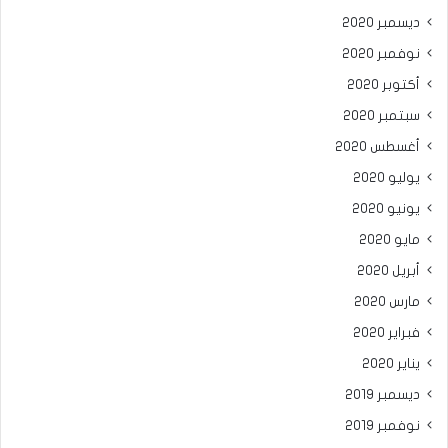
ديسمبر 2020
نوفمبر 2020
أكتوبر 2020
سبتمبر 2020
أغسطس 2020
يوليو 2020
يونيو 2020
مايو 2020
أبريل 2020
مارس 2020
فبراير 2020
يناير 2020
ديسمبر 2019
نوفمبر 2019