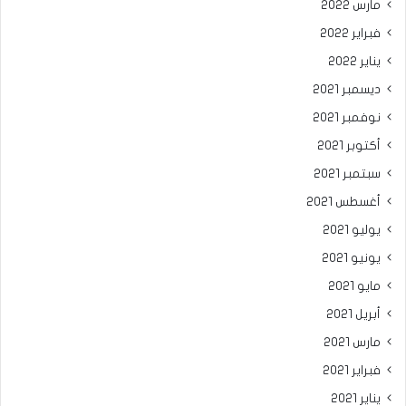
مارس 2022
فبراير 2022
يناير 2022
ديسمبر 2021
نوفمبر 2021
أكتوبر 2021
سبتمبر 2021
أغسطس 2021
يوليو 2021
يونيو 2021
مايو 2021
أبريل 2021
مارس 2021
فبراير 2021
يناير 2021