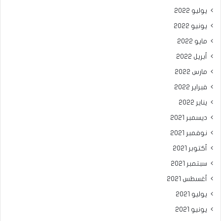
يوليو 2022
يونيو 2022
مايو 2022
أبريل 2022
مارس 2022
فبراير 2022
يناير 2022
ديسمبر 2021
نوفمبر 2021
أكتوبر 2021
سبتمبر 2021
أغسطس 2021
يوليو 2021
يونيو 2021