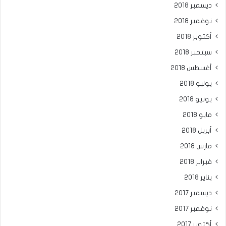
ديسمبر 2018
نوفمبر 2018
أكتوبر 2018
سبتمبر 2018
أغسطس 2018
يوليو 2018
يونيو 2018
مايو 2018
أبريل 2018
مارس 2018
فبراير 2018
يناير 2018
ديسمبر 2017
نوفمبر 2017
أكتوبر 2017