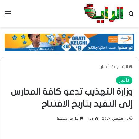
بحث عن
الق
الرئيسية
/
الأخبار
الأخبار
وزارة التهذيب تدعو كافة المدارس
إلى التقيد بتاريخ الافتتاح
15 سبتمبر، 2024
123
أقل من دقيقة