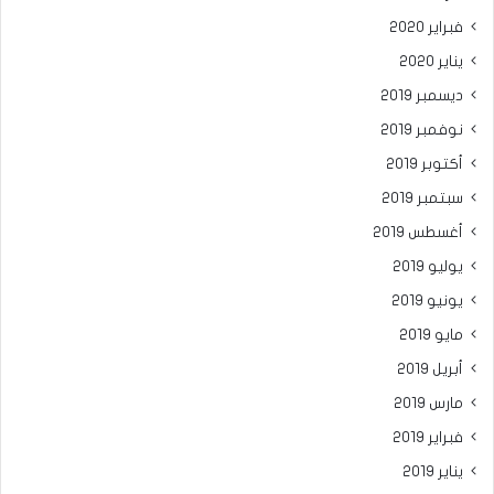
فبراير 2020
يناير 2020
ديسمبر 2019
نوفمبر 2019
أكتوبر 2019
سبتمبر 2019
أغسطس 2019
يوليو 2019
يونيو 2019
مايو 2019
أبريل 2019
مارس 2019
فبراير 2019
يناير 2019