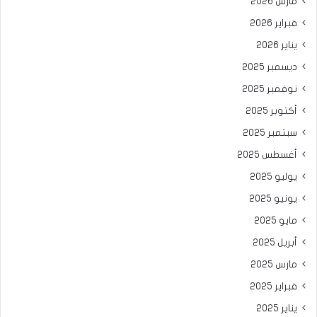
مارس 2026
فبراير 2026
يناير 2026
ديسمبر 2025
نوفمبر 2025
أكتوبر 2025
سبتمبر 2025
أغسطس 2025
يوليو 2025
يونيو 2025
مايو 2025
أبريل 2025
مارس 2025
فبراير 2025
يناير 2025