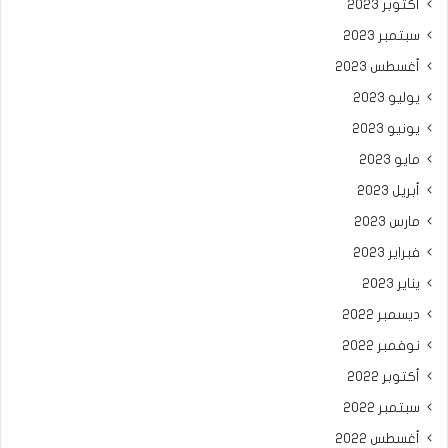
أكتوبر 2023
سبتمبر 2023
أغسطس 2023
يوليو 2023
يونيو 2023
مايو 2023
أبريل 2023
مارس 2023
فبراير 2023
يناير 2023
ديسمبر 2022
نوفمبر 2022
أكتوبر 2022
سبتمبر 2022
أغسطس 2022