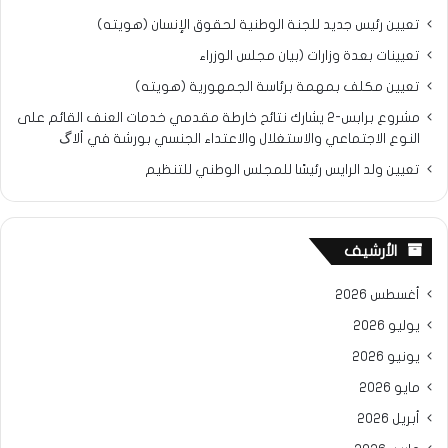
تعيين رئيس جديد للجنة الوطنية لحقوق الإنسان (هويته)
تعيينات بعدة وزارات (بيان مجلس الوزراء
تعيين مكلف بمهمة برئاسة الجمهورية (هويته)
مشروع برابس-2 يشارك نتائح خارطة مقدمي خدمات العنف القائم على
النوع الاجتماعي والاستغلال والاعتداء الجنسي بورشة في ألاگ
تعيين ولد الرايس رئيسًا للمجلس الوطني للتنظيم
الأرشيف
أغسطس 2026
يوليو 2026
يونيو 2026
مايو 2026
أبريل 2026