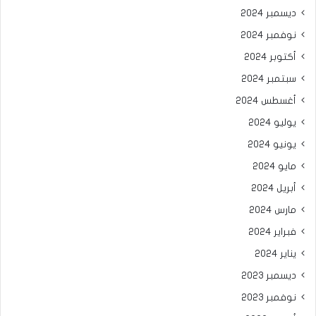
ديسمبر 2024
نوفمبر 2024
أكتوبر 2024
سبتمبر 2024
أغسطس 2024
يوليو 2024
يونيو 2024
مايو 2024
أبريل 2024
مارس 2024
فبراير 2024
يناير 2024
ديسمبر 2023
نوفمبر 2023