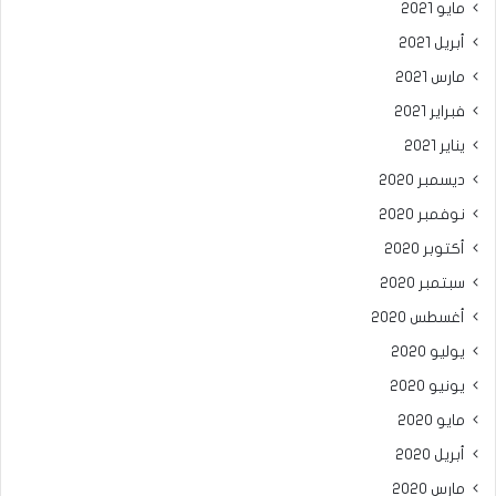
مايو 2021
أبريل 2021
مارس 2021
فبراير 2021
يناير 2021
ديسمبر 2020
نوفمبر 2020
أكتوبر 2020
سبتمبر 2020
أغسطس 2020
يوليو 2020
يونيو 2020
مايو 2020
أبريل 2020
مارس 2020