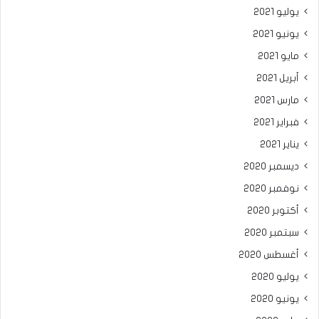
يوليو 2021
يونيو 2021
مايو 2021
أبريل 2021
مارس 2021
فبراير 2021
يناير 2021
ديسمبر 2020
نوفمبر 2020
أكتوبر 2020
سبتمبر 2020
أغسطس 2020
يوليو 2020
يونيو 2020