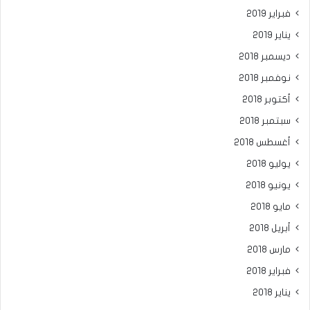
فبراير 2019
يناير 2019
ديسمبر 2018
نوفمبر 2018
أكتوبر 2018
سبتمبر 2018
أغسطس 2018
يوليو 2018
يونيو 2018
مايو 2018
أبريل 2018
مارس 2018
فبراير 2018
يناير 2018