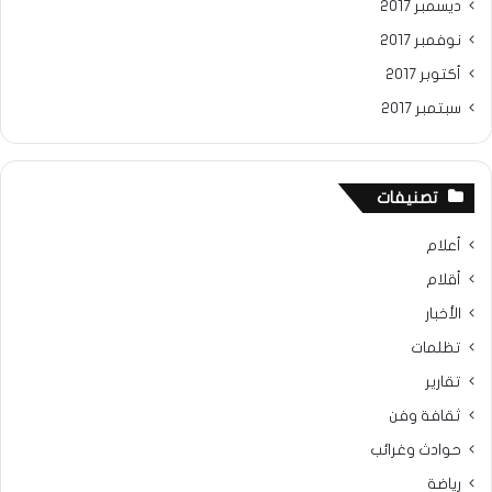
ديسمبر 2017
نوفمبر 2017
أكتوبر 2017
سبتمبر 2017
تصنيفات
أعلام
أقلام
الأخبار
تظلمات
تقارير
ثقافة وفن
حوادث وغرائب
رياضة