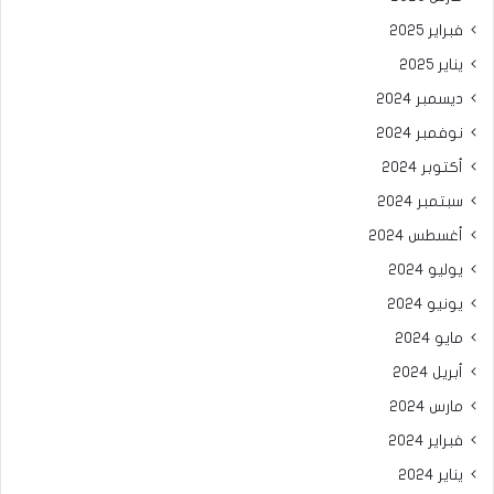
فبراير 2025
يناير 2025
ديسمبر 2024
نوفمبر 2024
أكتوبر 2024
سبتمبر 2024
أغسطس 2024
يوليو 2024
يونيو 2024
مايو 2024
أبريل 2024
مارس 2024
فبراير 2024
يناير 2024