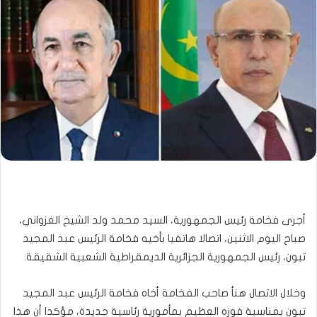
أجرى فخامة رئيس الجمهورية، السيد محمد ولد الشيخ الغزواني،
صباح اليوم الاثنين، اتصالا هاتفيا بأخيه فخامة الرئيس عبد المجيد
تبون، رئيس الجمهورية الجزائرية الديمقراطية الشعبية الشقيقة.
وخلال الاتصال هنأ صاحب الفخامة أخاه فخامة الرئيس عبد المجيد
تبون بمناسبة فوزه العظيم بمأمورية رئاسية جديدة، مؤكدا أن هذا