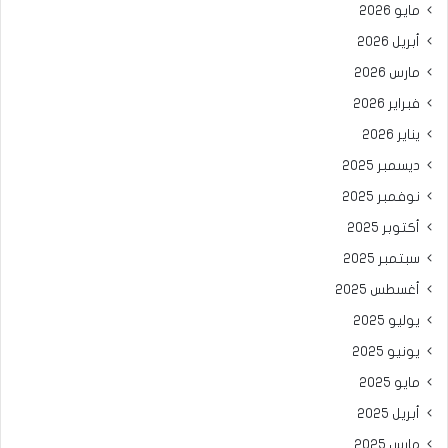
مايو 2026
أبريل 2026
مارس 2026
فبراير 2026
يناير 2026
ديسمبر 2025
نوفمبر 2025
أكتوبر 2025
سبتمبر 2025
أغسطس 2025
يوليو 2025
يونيو 2025
مايو 2025
أبريل 2025
مارس 2025