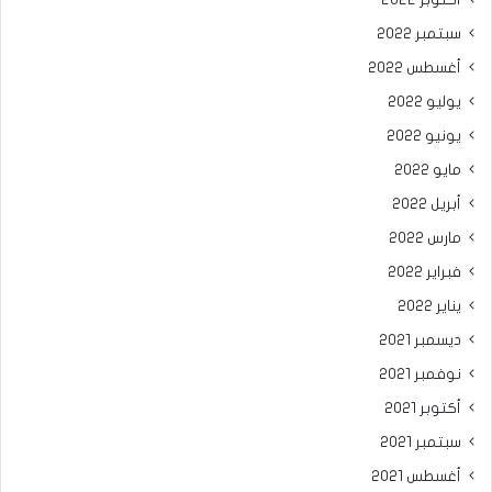
أكتوبر 2022
سبتمبر 2022
أغسطس 2022
يوليو 2022
يونيو 2022
مايو 2022
أبريل 2022
مارس 2022
فبراير 2022
يناير 2022
ديسمبر 2021
نوفمبر 2021
أكتوبر 2021
سبتمبر 2021
أغسطس 2021