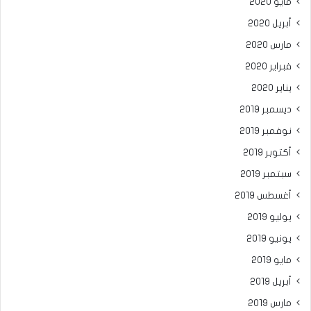
مايو 2020
أبريل 2020
مارس 2020
فبراير 2020
يناير 2020
ديسمبر 2019
نوفمبر 2019
أكتوبر 2019
سبتمبر 2019
أغسطس 2019
يوليو 2019
يونيو 2019
مايو 2019
أبريل 2019
مارس 2019