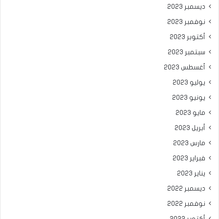
ديسمبر 2023
نوفمبر 2023
أكتوبر 2023
سبتمبر 2023
أغسطس 2023
يوليو 2023
يونيو 2023
مايو 2023
أبريل 2023
مارس 2023
فبراير 2023
يناير 2023
ديسمبر 2022
نوفمبر 2022