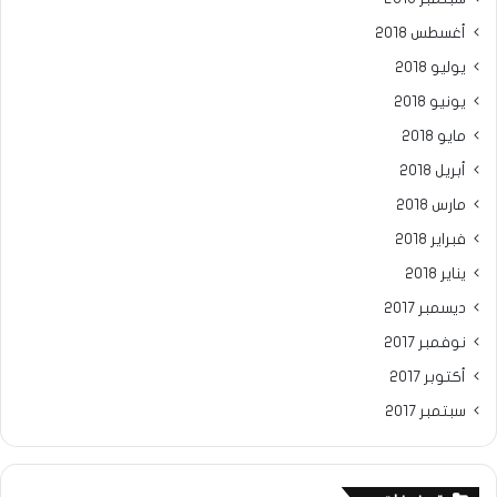
أغسطس 2018
يوليو 2018
يونيو 2018
مايو 2018
أبريل 2018
مارس 2018
فبراير 2018
يناير 2018
ديسمبر 2017
نوفمبر 2017
أكتوبر 2017
سبتمبر 2017