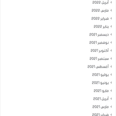
أبريل 2022
مارس 2022
فبراير 2022
يناير 2022
ديسمبر 2021
نوفمبر 2021
أكتوبر 2021
سبتمبر 2021
أغسطس 2021
يوليو 2021
يونيو 2021
مايو 2021
أبريل 2021
مارس 2021
فبراير 2021