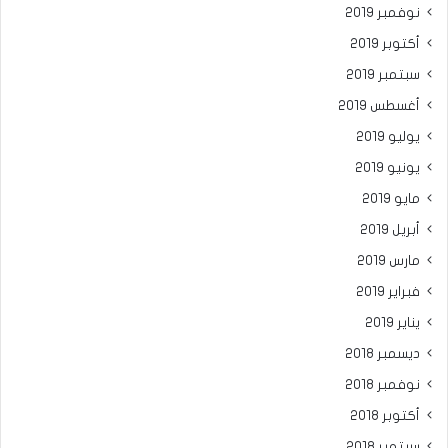
نوفمبر 2019
أكتوبر 2019
سبتمبر 2019
أغسطس 2019
يوليو 2019
يونيو 2019
مايو 2019
أبريل 2019
مارس 2019
فبراير 2019
يناير 2019
ديسمبر 2018
نوفمبر 2018
أكتوبر 2018
سبتمبر 2018