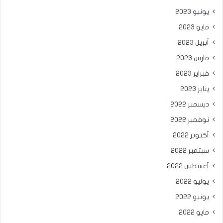
يونيو 2023
مايو 2023
أبريل 2023
مارس 2023
فبراير 2023
يناير 2023
ديسمبر 2022
نوفمبر 2022
أكتوبر 2022
سبتمبر 2022
أغسطس 2022
يوليو 2022
يونيو 2022
مايو 2022