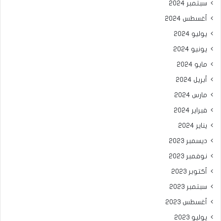
سبتمبر 2024
أغسطس 2024
يوليو 2024
يونيو 2024
مايو 2024
أبريل 2024
مارس 2024
فبراير 2024
يناير 2024
ديسمبر 2023
نوفمبر 2023
أكتوبر 2023
سبتمبر 2023
أغسطس 2023
يوليو 2023