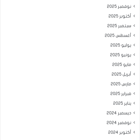
نوفمبر 2025
أكتوبر 2025
سبتمبر 2025
أغسطس 2025
يوليو 2025
يونيو 2025
مايو 2025
أبريل 2025
مارس 2025
فبراير 2025
يناير 2025
ديسمبر 2024
نوفمبر 2024
أكتوبر 2024