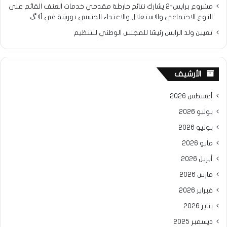
مشروع برابس-2 يشارك نتائح خارطة مقدمي خدمات العنف القائم على
النوع الاجتماعي والاستغلال والاعتداء الجنسي بورشة في ألاگ
تعيين ولد الرايس رئيسًا للمجلس الوطني للتنظيم
الأرشيف
أغسطس 2026
يوليو 2026
يونيو 2026
مايو 2026
أبريل 2026
مارس 2026
فبراير 2026
يناير 2026
ديسمبر 2025