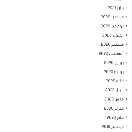
يناير 2021
ديسمبر 2020
نوفمبر 2020
أكتوبر 2020
سبتمبر 2020
أغسطس 2020
يوليو 2020
يونيو 2020
مايو 2020
أبريل 2020
مارس 2020
فبراير 2020
يناير 2020
ديسمبر 2019