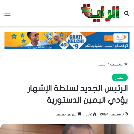
بحث عن
الق
الرئيسية
/
الأخبار
الأخبار
الرئيس الجديد لسلطة الإشهار
يؤدي اليمين الدستورية
6 سبتمبر، 2024
302
أقل من دقيقة