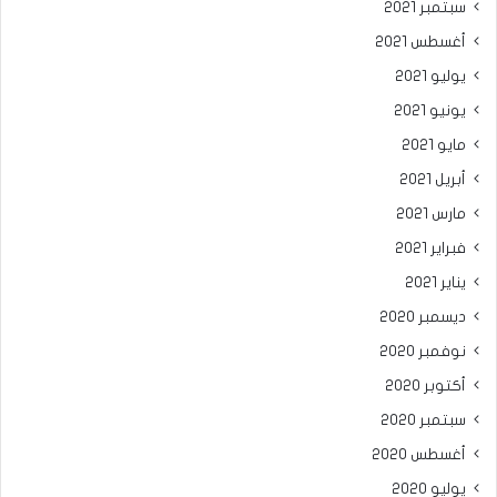
سبتمبر 2021
أغسطس 2021
يوليو 2021
يونيو 2021
مايو 2021
أبريل 2021
مارس 2021
فبراير 2021
يناير 2021
ديسمبر 2020
نوفمبر 2020
أكتوبر 2020
سبتمبر 2020
أغسطس 2020
يوليو 2020