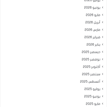
يوليو 2026
يونيو 2026
مايو 2026
أبريل 2026
مارس 2026
فبراير 2026
يناير 2026
ديسمبر 2025
نوفمبر 2025
أكتوبر 2025
سبتمبر 2025
أغسطس 2025
يوليو 2025
يونيو 2025
مايو 2025