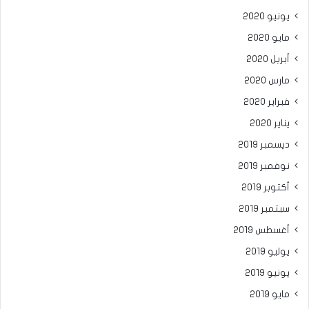
يونيو 2020
مايو 2020
أبريل 2020
مارس 2020
فبراير 2020
يناير 2020
ديسمبر 2019
نوفمبر 2019
أكتوبر 2019
سبتمبر 2019
أغسطس 2019
يوليو 2019
يونيو 2019
مايو 2019