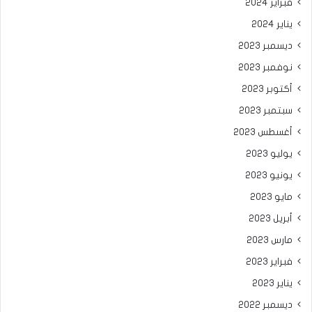
فبراير 2024
يناير 2024
ديسمبر 2023
نوفمبر 2023
أكتوبر 2023
سبتمبر 2023
أغسطس 2023
يوليو 2023
يونيو 2023
مايو 2023
أبريل 2023
مارس 2023
فبراير 2023
يناير 2023
ديسمبر 2022