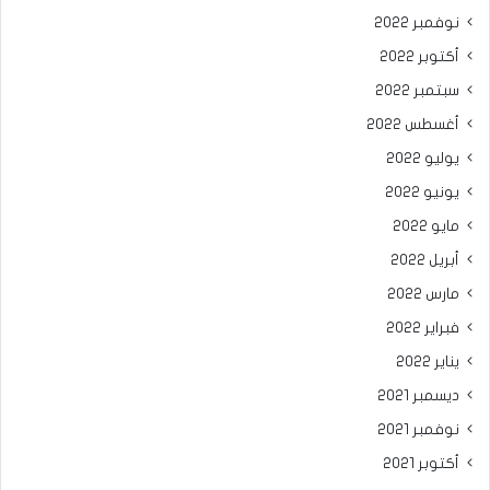
نوفمبر 2022
أكتوبر 2022
سبتمبر 2022
أغسطس 2022
يوليو 2022
يونيو 2022
مايو 2022
أبريل 2022
مارس 2022
فبراير 2022
يناير 2022
ديسمبر 2021
نوفمبر 2021
أكتوبر 2021