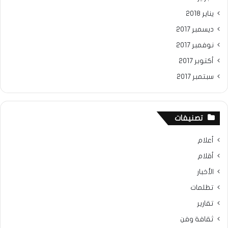
يناير 2018
ديسمبر 2017
نوفمبر 2017
أكتوبر 2017
سبتمبر 2017
تصنيفات
أعلام
أقلام
الأخبار
تظلمات
تقارير
ثقافة وفن