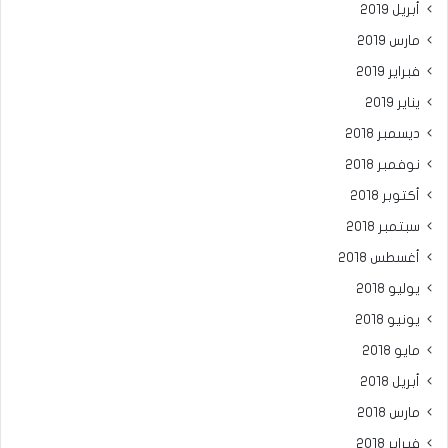
أبريل 2019
مارس 2019
فبراير 2019
يناير 2019
ديسمبر 2018
نوفمبر 2018
أكتوبر 2018
سبتمبر 2018
أغسطس 2018
يوليو 2018
يونيو 2018
مايو 2018
أبريل 2018
مارس 2018
فبراير 2018