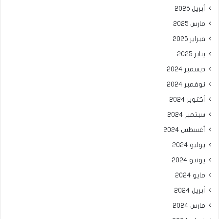
أبريل 2025
مارس 2025
فبراير 2025
يناير 2025
ديسمبر 2024
نوفمبر 2024
أكتوبر 2024
سبتمبر 2024
أغسطس 2024
يوليو 2024
يونيو 2024
مايو 2024
أبريل 2024
مارس 2024