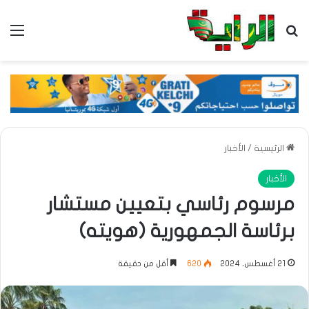
بحث عن
الق
الرئيسية
/
الأخبار
الأخبار
مرسوم رئاسي بتعيين مستشار
برئاسة الجمهورية (هويته)
21 أغسطس، 2024
620
أقل من دقيقة