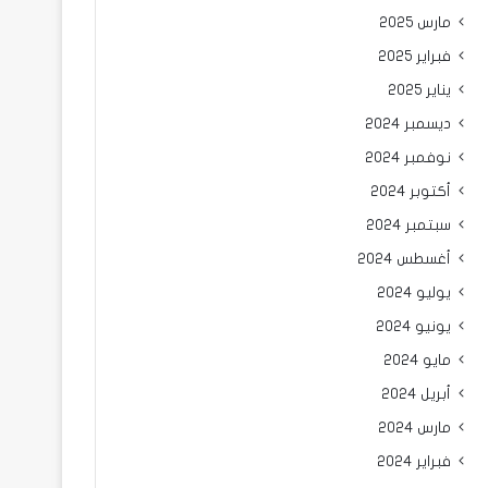
مارس 2025
فبراير 2025
يناير 2025
ديسمبر 2024
نوفمبر 2024
أكتوبر 2024
سبتمبر 2024
أغسطس 2024
يوليو 2024
يونيو 2024
مايو 2024
أبريل 2024
مارس 2024
فبراير 2024