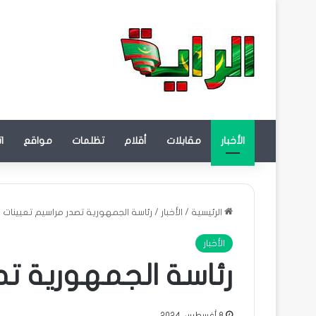
الأخبار
مقابلات
أقلام
تظلمات
مواقع
ا
الرئيسية
/
الأخبار
/
رئاسة الجمهورية تصدر مراسيم تعيينات
الأخبار
رئاسة الجمهورية تص
8 أغسطس، 2024