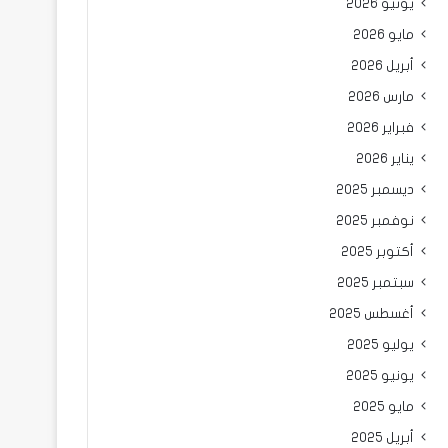
يونيو 2026
مايو 2026
أبريل 2026
مارس 2026
فبراير 2026
يناير 2026
ديسمبر 2025
نوفمبر 2025
أكتوبر 2025
سبتمبر 2025
أغسطس 2025
يوليو 2025
يونيو 2025
مايو 2025
أبريل 2025