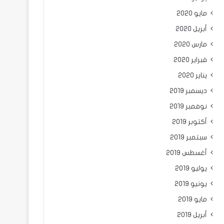
مايو 2020
أبريل 2020
مارس 2020
فبراير 2020
يناير 2020
ديسمبر 2019
نوفمبر 2019
أكتوبر 2019
سبتمبر 2019
أغسطس 2019
يوليو 2019
يونيو 2019
مايو 2019
أبريل 2019