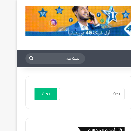
بحث
عن
البحث
عن:
أحدث المقالات