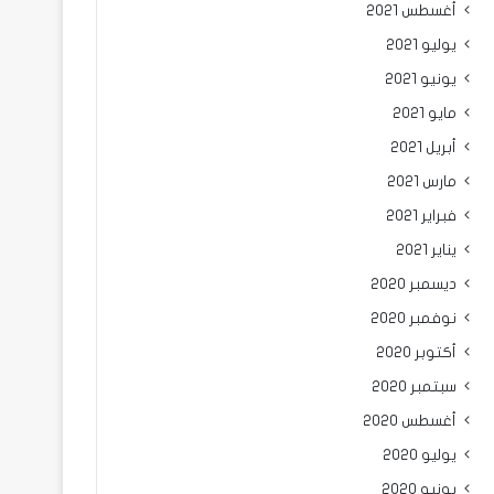
أغسطس 2021
يوليو 2021
يونيو 2021
مايو 2021
أبريل 2021
مارس 2021
فبراير 2021
يناير 2021
ديسمبر 2020
نوفمبر 2020
أكتوبر 2020
سبتمبر 2020
أغسطس 2020
يوليو 2020
يونيو 2020