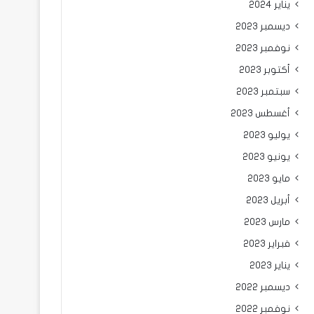
يناير 2024
ديسمبر 2023
نوفمبر 2023
أكتوبر 2023
سبتمبر 2023
أغسطس 2023
يوليو 2023
يونيو 2023
مايو 2023
أبريل 2023
مارس 2023
فبراير 2023
يناير 2023
ديسمبر 2022
نوفمبر 2022