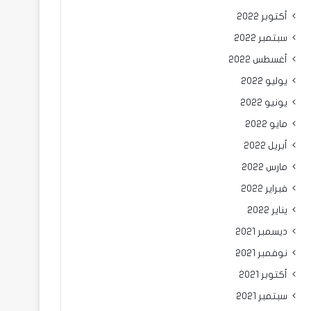
أكتوبر 2022
سبتمبر 2022
أغسطس 2022
يوليو 2022
يونيو 2022
مايو 2022
أبريل 2022
مارس 2022
فبراير 2022
يناير 2022
ديسمبر 2021
نوفمبر 2021
أكتوبر 2021
سبتمبر 2021