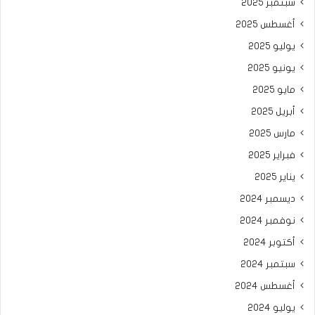
سبتمبر 2025
أغسطس 2025
يوليو 2025
يونيو 2025
مايو 2025
أبريل 2025
مارس 2025
فبراير 2025
يناير 2025
ديسمبر 2024
نوفمبر 2024
أكتوبر 2024
سبتمبر 2024
أغسطس 2024
يوليو 2024