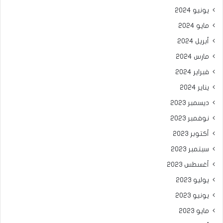
يونيو 2024
مايو 2024
أبريل 2024
مارس 2024
فبراير 2024
يناير 2024
ديسمبر 2023
نوفمبر 2023
أكتوبر 2023
سبتمبر 2023
أغسطس 2023
يوليو 2023
يونيو 2023
مايو 2023