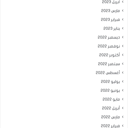
أبريل 2023
مارس 2023
فبراير 2023
يناير 2023
ديسمبر 2022
نوفمبر 2022
أكتوبر 2022
سبتمبر 2022
أغسطس 2022
يوليو 2022
يونيو 2022
مايو 2022
أبريل 2022
مارس 2022
فبراير 2022