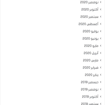
نوفمبر 2020
أكتوبر 2020
سبتمبر 2020
أغسطس 2020
يوليو 2020
يونيو 2020
مايو 2020
أبريل 2020
مارس 2020
فبراير 2020
يناير 2020
ديسمبر 2019
نوفمبر 2019
أكتوبر 2019
سبتمبر 2019