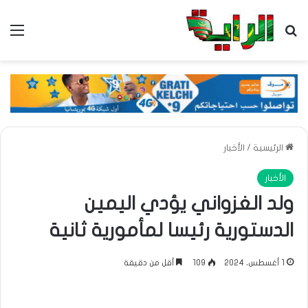
بحث عن
الق
الرئيسية
/
الأخبار
الأخبار
ولد الغزواني يؤدي اليمين
الدستورية رئيسا لمأمورية ثانية
1 أغسطس، 2024
109
أقل من دقيقة