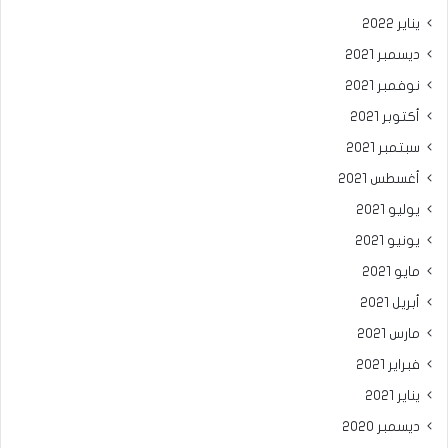
يناير 2022
ديسمبر 2021
نوفمبر 2021
أكتوبر 2021
سبتمبر 2021
أغسطس 2021
يوليو 2021
يونيو 2021
مايو 2021
أبريل 2021
مارس 2021
فبراير 2021
يناير 2021
ديسمبر 2020