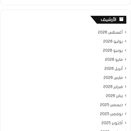
الأرشيف
أغسطس 2026
يوليو 2026
يونيو 2026
مايو 2026
أبريل 2026
مارس 2026
فبراير 2026
يناير 2026
ديسمبر 2025
نوفمبر 2025
أكتوبر 2025