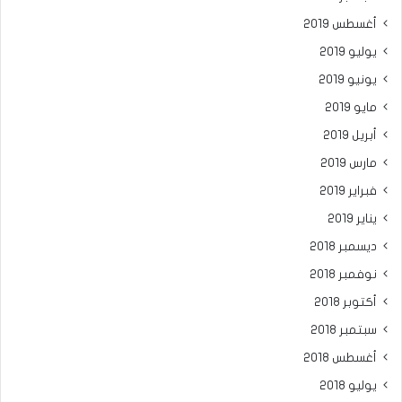
أغسطس 2019
يوليو 2019
يونيو 2019
مايو 2019
أبريل 2019
مارس 2019
فبراير 2019
يناير 2019
ديسمبر 2018
نوفمبر 2018
أكتوبر 2018
سبتمبر 2018
أغسطس 2018
يوليو 2018