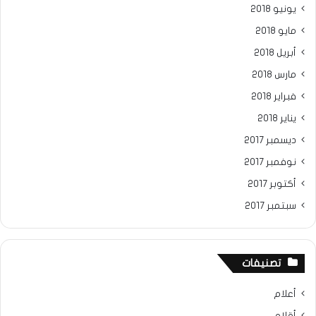
يونيو 2018
مايو 2018
أبريل 2018
مارس 2018
فبراير 2018
يناير 2018
ديسمبر 2017
نوفمبر 2017
أكتوبر 2017
سبتمبر 2017
تصنيفات
أعلام
أقلام