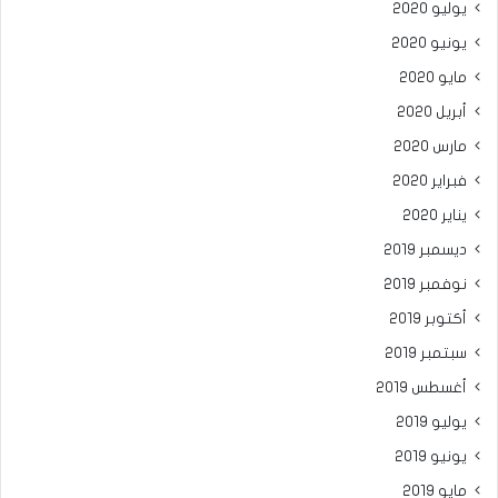
يوليو 2020
يونيو 2020
مايو 2020
أبريل 2020
مارس 2020
فبراير 2020
يناير 2020
ديسمبر 2019
نوفمبر 2019
أكتوبر 2019
سبتمبر 2019
أغسطس 2019
يوليو 2019
يونيو 2019
مايو 2019