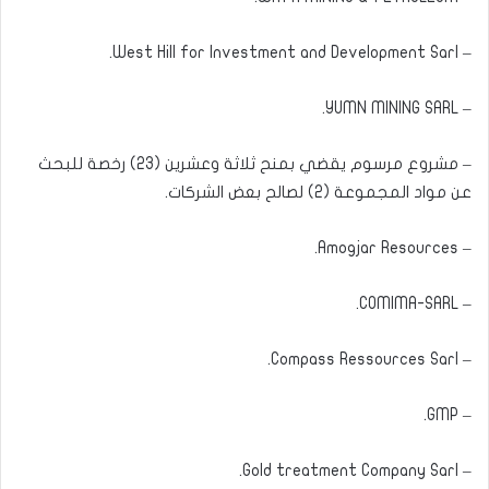
– West Hill for Investment and Development Sarl.
– YUMN MINING SARL.
– مشروع مرسوم يقضي بمنح ثلاثة وعشرين (23) رخصة للبحث
عن مواد المجموعة (2) لصالح بعض الشركات.
– Amogjar Resources.
– COMIMA-SARL.
– Compass Ressources Sarl.
– GMP.
– Gold treatment Company Sarl.