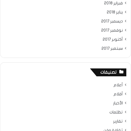
فبراير 2018
يناير 2018
ديسمبر 2017
نوفمبر 2017
أكتوبر 2017
سبتمبر 2017
تصنيفات
أعلام
أقلام
الأخبار
تظلمات
تقارير
ثقافة وفن