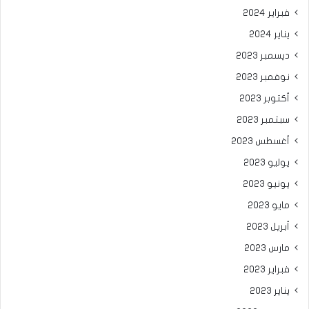
فبراير 2024
يناير 2024
ديسمبر 2023
نوفمبر 2023
أكتوبر 2023
سبتمبر 2023
أغسطس 2023
يوليو 2023
يونيو 2023
مايو 2023
أبريل 2023
مارس 2023
فبراير 2023
يناير 2023