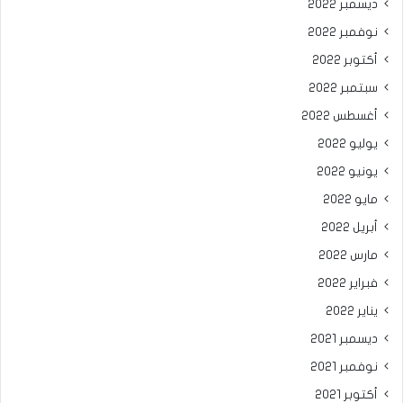
ديسمبر 2022
نوفمبر 2022
أكتوبر 2022
سبتمبر 2022
أغسطس 2022
يوليو 2022
يونيو 2022
مايو 2022
أبريل 2022
مارس 2022
فبراير 2022
يناير 2022
ديسمبر 2021
نوفمبر 2021
أكتوبر 2021