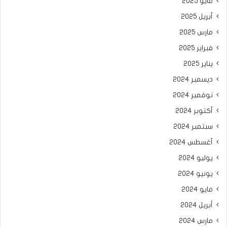
مايو 2025
أبريل 2025
مارس 2025
فبراير 2025
يناير 2025
ديسمبر 2024
نوفمبر 2024
أكتوبر 2024
سبتمبر 2024
أغسطس 2024
يوليو 2024
يونيو 2024
مايو 2024
أبريل 2024
مارس 2024