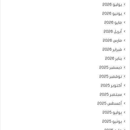
يوليو 2026
يونيو 2026
مايو 2026
أبريل 2026
مارس 2026
فبراير 2026
يناير 2026
ديسمبر 2025
نوفمبر 2025
أكتوبر 2025
سبتمبر 2025
أغسطس 2025
يوليو 2025
يونيو 2025