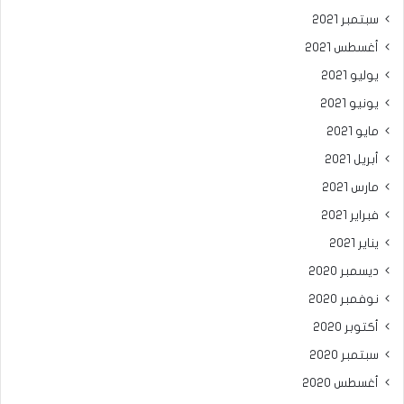
سبتمبر 2021
أغسطس 2021
يوليو 2021
يونيو 2021
مايو 2021
أبريل 2021
مارس 2021
فبراير 2021
يناير 2021
ديسمبر 2020
نوفمبر 2020
أكتوبر 2020
سبتمبر 2020
أغسطس 2020