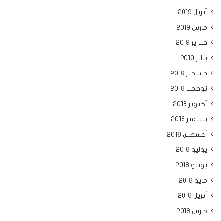
أبريل 2019
مارس 2019
فبراير 2019
يناير 2019
ديسمبر 2018
نوفمبر 2018
أكتوبر 2018
سبتمبر 2018
أغسطس 2018
يوليو 2018
يونيو 2018
مايو 2018
أبريل 2018
مارس 2018