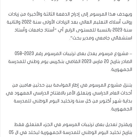
ويهدف هذا المرسوم إلى إدراج الدفعة الثالثة والأخيرة من زيادات
رواتب أسلاك التعليم العالي بعد الزيادات الأولى سنة 2022 والثانية
سنة 2023 بالنسبة للمستوى الرابع أي “أستاذ جامعات وأستاذ
استشفائي جامعي ومدير بحث”.
– مشروع مرسوم يعدل بعض ترتيبات المرسوم رقم 2023-058
الصادر بتاريخ 20 مارس 2023 القاضي بتكريس يوم وطني للمدرسة
الجمهورية.
يتنزل مشروع المرسوم في إطار المواءمة بين حدثين هامين من
أحداث العام الدراسي ويتعلق الأمر بالافتتاح الدراسي المعهود في
بداية شهر أكتوبر من كل سنة وتخليد اليوم الوطني للمدرسة
الجمهورية.
ويقترح تعديل بعض ترتيبات المرسوم في الجزء المتعلق فقط
بتاريخ تخليد اليوم الوطني للمدرسة الجمهورية ليخلد في ال 05