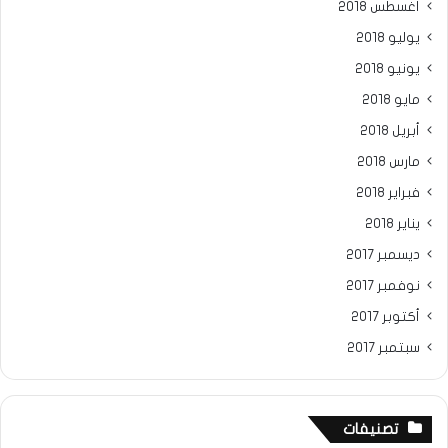
أغسطس 2018
يوليو 2018
يونيو 2018
مايو 2018
أبريل 2018
مارس 2018
فبراير 2018
يناير 2018
ديسمبر 2017
نوفمبر 2017
أكتوبر 2017
سبتمبر 2017
تصنيفات