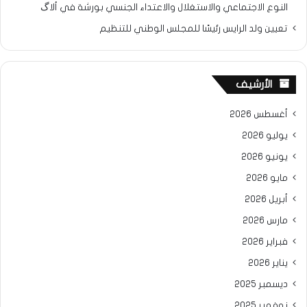
النوع الاجتماعي والاستغلال والاعتداء الجنسي بورشة في ألاگ
تعيين ولد الرايس رئيسًا للمجلس الوطني للتنظيم
الأرشيف
أغسطس 2026
يوليو 2026
يونيو 2026
مايو 2026
أبريل 2026
مارس 2026
فبراير 2026
يناير 2026
ديسمبر 2025
نوفمبر 2025