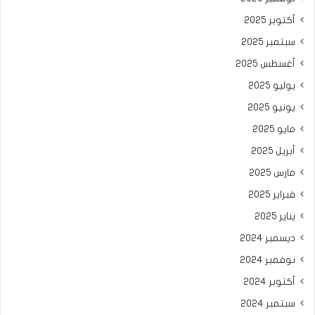
أكتوبر 2025
سبتمبر 2025
أغسطس 2025
يوليو 2025
يونيو 2025
مايو 2025
أبريل 2025
مارس 2025
فبراير 2025
يناير 2025
ديسمبر 2024
نوفمبر 2024
أكتوبر 2024
سبتمبر 2024