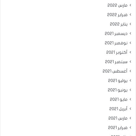
مارس 2022
فبراير 2022
يناير 2022
ديسمبر 2021
نوفمبر 2021
أكتوبر 2021
سبتمبر 2021
أغسطس 2021
يوليو 2021
يونيو 2021
مايو 2021
أبريل 2021
مارس 2021
فبراير 2021