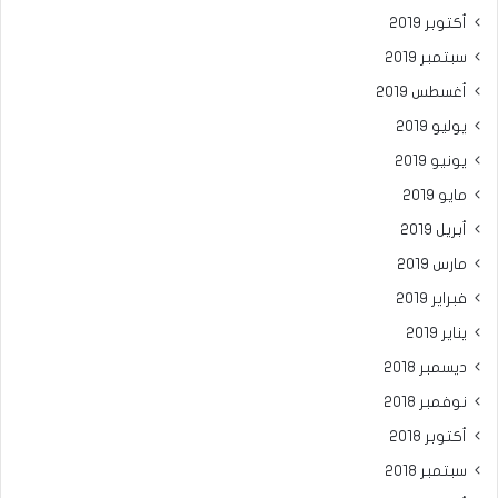
أكتوبر 2019
سبتمبر 2019
أغسطس 2019
يوليو 2019
يونيو 2019
مايو 2019
أبريل 2019
مارس 2019
فبراير 2019
يناير 2019
ديسمبر 2018
نوفمبر 2018
أكتوبر 2018
سبتمبر 2018