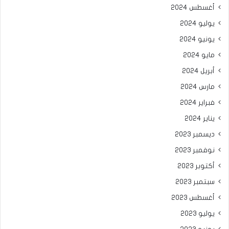
أغسطس 2024
يوليو 2024
يونيو 2024
مايو 2024
أبريل 2024
مارس 2024
فبراير 2024
يناير 2024
ديسمبر 2023
نوفمبر 2023
أكتوبر 2023
سبتمبر 2023
أغسطس 2023
يوليو 2023