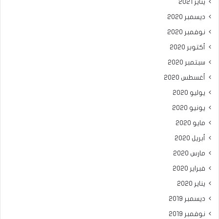
يناير 2021
ديسمبر 2020
نوفمبر 2020
أكتوبر 2020
سبتمبر 2020
أغسطس 2020
يوليو 2020
يونيو 2020
مايو 2020
أبريل 2020
مارس 2020
فبراير 2020
يناير 2020
ديسمبر 2019
نوفمبر 2019