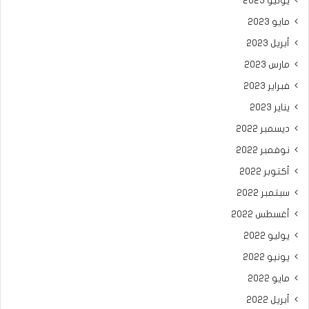
يونيو 2023
مايو 2023
أبريل 2023
مارس 2023
فبراير 2023
يناير 2023
ديسمبر 2022
نوفمبر 2022
أكتوبر 2022
سبتمبر 2022
أغسطس 2022
يوليو 2022
يونيو 2022
مايو 2022
أبريل 2022