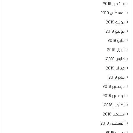
سبتمبر 2019
أغسطس 2019
يوليو 2019
يونيو 2019
مايو 2019
أبريل 2019
مارس 2019
فبراير 2019
يناير 2019
ديسمبر 2018
نوفمبر 2018
أكتوبر 2018
سبتمبر 2018
أغسطس 2018
يوليو 2018