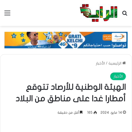
بحث عن
الق
الرئيسية
/
الأخبار
الأخبار
الهيئة الوطنية للأرصاد تتوقع
أمطارا غدا على مناطق من البلاد
14 مايو، 2024
165
أقل من دقيقة