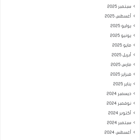
سبتمبر 2025
أغسطس 2025
يوليو 2025
يونيو 2025
مايو 2025
أبريل 2025
مارس 2025
فبراير 2025
يناير 2025
ديسمبر 2024
نوفمبر 2024
أكتوبر 2024
سبتمبر 2024
أغسطس 2024