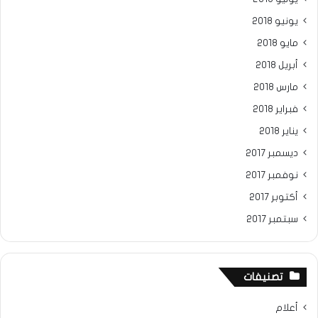
يونيو 2018
مايو 2018
أبريل 2018
مارس 2018
فبراير 2018
يناير 2018
ديسمبر 2017
نوفمبر 2017
أكتوبر 2017
سبتمبر 2017
تصنيفات
أعلام