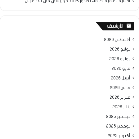
أمسية ثقافية احتفاء بصدور كتاب”موريتاني في بلاد فارس”
الأرشيف
أغسطس 2026
يوليو 2026
يونيو 2026
مايو 2026
أبريل 2026
مارس 2026
فبراير 2026
يناير 2026
ديسمبر 2025
نوفمبر 2025
أكتوبر 2025