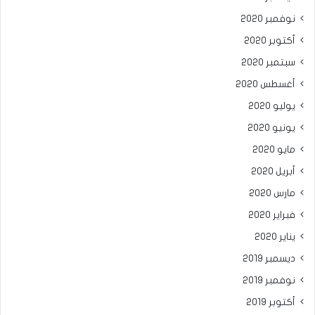
نوفمبر 2020
أكتوبر 2020
سبتمبر 2020
أغسطس 2020
يوليو 2020
يونيو 2020
مايو 2020
أبريل 2020
مارس 2020
فبراير 2020
يناير 2020
ديسمبر 2019
نوفمبر 2019
أكتوبر 2019