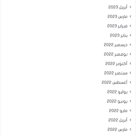
أبريل 2023
مارس 2023
فبراير 2023
يناير 2023
ديسمبر 2022
نوفمبر 2022
أكتوبر 2022
سبتمبر 2022
أغسطس 2022
يوليو 2022
يونيو 2022
مايو 2022
أبريل 2022
مارس 2022