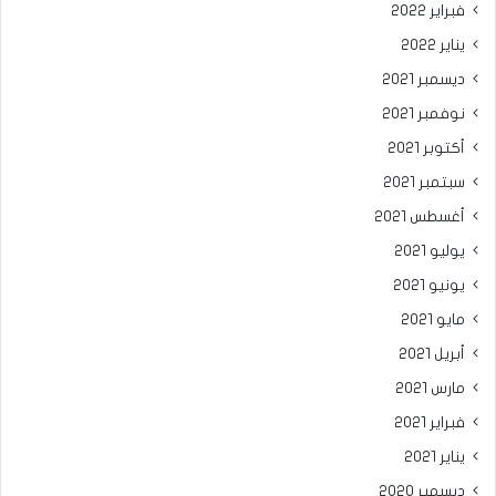
فبراير 2022
يناير 2022
ديسمبر 2021
نوفمبر 2021
أكتوبر 2021
سبتمبر 2021
أغسطس 2021
يوليو 2021
يونيو 2021
مايو 2021
أبريل 2021
مارس 2021
فبراير 2021
يناير 2021
ديسمبر 2020