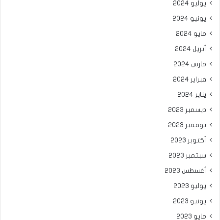
يوليو 2024
يونيو 2024
مايو 2024
أبريل 2024
مارس 2024
فبراير 2024
يناير 2024
ديسمبر 2023
نوفمبر 2023
أكتوبر 2023
سبتمبر 2023
أغسطس 2023
يوليو 2023
يونيو 2023
مايو 2023