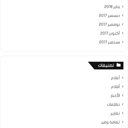
يناير 2018
ديسمبر 2017
نوفمبر 2017
أكتوبر 2017
سبتمبر 2017
تصنيفات
أعلام
أقلام
الأخبار
تظلمات
تقارير
ثقافة وفن