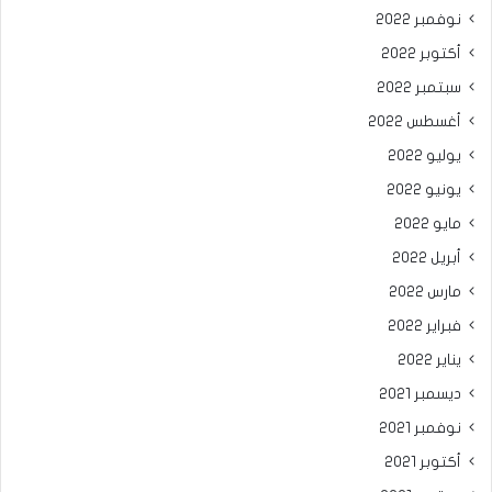
نوفمبر 2022
أكتوبر 2022
سبتمبر 2022
أغسطس 2022
يوليو 2022
يونيو 2022
مايو 2022
أبريل 2022
مارس 2022
فبراير 2022
يناير 2022
ديسمبر 2021
نوفمبر 2021
أكتوبر 2021