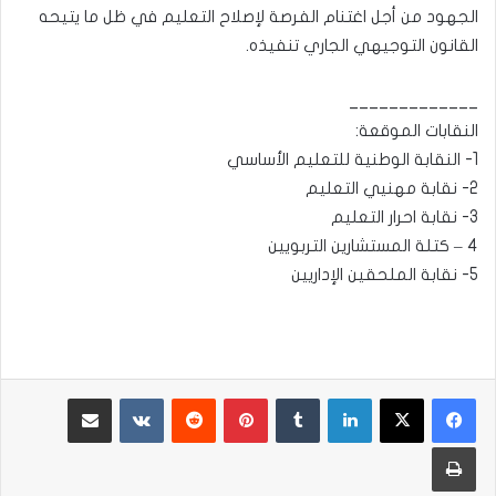
الجهود من أجل اغتنام الفرصة لإصلاح التعليم في ظل ما يتيحه
القانون التوجيهي الجاري تنفيذه.
_____________
النقابات الموقعة:
1- النقابة الوطنية للتعليم الأساسي
2- نقابة مهنيي التعليم
3- نقابة احرار التعليم
4 – كتلة المستشارين التربويين
5- نقابة الملحقين الإداريين
لينكدإن
بينتيريست
مشاركة عبر البريد
طباعة