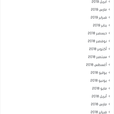
أبريل 2019
مارس 2019
فبراير 2019
يناير 2019
ديسمبر 2018
نوفمبر 2018
أكتوبر 2018
سبتمبر 2018
أغسطس 2018
يوليو 2018
يونيو 2018
مايو 2018
أبريل 2018
مارس 2018
فبراير 2018