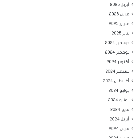
أبريل 2025
مارس 2025
فبراير 2025
يناير 2025
ديسمبر 2024
نوفمبر 2024
أكتوبر 2024
سبتمبر 2024
أغسطس 2024
يوليو 2024
يونيو 2024
مايو 2024
أبريل 2024
مارس 2024