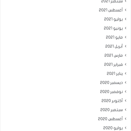
سبتمبر 2021
أغسطس 2021
يوليو 2021
يونيو 2021
مايو 2021
أبريل 2021
مارس 2021
فبراير 2021
يناير 2021
ديسمبر 2020
نوفمبر 2020
أكتوبر 2020
سبتمبر 2020
أغسطس 2020
يوليو 2020