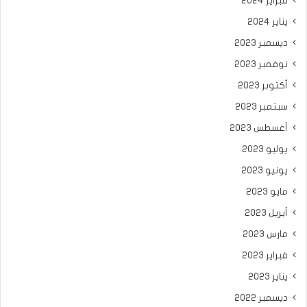
فبراير 2024
يناير 2024
ديسمبر 2023
نوفمبر 2023
أكتوبر 2023
سبتمبر 2023
أغسطس 2023
يوليو 2023
يونيو 2023
مايو 2023
أبريل 2023
مارس 2023
فبراير 2023
يناير 2023
ديسمبر 2022