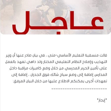
قالت منسقية التعليم الأساسي-متى ، في بيان صادر عنها أن وزير
التهذيب وإصلاح النظام التعليمي المختار ولد داهي تعهد بالعمل
على تأمين الحرم المدرسي من خلال وضع كاميرات مراقبة داخل
المدارس إضافة إلى وضع سياج شائك فوق الجدران ، إضافة إلى
تعهدات أخرى يمكنكم الاطلاع عليها من خلال البيان المرفق:
_________________________
*إيجاز*