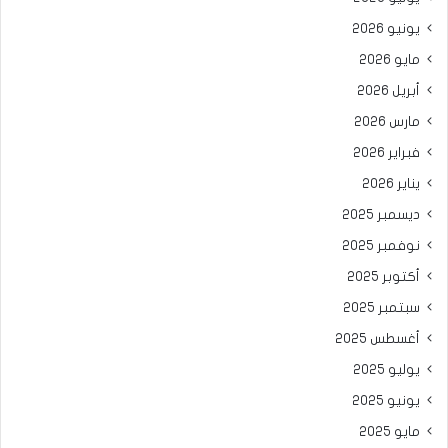
يونيو 2026
مايو 2026
أبريل 2026
مارس 2026
فبراير 2026
يناير 2026
ديسمبر 2025
نوفمبر 2025
أكتوبر 2025
سبتمبر 2025
أغسطس 2025
يوليو 2025
يونيو 2025
مايو 2025