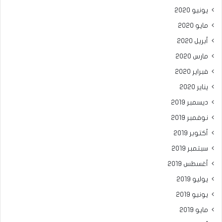
يونيو 2020
مايو 2020
أبريل 2020
مارس 2020
فبراير 2020
يناير 2020
ديسمبر 2019
نوفمبر 2019
أكتوبر 2019
سبتمبر 2019
أغسطس 2019
يوليو 2019
يونيو 2019
مايو 2019