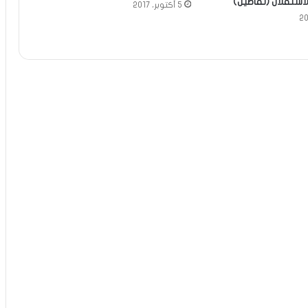
لاستقلال (تفاصيل)
5 أكتوبر، 2017