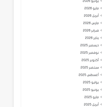
يونيو 2026
مايو 2026
أبريل 2026
مارس 2026
فبراير 2026
يناير 2026
ديسمبر 2025
نوفمبر 2025
أكتوبر 2025
سبتمبر 2025
أغسطس 2025
يوليو 2025
يونيو 2025
مايو 2025
أبريل 2025