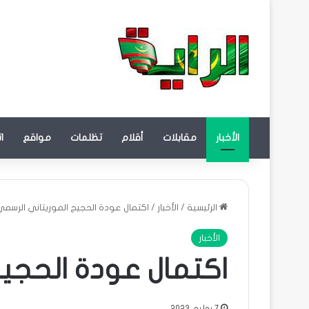
الأخبار
مقابلات
أقلام
تظلمات
مواقع
ا
الرئيسية
/
الأخبار
/
اكتمال عودة الحجيج الموريتاني الرسمي
الأخبار
اكتمال عودة الحجي
7 يوليو، 2023