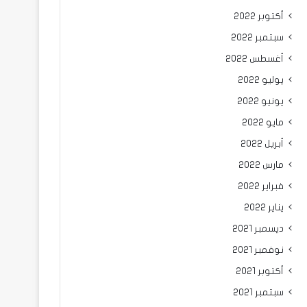
أكتوبر 2022
سبتمبر 2022
أغسطس 2022
يوليو 2022
يونيو 2022
مايو 2022
أبريل 2022
مارس 2022
فبراير 2022
يناير 2022
ديسمبر 2021
نوفمبر 2021
أكتوبر 2021
سبتمبر 2021