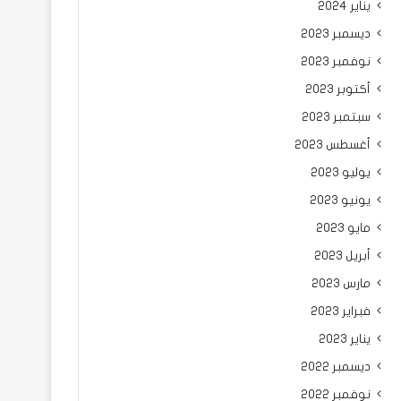
يناير 2024
ديسمبر 2023
نوفمبر 2023
أكتوبر 2023
سبتمبر 2023
أغسطس 2023
يوليو 2023
يونيو 2023
مايو 2023
أبريل 2023
مارس 2023
فبراير 2023
يناير 2023
ديسمبر 2022
نوفمبر 2022