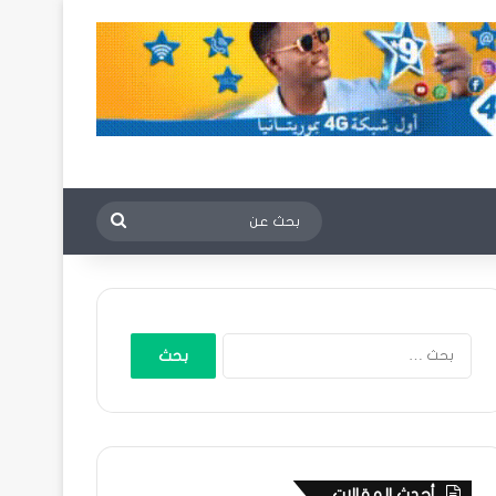
بحث
عن
البحث
عن:
أحدث المقالات