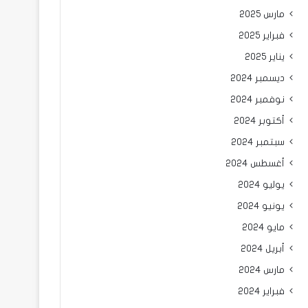
مارس 2025
فبراير 2025
يناير 2025
ديسمبر 2024
نوفمبر 2024
أكتوبر 2024
سبتمبر 2024
أغسطس 2024
يوليو 2024
يونيو 2024
مايو 2024
أبريل 2024
مارس 2024
فبراير 2024