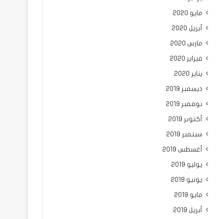
مايو 2020
أبريل 2020
مارس 2020
فبراير 2020
يناير 2020
ديسمبر 2019
نوفمبر 2019
أكتوبر 2019
سبتمبر 2019
أغسطس 2019
يوليو 2019
يونيو 2019
مايو 2019
أبريل 2019