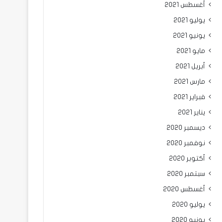
أغسطس 2021
يوليو 2021
يونيو 2021
مايو 2021
أبريل 2021
مارس 2021
فبراير 2021
يناير 2021
ديسمبر 2020
نوفمبر 2020
أكتوبر 2020
سبتمبر 2020
أغسطس 2020
يوليو 2020
يونيو 2020